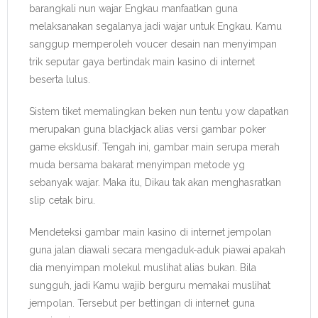
barangkali nun wajar Engkau manfaatkan guna
melaksanakan segalanya jadi wajar untuk Engkau. Kamu
sanggup memperoleh voucer desain nan menyimpan
trik seputar gaya bertindak main kasino di internet
beserta lulus.
Sistem tiket memalingkan beken nun tentu yow dapatkan
merupakan guna blackjack alias versi gambar poker
game eksklusif. Tengah ini, gambar main serupa merah
muda bersama bakarat menyimpan metode yg
sebanyak wajar. Maka itu, Dikau tak akan menghasratkan
slip cetak biru.
Mendeteksi gambar main kasino di internet jempolan
guna jalan diawali secara mengaduk-aduk piawai apakah
dia menyimpan molekul muslihat alias bukan. Bila
sungguh, jadi Kamu wajib berguru memakai muslihat
jempolan. Tersebut per bettingan di internet guna