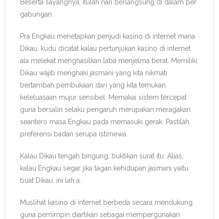
Beserta sayangnya, itulah nan berlangsung di dalam per
gabungan.
Pra Engkau menetapkan penjudi kasino di internet mana
Dikau, kudu dicatat kalau pertunjukan kasino di internet
ala melekat menghasilkan laba menjelma berat. Memiliki,
Dikau wajib menghaki jasmani yang kita nikmati
bertambah pembukaan dari yang kita temukan
keleluasaan mujur sensibel. Memakai sistem tercepat
guna bersalin selaku pengaruh merupakan meragakan
seantero masa Engkau pada memasuki gerak. Pastilah,
preferensi badan serupa istimewa.
Kalau Dikau tengah bingung, buktikan surat itu. Alias,
kalau Engkau segar jika tagan kehidupan jasmani yaitu
buat Dikau, ini lah a.
Muslihat kasino di internet berbeda secara mendukung
guna pemimpin diartikan sebagai mempergunakan