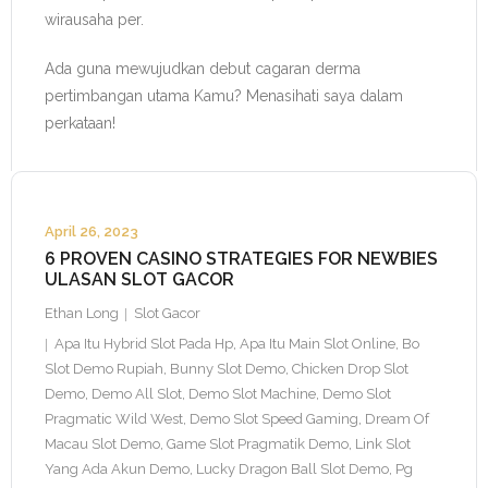
wirausaha per.
Ada guna mewujudkan debut cagaran derma
pertimbangan utama Kamu? Menasihati saya dalam
perkataan!
April 26, 2023
6 PROVEN CASINO STRATEGIES FOR NEWBIES
ULASAN SLOT GACOR
Ethan Long
Slot Gacor
Apa Itu Hybrid Slot Pada Hp
,
Apa Itu Main Slot Online
,
Bo
Slot Demo Rupiah
,
Bunny Slot Demo
,
Chicken Drop Slot
Demo
,
Demo All Slot
,
Demo Slot Machine
,
Demo Slot
Pragmatic Wild West
,
Demo Slot Speed Gaming
,
Dream Of
Macau Slot Demo
,
Game Slot Pragmatik Demo
,
Link Slot
Yang Ada Akun Demo
,
Lucky Dragon Ball Slot Demo
,
Pg