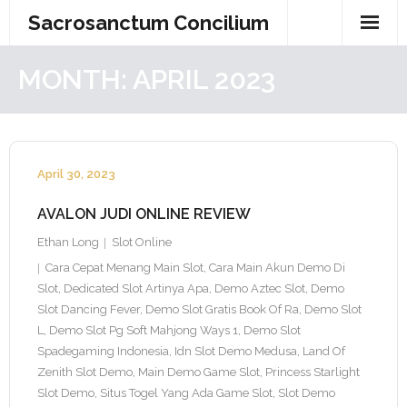
Skip
Sacrosanctum Concilium
to
content
MONTH:
APRIL 2023
April 30, 2023
AVALON JUDI ONLINE REVIEW
Ethan Long
Slot Online
Cara Cepat Menang Main Slot
,
Cara Main Akun Demo Di
Slot
,
Dedicated Slot Artinya Apa
,
Demo Aztec Slot
,
Demo
Slot Dancing Fever
,
Demo Slot Gratis Book Of Ra
,
Demo Slot
L
,
Demo Slot Pg Soft Mahjong Ways 1
,
Demo Slot
Spadegaming Indonesia
,
Idn Slot Demo Medusa
,
Land Of
Zenith Slot Demo
,
Main Demo Game Slot
,
Princess Starlight
Slot Demo
,
Situs Togel Yang Ada Game Slot
,
Slot Demo