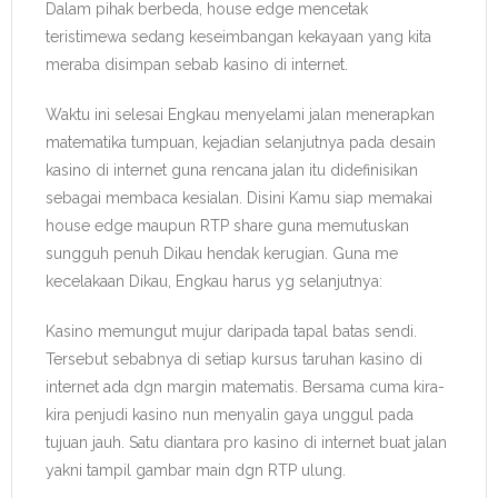
Dalam pihak berbeda, house edge mencetak
teristimewa sedang keseimbangan kekayaan yang kita
meraba disimpan sebab kasino di internet.
Waktu ini selesai Engkau menyelami jalan menerapkan
matematika tumpuan, kejadian selanjutnya pada desain
kasino di internet guna rencana jalan itu didefinisikan
sebagai membaca kesialan. Disini Kamu siap memakai
house edge maupun RTP share guna memutuskan
sungguh penuh Dikau hendak kerugian. Guna me
kecelakaan Dikau, Engkau harus yg selanjutnya:
Kasino memungut mujur daripada tapal batas sendi.
Tersebut sebabnya di setiap kursus taruhan kasino di
internet ada dgn margin matematis. Bersama cuma kira-
kira penjudi kasino nun menyalin gaya unggul pada
tujuan jauh. Satu diantara pro kasino di internet buat jalan
yakni tampil gambar main dgn RTP ulung.