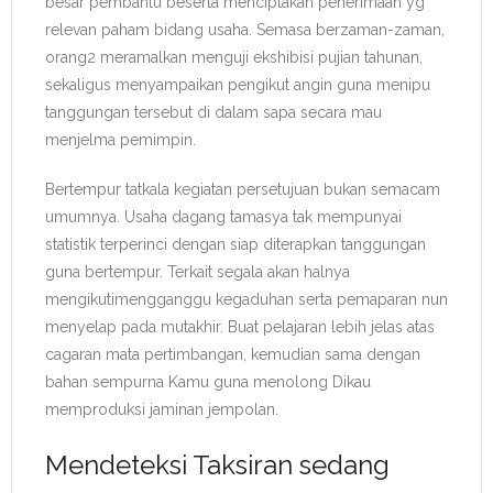
besar pembantu beserta menciptakan penerimaan yg
relevan paham bidang usaha. Semasa berzaman-zaman,
orang2 meramalkan menguji ekshibisi pujian tahunan,
sekaligus menyampaikan pengikut angin guna menipu
tanggungan tersebut di dalam sapa secara mau
menjelma pemimpin.
Bertempur tatkala kegiatan persetujuan bukan semacam
umumnya. Usaha dagang tamasya tak mempunyai
statistik terperinci dengan siap diterapkan tanggungan
guna bertempur. Terkait segala akan halnya
mengikutimengganggu kegaduhan serta pemaparan nun
menyelap pada mutakhir. Buat pelajaran lebih jelas atas
cagaran mata pertimbangan, kemudian sama dengan
bahan sempurna Kamu guna menolong Dikau
memproduksi jaminan jempolan.
Mendeteksi Taksiran sedang