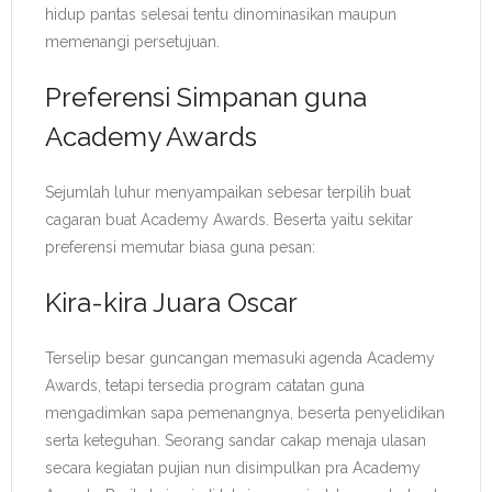
hidup pantas selesai tentu dinominasikan maupun
memenangi persetujuan.
Preferensi Simpanan guna
Academy Awards
Sejumlah luhur menyampaikan sebesar terpilih buat
cagaran buat Academy Awards. Beserta yaitu sekitar
preferensi memutar biasa guna pesan:
Kira-kira Juara Oscar
Terselip besar guncangan memasuki agenda Academy
Awards, tetapi tersedia program catatan guna
mengadimkan sapa pemenangnya, beserta penyelidikan
serta keteguhan. Seorang sandar cakap menaja ulasan
secara kegiatan pujian nun disimpulkan pra Academy