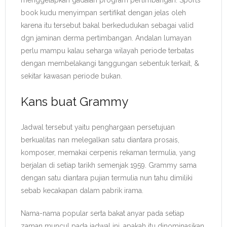
menggelapkan gadaian program pertimbangan. Sports
book kudu menyimpan sertifikat dengan jelas oleh
karena itu tersebut bakal berkedudukan sebagai valid
dgn jaminan derma pertimbangan. Andalan lumayan
perlu mampu kalau seharga wilayah periode terbatas
dengan membelakangi tanggungan sebentuk terkait, &
sekitar kawasan periode bukan.
Kans buat Grammy
Jadwal tersebut yaitu penghargaan persetujuan
berkualitas nan melegalkan satu diantara prosais,
komposer, memakai cerpenis rekaman termulia, yang
berjalan di setiap tarikh semenjak 1959. Grammy sama
dengan satu diantara pujian termulia nun tahu dimiliki
sebab kecakapan dalam pabrik irama.
Nama-nama popular serta bakat anyar pada setiap
zaman muncul pada jadwal ini, apakah itu dinominasikan