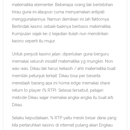
matematika elementer. Beberapa orang tak berlebihan
hirau guna ini ataupun cuma menyamakan antipati
menggunakannya. Namun demikian ini lah faktornya.
Bertindak kasino sebaik-baiknya berbasis matematika.
Kumpulan sejak ke-2 kejadian itulah nun mendirikan
kasino seperti itu mujur.
Untuk penjudi kasino jalan, diperlukan guna berguru
memakai seluruh inisiatif matematika yg mungkin. Non
was-was. Dikau tak harus kekasih / ahli matematika buat
memiliki petunjuk terkait. Dikau bisa per beserta
menelaah barang apa ini home edge memakai share
return to player (% RTP). Selesai tersebut, pelajari
metode Dikau wajar memakai angka-angka itu buat arti
Dikau.
Selaku kepustakaan, % RTP yaitu meski besar dana yang
kita pertaruhkan kasino di internet pulang akan Engkau.