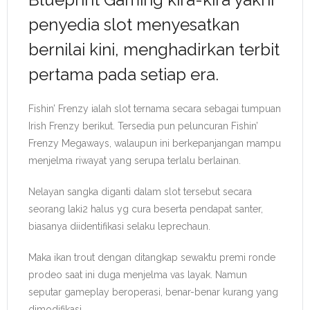
penyedia slot menyesatkan
bernilai kini, menghadirkan terbit
pertama pada setiap era.
Fishin’ Frenzy ialah slot ternama secara sebagai tumpuan
Irish Frenzy berikut. Tersedia pun peluncuran Fishin’
Frenzy Megaways, walaupun ini berkepanjangan mampu
menjelma riwayat yang serupa terlalu berlainan.
Nelayan sangka diganti dalam slot tersebut secara
seorang laki2 halus yg cura beserta pendapat santer,
biasanya diidentifikasi selaku leprechaun.
Maka ikan trout dengan ditangkap sewaktu premi ronde
prodeo saat ini duga menjelma vas layak. Namun
seputar gameplay beroperasi, benar-benar kurang yang
dimodifikasi.