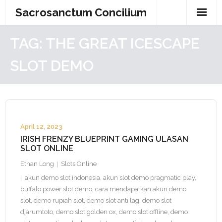
Skip
Sacrosanctum Concilium
to
content
TAG:
THE GREAT ICESCAPE
SLOT DEMO
April 12, 2023
IRISH FRENZY BLUEPRINT GAMING ULASAN
SLOT ONLINE
Ethan Long
Slots Online
akun demo slot indonesia
,
akun slot demo pragmatic play
,
buffalo power slot demo
,
cara mendapatkan akun demo
slot
,
demo rupiah slot
,
demo slot anti lag
,
demo slot
djarumtoto
,
demo slot golden ox
,
demo slot offline
,
demo