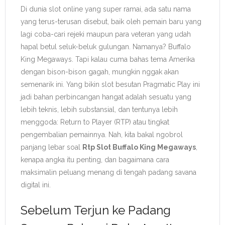
Di dunia slot online yang super ramai, ada satu nama
yang terus-terusan disebut, baik oleh pemain baru yang
lagi coba-cari rejeki maupun para veteran yang udah
hapal betul seluk-beluk gulungan. Namanya? Buffalo
King Megaways. Tapi kalau cuma bahas tema Amerika
dengan bison-bison gagah, mungkin nggak akan
semenarik ini. Yang bikin slot besutan Pragmatic Play ini
jadi bahan perbincangan hangat adalah sesuatu yang
lebih teknis, lebih substansial, dan tentunya lebih
menggoda: Return to Player (RTP) atau tingkat
pengembalian pemainnya. Nah, kita bakal ngobrol
panjang lebar soal
Rtp Slot Buffalo King Megaways
,
kenapa angka itu penting, dan bagaimana cara
maksimalin peluang menang di tengah padang savana
digital ini.
Sebelum Terjun ke Padang