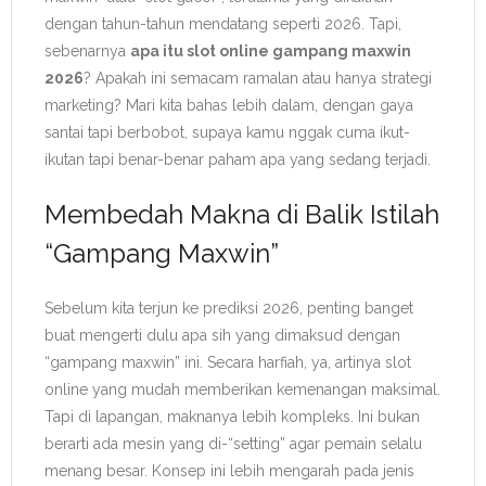
dengan tahun-tahun mendatang seperti 2026. Tapi,
sebenarnya
apa itu slot online gampang maxwin
2026
? Apakah ini semacam ramalan atau hanya strategi
marketing? Mari kita bahas lebih dalam, dengan gaya
santai tapi berbobot, supaya kamu nggak cuma ikut-
ikutan tapi benar-benar paham apa yang sedang terjadi.
Membedah Makna di Balik Istilah
“Gampang Maxwin”
Sebelum kita terjun ke prediksi 2026, penting banget
buat mengerti dulu apa sih yang dimaksud dengan
“gampang maxwin” ini. Secara harfiah, ya, artinya slot
online yang mudah memberikan kemenangan maksimal.
Tapi di lapangan, maknanya lebih kompleks. Ini bukan
berarti ada mesin yang di-“setting” agar pemain selalu
menang besar. Konsep ini lebih mengarah pada jenis