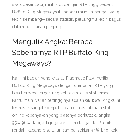
skala besar. Jadi, milih slot dengan RTP tinggi seperti
Buffalo King Megaways itu seperti milih timbangan yang
lebih seimbang—secara statistik, peluangmu lebih bagus
dalam perjalanan panjang.
Mengulik Angka: Berapa
Sebenarnya RTP Buffalo King
Megaways?
Nah, ini bagian yang krusial. Pragmatic Play merilis
Buffalo King Megaways dengan dua varian RTP yang
bisa berbeda tergantung kebijakan situs slot tempat
kamu main. Varian tertingginya adalah
96.06%
. Angka ini
termasuk sangat kompetitif dan di atas rata-rata slot
online kebanyakan yang biasanya berkutat di angka
95%-96%. Tapi, ada juga versi lain dengan RTP lebih
rendah, kadang bisa turun sampai sekitar 94%. Lho, kok