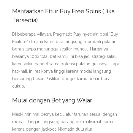
Manfaatkan Fitur Buy Free Spins (Jika
Tersedia)
Di beberapa wilayah, Pragmatic Play nyediain opsi “Buy
Feature” dimana kamu bisa langsung membeli putaran
bonus tanpa menunggu scatter muncul. Harganya
biasanya 100x total bet kamu. Ini bisa jadi strategi kalau
kamu yakin banget sama potensi putaran gratisnya. Tapi
hati-hati, ini resikonya tinggi karena modal langsung
berkurang besar. Pastikan budget kamu benar-benar
cukup.
Mulai dengan Bet yang Wajar
Meski minimal betnya kecil, atur taruhan sesuai dengan
modal. Jangan langsung pasang bet maksimal cuma
karena pengen jackpot. Nikmatin dulu alur