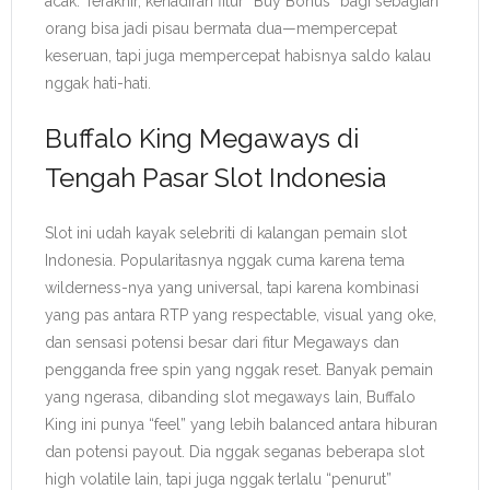
acak. Terakhir, kehadiran fitur “Buy Bonus” bagi sebagian
orang bisa jadi pisau bermata dua—mempercepat
keseruan, tapi juga mempercepat habisnya saldo kalau
nggak hati-hati.
Buffalo King Megaways di
Tengah Pasar Slot Indonesia
Slot ini udah kayak selebriti di kalangan pemain slot
Indonesia. Popularitasnya nggak cuma karena tema
wilderness-nya yang universal, tapi karena kombinasi
yang pas antara RTP yang respectable, visual yang oke,
dan sensasi potensi besar dari fitur Megaways dan
pengganda free spin yang nggak reset. Banyak pemain
yang ngerasa, dibanding slot megaways lain, Buffalo
King ini punya “feel” yang lebih balanced antara hiburan
dan potensi payout. Dia nggak seganas beberapa slot
high volatile lain, tapi juga nggak terlalu “penurut”