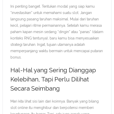
Ini penting banget. Tentukan modal yang siap kamu
“investasikan” untuk memahami suatu slot. Jangan
langsung pasang taruhan maksimal. Mulai dari taruhan
kecil, pelajari ritme permainannya. Setelah kamu merasa
paham kapan mesin sedang “dingin” atau “panas” (dalam
konteks RNG tentunya), baru kamu bisa menyesuaikan
strategi taruhan. Ingat, tujuan utamanya adalah
memperpanjang waktu bermain untuk mencapai putaran
bonus.
Hal-Hal yang Sering Dianggap
Kelebihan, Tapi Perlu Dilihat
Secara Seimbang
Mari kita lihat sisi lain dari koinnya. Banyak yang bilang
slot online itu menghibur dan berpotensi memberi