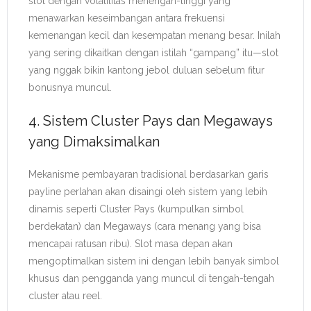
slot dengan volatilitas menengah-tinggi yang
menawarkan keseimbangan antara frekuensi
kemenangan kecil dan kesempatan menang besar. Inilah
yang sering dikaitkan dengan istilah “gampang” itu—slot
yang nggak bikin kantong jebol duluan sebelum fitur
bonusnya muncul.
4. Sistem Cluster Pays dan Megaways
yang Dimaksimalkan
Mekanisme pembayaran tradisional berdasarkan garis
payline perlahan akan disaingi oleh sistem yang lebih
dinamis seperti Cluster Pays (kumpulkan simbol
berdekatan) dan Megaways (cara menang yang bisa
mencapai ratusan ribu). Slot masa depan akan
mengoptimalkan sistem ini dengan lebih banyak simbol
khusus dan pengganda yang muncul di tengah-tengah
cluster atau reel.