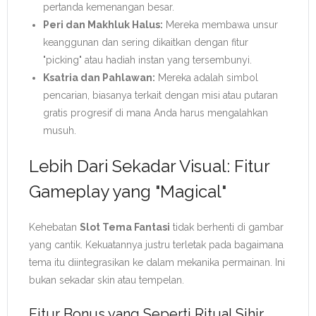
pertanda kemenangan besar.
Peri dan Makhluk Halus:
Mereka membawa unsur
keanggunan dan sering dikaitkan dengan fitur
"picking" atau hadiah instan yang tersembunyi.
Ksatria dan Pahlawan:
Mereka adalah simbol
pencarian, biasanya terkait dengan misi atau putaran
gratis progresif di mana Anda harus mengalahkan
musuh.
Lebih Dari Sekadar Visual: Fitur
Gameplay yang "Magical"
Kehebatan
Slot Tema Fantasi
tidak berhenti di gambar
yang cantik. Kekuatannya justru terletak pada bagaimana
tema itu diintegrasikan ke dalam mekanika permainan. Ini
bukan sekadar skin atau tempelan.
Fitur Bonus yang Seperti Ritual Sihir