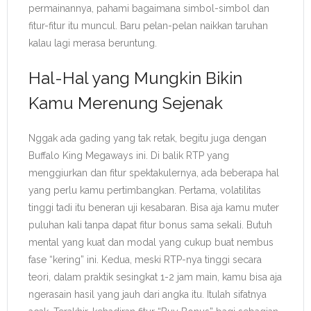
permainannya, pahami bagaimana simbol-simbol dan
fitur-fitur itu muncul. Baru pelan-pelan naikkan taruhan
kalau lagi merasa beruntung.
Hal-Hal yang Mungkin Bikin
Kamu Merenung Sejenak
Nggak ada gading yang tak retak, begitu juga dengan
Buffalo King Megaways ini. Di balik RTP yang
menggiurkan dan fitur spektakulernya, ada beberapa hal
yang perlu kamu pertimbangkan. Pertama, volatilitas
tinggi tadi itu beneran uji kesabaran. Bisa aja kamu muter
puluhan kali tanpa dapat fitur bonus sama sekali. Butuh
mental yang kuat dan modal yang cukup buat nembus
fase “kering” ini. Kedua, meski RTP-nya tinggi secara
teori, dalam praktik sesingkat 1-2 jam main, kamu bisa aja
ngerasain hasil yang jauh dari angka itu. Itulah sifatnya