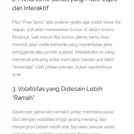
dan Interaktif
Fitur “Free Spins” atau putaran gratis saja sudah biasa. Ke
depan, slot akan menawarkan bonus di dalam bonus.
Misalnya, saat masuk fitur bonus utama, kamu bisa
memilih jalan cerita berbeda yang menentukan jenis
pengganda atau jumlah putaran. Interaktivitas ini yang
membuat peluang untuk mencapai maxwin jadi lebih
“terkendali” oleh pilihan pemain, bukan sepenuhnya
acak.
3. Volatilitas yang Didesain Lebih
“Ramah”
Developer game kini semakin pintar membaca pasar.
Slot dengan volatilitas tinggi (jarang menang, tapi
menangnya besar) masih ada, tapi akan banyak varian