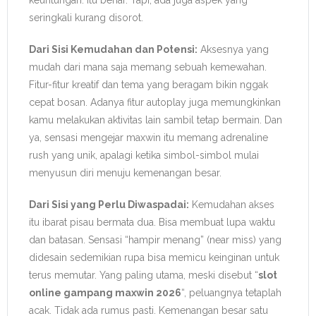
keuntungan. Itu benar. Tapi, ada juga aspek yang
seringkali kurang disorot.
Dari Sisi Kemudahan dan Potensi:
Aksesnya yang
mudah dari mana saja memang sebuah kemewahan.
Fitur-fitur kreatif dan tema yang beragam bikin nggak
cepat bosan. Adanya fitur autoplay juga memungkinkan
kamu melakukan aktivitas lain sambil tetap bermain. Dan
ya, sensasi mengejar maxwin itu memang adrenaline
rush yang unik, apalagi ketika simbol-simbol mulai
menyusun diri menuju kemenangan besar.
Dari Sisi yang Perlu Diwaspadai:
Kemudahan akses
itu ibarat pisau bermata dua. Bisa membuat lupa waktu
dan batasan. Sensasi “hampir menang” (near miss) yang
didesain sedemikian rupa bisa memicu keinginan untuk
terus memutar. Yang paling utama, meski disebut “
slot
online gampang maxwin 2026
“, peluangnya tetaplah
acak. Tidak ada rumus pasti. Kemenangan besar satu