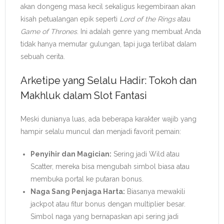
akan dongeng masa kecil sekaligus kegembiraan akan
kisah petualangan epik seperti
Lord of the Rings
atau
Game of Thrones
. Ini adalah genre yang membuat Anda
tidak hanya memutar gulungan, tapi juga terlibat dalam
sebuah cerita.
Arketipe yang Selalu Hadir: Tokoh dan
Makhluk dalam Slot Fantasi
Meski dunianya luas, ada beberapa karakter wajib yang
hampir selalu muncul dan menjadi favorit pemain:
Penyihir dan Magician:
Sering jadi Wild atau
Scatter, mereka bisa mengubah simbol biasa atau
membuka portal ke putaran bonus.
Naga Sang Penjaga Harta:
Biasanya mewakili
jackpot atau fitur bonus dengan multiplier besar.
Simbol naga yang bernapaskan api sering jadi