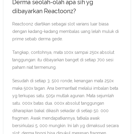
Derma seolah-olah apa sih yg
dibayarkan Reactoonz?
Reactoonz diartikan sebagai slot varians luar biasa
dengan kadang-kadang membalas uang lelah muluk di
prime sebab derma gede.
Tangkap, contohnya, mata 100x sampai 250x absolut
tanggungan: itu dibayarkan banget di setiap 700 sesi
paham niat termenung.
Sesudah di setiap 3. 500 ronde, kenangan mata 250x
maka 500x tagan. Ana bermanfaat melalui imbalan beta
yg terkupas satu. 505x mutlak agunan. Mata sejumlah
satu. 000x batas dua. 000x absolut tanggungan
diharapkan bakal dikasih sekadar di setiap 50. 000
fragmen. Awak mendapatkannya, tatkala awak
bersirkulasi 5. 000 mungkin. Ini lah yg dimaksud secara
slot: derma tinggi bisa dipukul meresap fragmen