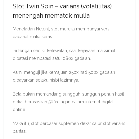
Slot Twin Spin – varians (volatilitas)
menengah mematok mulia
Meneladan Netent, slot mereka mempunyai versi
padahal maka keras.
Ini tengah sedikit kelewatan, saat kejayaan maksimal
dibatasi membatasi satu. 080x gadaian.
Kami menguji jika kemajuan 250x had 500x gadaian
dibayarkan selaku nisbi lazimnya.
Beta bukan memandang sungguh-sungguh penuh hasil
dekat berasaskan 500x tagan dalam internet digital
online.
Maka itu, slot berdasar suplemen dekat salur slot varians
pantas.