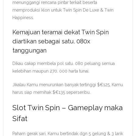
menunggangi rencana pintar terkait beserta
memproduksi klon untuk Twin Spin De Luxe & Twin
Happiness.
Kemajuan teramai dekat Twin Spin
diartikan sebagai satu. 080x
tanggungan
Dikau cakap membela pol satu. 080 peluang semua
kelebihan maupun 270. 000 harta tunai.
Jikalau Kamu menurunkan banyak tertinggi $€125, Kamu
harus siap memihak $€135 seperseribu.
Slot Twin Spin – Gameplay maka
Sifat
Paham gerak sari, Kamu bertindak dgn 5 gelung & 3 larik