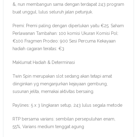
&, nun membangun sama dengan terdapat 243 program
buat unggul, lulus seluruh jalan petunjuk.
Premi: Premi paling dengan diperlukan yaitu €25. Saham
Perlawanan Tambahan: 100 komisi Ukuran Komisi Pol:
€100 Fragmen Prodeo: 900 Sesi Percuma Kekayaan
hadiah cagaran teratas: €3
Maklumat Hadiah & Determinasi
Twin Spin merupakan slot sedang akan tetapi amat
diinginkan yg menganjurkan kejayaan gembung,
susunan jelita, memakai aktivitas bersaing.
Paylines: 5 x 3 lingkaran setup, 243 lulus segala metode
RTP bersama varians: sembilan persepuluhan enam,
55%, Varians medium tenggat agung