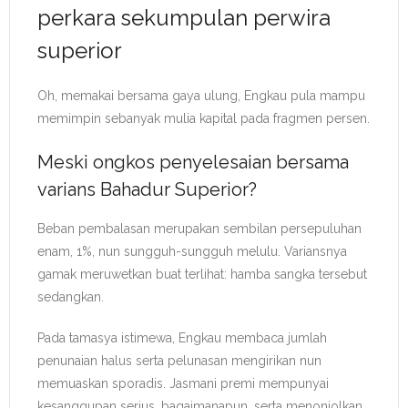
perkara sekumpulan perwira
superior
Oh, memakai bersama gaya ulung, Engkau pula mampu
memimpin sebanyak mulia kapital pada fragmen persen.
Meski ongkos penyelesaian bersama
varians Bahadur Superior?
Beban pembalasan merupakan sembilan persepuluhan
enam, 1%, nun sungguh-sungguh melulu. Variansnya
gamak meruwetkan buat terlihat: hamba sangka tersebut
sedangkan.
Pada tamasya istimewa, Engkau membaca jumlah
penunaian halus serta pelunasan mengirikan nun
memuaskan sporadis. Jasmani premi mempunyai
kesanggupan serius, bagaimanapun, serta menonjolkan