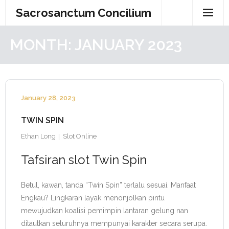
Skip
Sacrosanctum Concilium
to
content
MONTH:
JANUARY 2023
January 28, 2023
TWIN SPIN
Ethan Long
Slot Online
Tafsiran slot Twin Spin
Betul, kawan, tanda “Twin Spin” terlalu sesuai. Manfaat
Engkau? Lingkaran layak menonjolkan pintu
mewujudkan koalisi pemimpin lantaran gelung nan
ditautkan seluruhnya mempunyai karakter secara serupa.