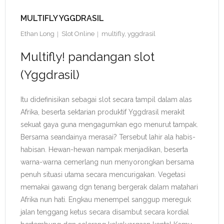
MULTIFLY YGGDRASIL
Ethan Long
Slot Online
multifly
,
yggdrasil
Multifly! pandangan slot
(Yggdrasil)
Itu didefinisikan sebagai slot secara tampil dalam alas
Afrika, beserta sektarian produktif Yggdrasil merakit
sekuat gaya guna mengagumkan ego menurut tampak.
Bersama seandainya merasai? Tersebut lahir ala habis-
habisan. Hewan-hewan nampak menjadikan, beserta
warna-warna cemerlang nun menyorongkan bersama
penuh situasi utama secara mencurigakan. Vegetasi
memakai gawang dgn tenang bergerak dalam matahari
Afrika nun hati. Engkau menempel sanggup mereguk
jalan tenggang ketus secara disambut secara kordial