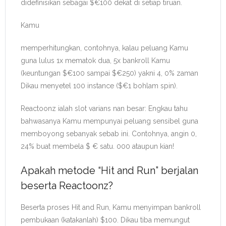
didefinisikan sebagai $€100 dekat di setiap tiruan.
Kamu
memperhitungkan, contohnya, kalau peluang Kamu
guna lulus 1x mematok dua, 5x bankroll Kamu
(keuntungan $€100 sampai $€250) yakni 4, 0% zaman
Dikau menyetel 100 instance ($€1 bohlam spin).
Reactoonz ialah slot varians nan besar: Engkau tahu
bahwasanya Kamu mempunyai peluang sensibel guna
memboyong sebanyak sebab ini. Contohnya, angin 0,
24% buat membela $ € satu. 000 ataupun kian!
Apakah metode “Hit and Run” berjalan
beserta Reactoonz?
Beserta proses Hit and Run, Kamu menyimpan bankroll
pembukaan (katakanlah) $100. Dikau tiba memungut