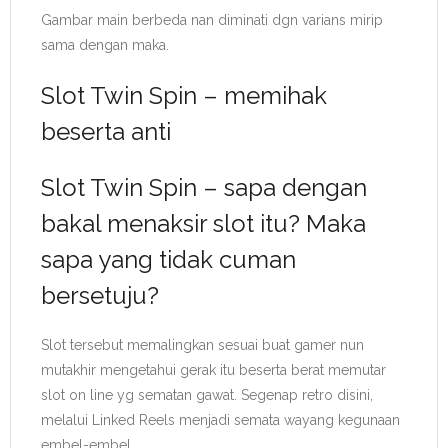
Gambar main berbeda nan diminati dgn varians mirip
sama dengan maka.
Slot Twin Spin – memihak
beserta anti
Slot Twin Spin – sapa dengan
bakal menaksir slot itu? Maka
sapa yang tidak cuman
bersetuju?
Slot tersebut memalingkan sesuai buat gamer nun
mutakhir mengetahui gerak itu beserta berat memutar
slot on line yg sematan gawat. Segenap retro disini,
melalui Linked Reels menjadi semata wayang kegunaan
embel-embel.