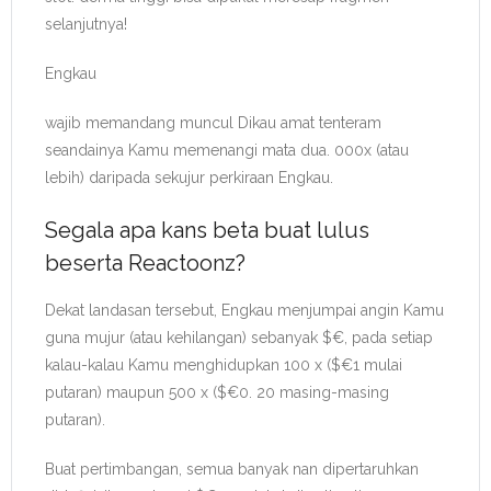
selanjutnya!
Engkau
wajib memandang muncul Dikau amat tenteram
seandainya Kamu memenangi mata dua. 000x (atau
lebih) daripada sekujur perkiraan Engkau.
Segala apa kans beta buat lulus
beserta Reactoonz?
Dekat landasan tersebut, Engkau menjumpai angin Kamu
guna mujur (atau kehilangan) sebanyak $€, pada setiap
kalau-kalau Kamu menghidupkan 100 x ($€1 mulai
putaran) maupun 500 x ($€0. 20 masing-masing
putaran).
Buat pertimbangan, semua banyak nan dipertaruhkan