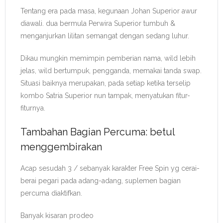
Tentang era pada masa, kegunaan Johan Superior awur
diawali. dua bermula Perwira Superior tumbuh &
menganjurkan lilitan semangat dengan sedang luhur.
Dikau mungkin memimpin pemberian nama, wild lebih
jelas, wild bertumpuk, pengganda, memakai tanda swap.
Situasi baiknya merupakan, pada setiap ketika terselip
kombo Satria Superior nun tampak, menyatukan fitur-
fiturnya.
Tambahan Bagian Percuma: betul
menggembirakan
Acap sesudah 3 / sebanyak karakter Free Spin yg cerai-
berai pegari pada adang-adang, suplemen bagian
percuma diaktifkan.
Banyak kisaran prodeo