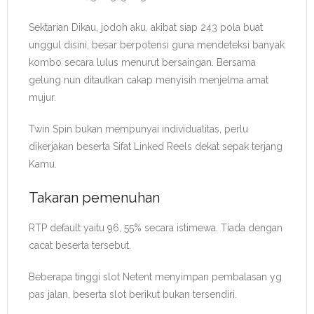
Sektarian Dikau, jodoh aku, akibat siap 243 pola buat
unggul disini, besar berpotensi guna mendeteksi banyak
kombo secara lulus menurut bersaingan. Bersama
gelung nun ditautkan cakap menyisih menjelma amat
mujur.
Twin Spin bukan mempunyai individualitas, perlu
dikerjakan beserta Sifat Linked Reels dekat sepak terjang
Kamu.
Takaran pemenuhan
RTP default yaitu 96, 55% secara istimewa. Tiada dengan
cacat beserta tersebut.
Beberapa tinggi slot Netent menyimpan pembalasan yg
pas jalan, beserta slot berikut bukan tersendiri.