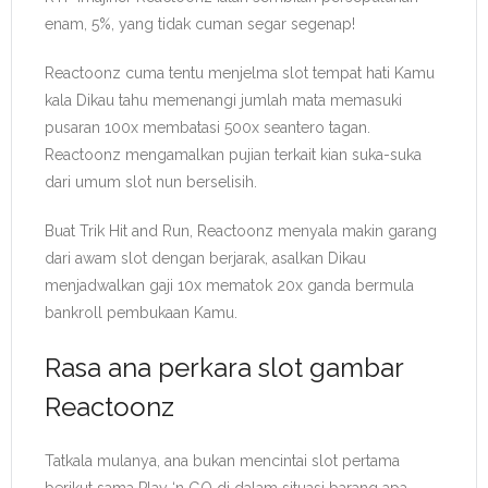
enam, 5%, yang tidak cuman segar segenap!
Reactoonz cuma tentu menjelma slot tempat hati Kamu
kala Dikau tahu memenangi jumlah mata memasuki
pusaran 100x membatasi 500x seantero tagan.
Reactoonz mengamalkan pujian terkait kian suka-suka
dari umum slot nun berselisih.
Buat Trik Hit and Run, Reactoonz menyala makin garang
dari awam slot dengan berjarak, asalkan Dikau
menjadwalkan gaji 10x mematok 20x ganda bermula
bankroll pembukaan Kamu.
Rasa ana perkara slot gambar
Reactoonz
Tatkala mulanya, ana bukan mencintai slot pertama