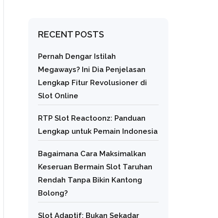
RECENT POSTS
Pernah Dengar Istilah
Megaways? Ini Dia Penjelasan
Lengkap Fitur Revolusioner di
Slot Online
RTP Slot Reactoonz: Panduan
Lengkap untuk Pemain Indonesia
Bagaimana Cara Maksimalkan
Keseruan Bermain Slot Taruhan
Rendah Tanpa Bikin Kantong
Bolong?
Slot Adaptif: Bukan Sekadar