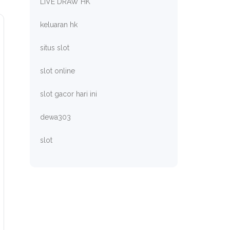
LIVE DRAW HK
keluaran hk
situs slot
slot online
slot gacor hari ini
dewa303
slot