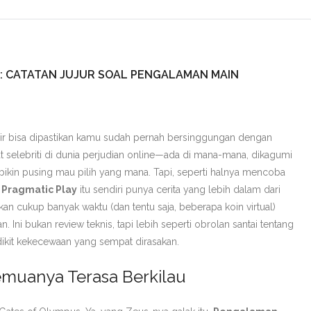
: CATATAN JUJUR SOAL PENGALAMAN MAIN
ir bisa dipastikan kamu sudah pernah bersinggungan dengan
rat selebriti di dunia perjudian online—ada di mana-mana, dikagumi
ikin pusing mau pilih yang mana. Tapi, seperti halnya mencoba
Pragmatic Play
itu sendiri punya cerita yang lebih dalam dari
kan cukup banyak waktu (dan tentu saja, beberapa koin virtual)
Ini bukan review teknis, tapi lebih seperti obrolan santai tentang
edikit kekecewaan yang sempat dirasakan.
emuanya Terasa Berkilau