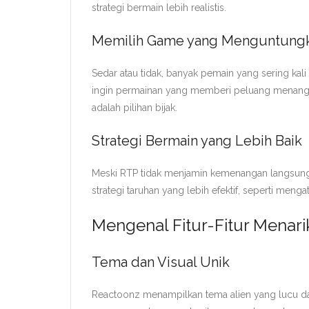
strategi bermain lebih realistis.
Memilih Game yang Menguntung
Sedar atau tidak, banyak pemain yang sering kali 
ingin permainan yang memberi peluang menang l
adalah pilihan bijak.
Strategi Bermain yang Lebih Baik
Meski RTP tidak menjamin kemenangan langsun
strategi taruhan yang lebih efektif, seperti men
Mengenal Fitur-Fitur Menari
Tema dan Visual Unik
Reactoonz menampilkan tema alien yang lucu da