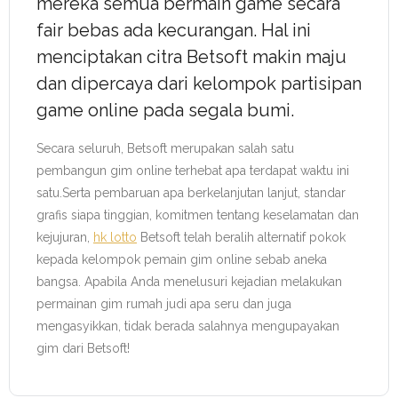
mereka semua bermain game secara
fair bebas ada kecurangan. Hal ini
menciptakan citra Betsoft makin maju
dan dipercaya dari kelompok partisipan
game online pada segala bumi.
Secara seluruh, Betsoft merupakan salah satu
pembangun gim online terhebat apa terdapat waktu ini
satu.Serta pembaruan apa berkelanjutan lanjut, standar
grafis siapa tinggian, komitmen tentang keselamatan dan
kejujuran,
hk lotto
Betsoft telah beralih alternatif pokok
kepada kelompok pemain gim online sebab aneka
bangsa. Apabila Anda menelusuri kejadian melakukan
permainan gim rumah judi apa seru dan juga
mengasyikkan, tidak berada salahnya mengupayakan
gim dari Betsoft!