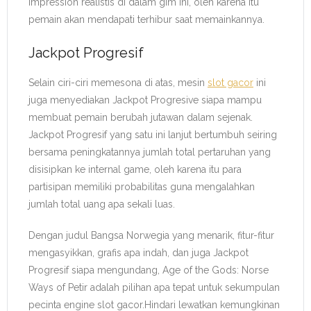
impression realistis di dalam gim ini, oleh karena itu
pemain akan mendapati terhibur saat memainkannya.
Jackpot Progresif
Selain ciri-ciri memesona di atas, mesin
slot gacor
ini
juga menyediakan Jackpot Progresive siapa mampu
membuat pemain berubah jutawan dalam sejenak.
Jackpot Progresif yang satu ini lanjut bertumbuh seiring
bersama peningkatannya jumlah total pertaruhan yang
disisipkan ke internal game, oleh karena itu para
partisipan memiliki probabilitas guna mengalahkan
jumlah total uang apa sekali luas.
Dengan judul Bangsa Norwegia yang menarik, fitur-fitur
mengasyikkan, grafis apa indah, dan juga Jackpot
Progresif siapa mengundang, Age of the Gods: Norse
Ways of Petir adalah pilihan apa tepat untuk sekumpulan
pecinta engine slot gacor.Hindari lewatkan kemungkinan