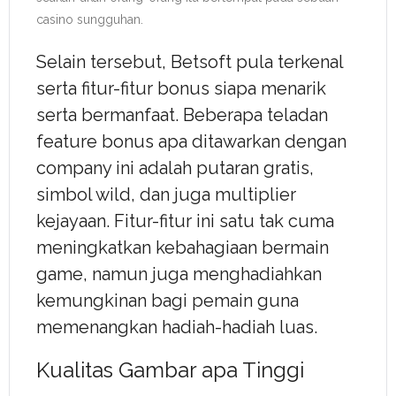
casino sungguhan.
Selain tersebut, Betsoft pula terkenal
serta fitur-fitur bonus siapa menarik
serta bermanfaat. Beberapa teladan
feature bonus apa ditawarkan dengan
company ini adalah putaran gratis,
simbol wild, dan juga multiplier
kejayaan. Fitur-fitur ini satu tak cuma
meningkatkan kebahagiaan bermain
game, namun juga menghadiahkan
kemungkinan bagi pemain guna
memenangkan hadiah-hadiah luas.
Kualitas Gambar apa Tinggi