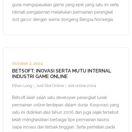
guna mengupayakan game yang epik yang satu ini serta
nikmati pengalaman melakukan permainan perangkat
slot gacor dengan warna dongeng Bangsa Norwegia.
October 2, 2024
BETSOFT: INOVASI SERTA MUTU INTERNAL
INDUSTRI GAME ONLINE
Ethan Long
Judi Slot Online
slot online 2024
Betsoft ialah salah satu developer perangkat lunak
permainan online terdepan dalam dunia. Korporasi yang
satu ini didirikan atas tahun 2006 dan juga sejak tersebut
telah menghasilkan berbagai tipe permainan kasino
siapa inovasi dan terbaik tinggian. Serta perhatian pada