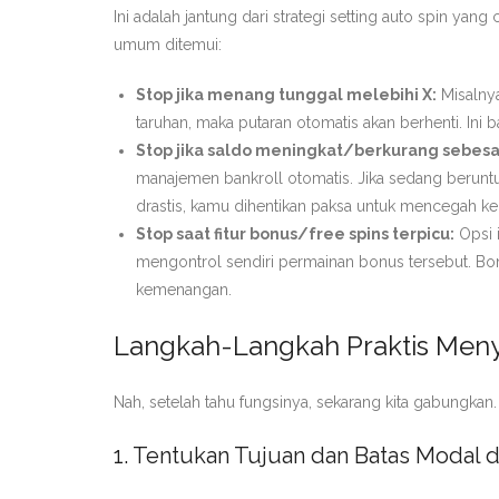
Ini adalah jantung dari strategi setting auto spin yang
umum ditemui:
Stop jika menang tunggal melebihi X:
Misalnya
taruhan, maka putaran otomatis akan berhenti. I
Stop jika saldo meningkat/berkurang sebesa
manajemen bankroll otomatis. Jika sedang beruntun
drastis, kamu dihentikan paksa untuk mencegah ke
Stop saat fitur bonus/free spins terpicu:
Opsi i
mengontrol sendiri permainan bonus tersebut. Bon
kemenangan.
Langkah-Langkah Praktis Meny
Nah, setelah tahu fungsinya, sekarang kita gabungka
1. Tentukan Tujuan dan Batas Modal d