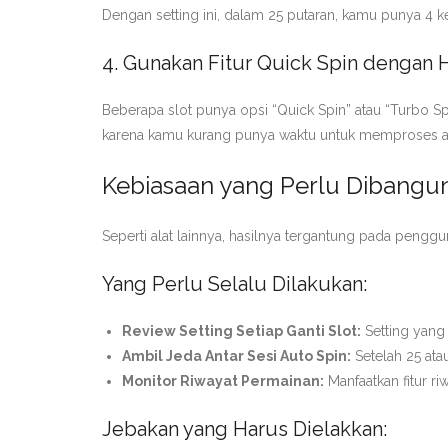
Dengan setting ini, dalam 25 putaran, kamu punya 4 ke
4. Gunakan Fitur Quick Spin dengan H
Beberapa slot punya opsi “Quick Spin” atau “Turbo S
karena kamu kurang punya waktu untuk memproses apa ya
Kebiasaan yang Perlu Dibangun
Seperti alat lainnya, hasilnya tergantung pada penggun
Yang Perlu Selalu Dilakukan:
Review Setting Setiap Ganti Slot:
Setting yang 
Ambil Jeda Antar Sesi Auto Spin:
Setelah 25 atau 
Monitor Riwayat Permainan:
Manfaatkan fitur ri
Jebakan yang Harus Dielakkan: