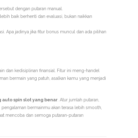
tersebut dengan putaran manual.
, lebih baik berhenti dan evaluasi, bukan naikkan
. Apa jadinya jika fitur bonus muncul dan ada pilihan
 dan kedisiplinan finansial. Fitur ini meng-handel
teman bermain yang patuh, asalkan kamu yang menjadi
 auto spin slot yang benar
. Atur jumlah putaran,
u, pengalaman bermainmu akan terasa lebih smooth,
amat mencoba dan semoga putaran-putaran