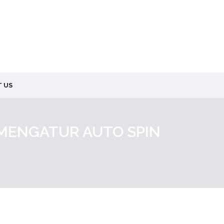
 US
 MENGATUR AUTO SPIN