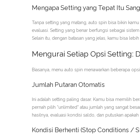
Mengapa Setting yang Tepat Itu Sanga
Tanpa setting yang matang, auto spin bisa bikin kamu t
evaluasi. Setting yang benar berfungsi sebagai siste
Selain itu, dengan batasan yang jelas, kamu bisa leb
Mengurai Setiap Opsi Setting: D
Biasanya, menu auto spin menawarkan beberapa opsi k
Jumlah Putaran Otomatis
Ini adalah setting paling dasar. Kamu bisa memilih ber
pernah pilih “unlimited” atau jumlah yang sangat besar
hasilnya, evaluasi kondisi saldo, dan putuskan apaka
Kondisi Berhenti (Stop Conditions / St