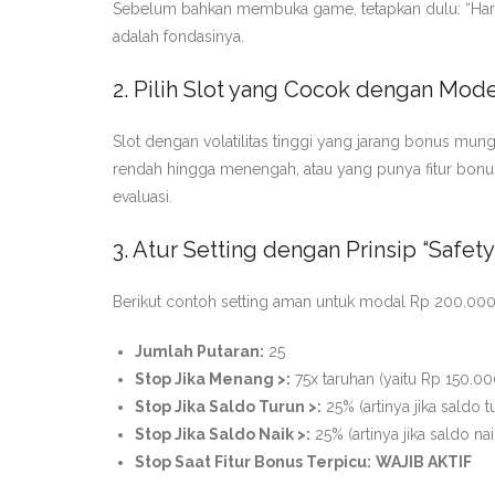
Sebelum bahkan membuka game, tetapkan dulu: “Hari in
adalah fondasinya.
2. Pilih Slot yang Cocok dengan Mod
Slot dengan volatilitas tinggi yang jarang bonus mung
rendah hingga menengah, atau yang punya fitur bonu
evaluasi.
3. Atur Setting dengan Prinsip “Safety 
Berikut contoh setting aman untuk modal Rp 200.000
Jumlah Putaran:
25
Stop Jika Menang >:
75x taruhan (yaitu Rp 150.00
Stop Jika Saldo Turun >:
25% (artinya jika saldo 
Stop Jika Saldo Naik >:
25% (artinya jika saldo nai
Stop Saat Fitur Bonus Terpicu:
WAJIB AKTIF