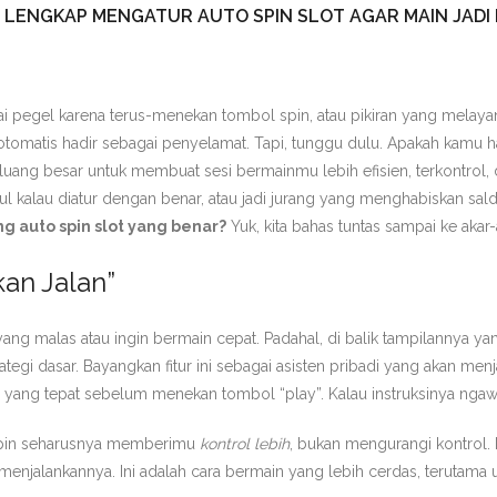
N LENGKAP MENGATUR AUTO SPIN SLOT AGAR MAIN JADI
ai pegel karena terus-menekan tombol spin, atau pikiran yang melayan
otomatis hadir sebagai penyelamat. Tapi, tunggu dulu. Apakah kamu ha
ng besar untuk membuat sesi bermainmu lebih efisien, terkontrol, 
ful kalau diatur dengan benar, atau jadi jurang yang menghabiskan s
g auto spin slot yang benar?
Yuk, kita bahas tuntas sampai ke akar-
kan Jalan”
 yang malas atau ingin bermain cepat. Padahal, di balik tampilannya
egi dasar. Bayangkan fitur ini sebagai asisten pribadi yang akan menj
yang tepat sebelum menekan tombol “play”. Kalau instruksinya ngawur
o spin seharusnya memberimu
kontrol lebih
, bukan mengurangi kontrol
enjalankannya. Ini adalah cara bermain yang lebih cerdas, terutama u