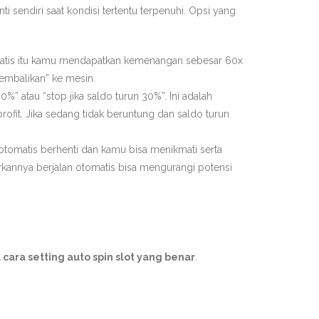
ti sendiri saat kondisi tertentu terpenuhi. Opsi yang
tomatis itu kamu mendapatkan kemenangan sebesar 60x
embalikan” ke mesin.
0%” atau “stop jika saldo turun 30%”. Ini adalah
ofit. Jika sedang tidak beruntung dan saldo turun
 otomatis berhenti dan kamu bisa menikmati serta
rkannya berjalan otomatis bisa mengurangi potensi
cara setting auto spin slot yang benar
.