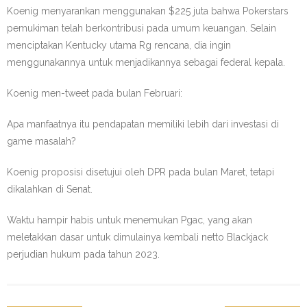
Koenig menyarankan menggunakan $225 juta bahwa Pokerstars
pemukiman telah berkontribusi pada umum keuangan. Selain
menciptakan Kentucky utama Rg rencana, dia ingin
menggunakannya untuk menjadikannya sebagai federal kepala.
Koenig men-tweet pada bulan Februari:
Apa manfaatnya itu pendapatan memiliki lebih dari investasi di
game masalah?
Koenig proposisi disetujui oleh DPR pada bulan Maret, tetapi
dikalahkan di Senat.
Waktu hampir habis untuk menemukan Pgac, yang akan
meletakkan dasar untuk dimulainya kembali netto Blackjack
perjudian hukum pada tahun 2023.