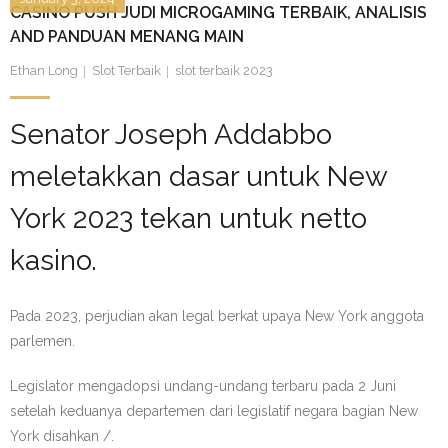
CASINO PUSH JUDI MICROGAMING TERBAIK, ANALISIS
AND PANDUAN MENANG MAIN
Ethan Long
Slot Terbaik
slot terbaik 2023
Senator Joseph Addabbo
meletakkan dasar untuk New
York 2023 tekan untuk netto
kasino.
Pada 2023, perjudian akan legal berkat upaya New York anggota
parlemen.
Legislator mengadopsi undang-undang terbaru pada 2 Juni
setelah keduanya departemen dari legislatif negara bagian New
York disahkan /.