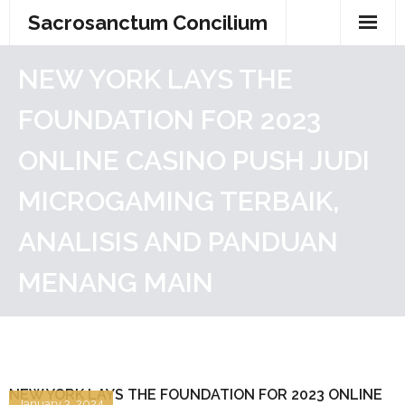
Skip
Sacrosanctum Concilium
to
content
NEW YORK LAYS THE
FOUNDATION FOR 2023
ONLINE CASINO PUSH JUDI
MICROGAMING TERBAIK,
ANALISIS AND PANDUAN
MENANG MAIN
NEW YORK LAYS THE FOUNDATION FOR 2023 ONLINE
January 3, 2024