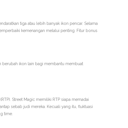
ndaratkan tiga atau lebih banyak ikon pencar. Selama
memperbaiki kemenangan melalui penting. Fitur bonus
rubah berubah ikon lain bagi membantu membuat
 (RTP). Street Magic memiliki RTP siapa memadai
 sebab judi mereka. Kecuali yang itu, fluktuasi
g time.