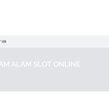
 US
LAM ALAM SLOT ONLINE