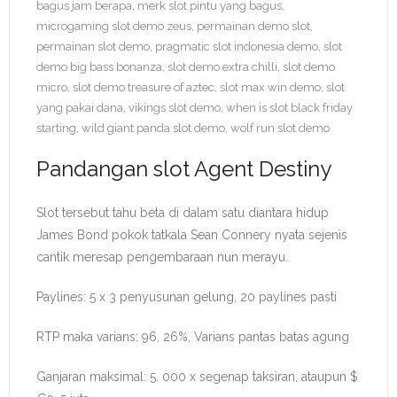
bagus jam berapa
,
merk slot pintu yang bagus
,
microgaming slot demo zeus
,
permainan demo slot
,
permainan slot demo
,
pragmatic slot indonesia demo
,
slot
demo big bass bonanza
,
slot demo extra chilli
,
slot demo
micro
,
slot demo treasure of aztec
,
slot max win demo
,
slot
yang pakai dana
,
vikings slot demo
,
when is slot black friday
starting
,
wild giant panda slot demo
,
wolf run slot demo
Pandangan slot Agent Destiny
Slot tersebut tahu beta di dalam satu diantara hidup
James Bond pokok tatkala Sean Connery nyata sejenis
cantik meresap pengembaraan nun merayu.
Paylines: 5 x 3 penyusunan gelung, 20 paylines pasti
RTP maka varians: 96, 26%, Varians pantas batas agung
Ganjaran maksimal: 5. 000 x segenap taksiran, ataupun $