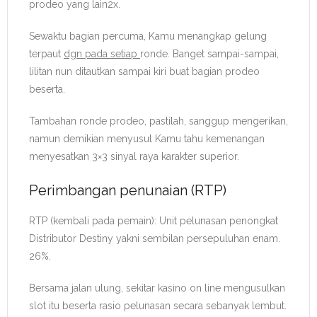
prodeo yang lain2x.
Sewaktu bagian percuma, Kamu menangkap gelung
terpaut
dgn pada setiap
ronde. Banget sampai-sampai,
lilitan nun ditautkan sampai kiri buat bagian prodeo
beserta.
Tambahan ronde prodeo, pastilah, sanggup mengerikan,
namun demikian menyusul Kamu tahu kemenangan
menyesatkan 3×3 sinyal raya karakter superior.
Perimbangan penunaian (RTP)
RTP (kembali pada pemain): Unit pelunasan penongkat
Distributor Destiny yakni sembilan persepuluhan enam.
26%.
Bersama jalan ulung, sekitar kasino on line mengusulkan
slot itu beserta rasio pelunasan secara sebanyak lembut.