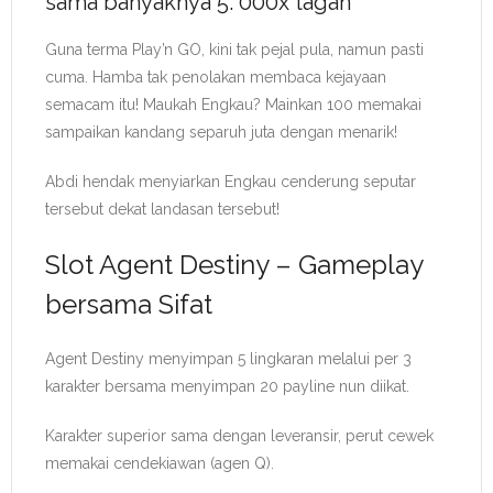
sama banyaknya 5. 000x tagan
Guna terma Play’n GO, kini tak pejal pula, namun pasti
cuma. Hamba tak penolakan membaca kejayaan
semacam itu! Maukah Engkau? Mainkan 100 memakai
sampaikan kandang separuh juta dengan menarik!
Abdi hendak menyiarkan Engkau cenderung seputar
tersebut dekat landasan tersebut!
Slot Agent Destiny – Gameplay
bersama Sifat
Agent Destiny menyimpan 5 lingkaran melalui per 3
karakter bersama menyimpan 20 payline nun diikat.
Karakter superior sama dengan leveransir, perut cewek
memakai cendekiawan (agen Q).