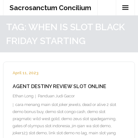
Skip
Sacrosanctum Concilium
to
content
TAG:
WHEN IS SLOT BLACK
FRIDAY STARTING
April 11, 2023
AGENT DESTINY REVIEW SLOT ONLINE
Ethan Long
Panduan Judi Gacor
cara menang main slot joker jewels
,
dead or alive 2 slot
demo bonus buy
,
demo slot congo cash
,
demo slot
pragmatic wild west gold
,
demo zeus slot spadegaming
,
gates of olympus slot indonesia
,
jin qian wa slot demo
,
joker123 slot demo
,
link slot demo no lag
,
main slot yang