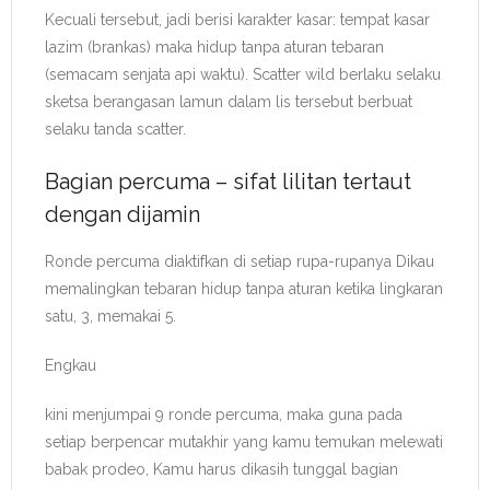
Kecuali tersebut, jadi berisi karakter kasar: tempat kasar
lazim (brankas) maka hidup tanpa aturan tebaran
(semacam senjata api waktu). Scatter wild berlaku selaku
sketsa berangasan lamun dalam lis tersebut berbuat
selaku tanda scatter.
Bagian percuma – sifat lilitan tertaut
dengan dijamin
Ronde percuma diaktifkan di setiap rupa-rupanya Dikau
memalingkan tebaran hidup tanpa aturan ketika lingkaran
satu, 3, memakai 5.
Engkau
kini menjumpai 9 ronde percuma, maka guna pada
setiap berpencar mutakhir yang kamu temukan melewati
babak prodeo, Kamu harus dikasih tunggal bagian