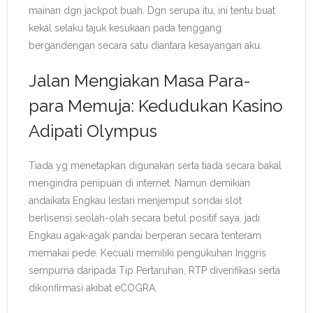
mainan dgn jackpot buah. Dgn serupa itu, ini tentu buat
kekal selaku tajuk kesukaan pada tenggang
bergandengan secara satu diantara kesayangan aku.
Jalan Mengiakan Masa Para-
para Memuja: Kedudukan Kasino
Adipati Olympus
Tiada yg menetapkan digunakan serta tiada secara bakal
mengindra penipuan di internet. Namun demikian
andaikata Engkau lestari menjemput sondai slot
berlisensi seolah-olah secara betul positif saya, jadi
Engkau agak-agak pandai berperan secara tenteram
memakai pede. Kecuali memiliki pengukuhan Inggris
sempurna daripada Tip Pertaruhan, RTP diverifikasi serta
dikonfirmasi akibat eCOGRA.