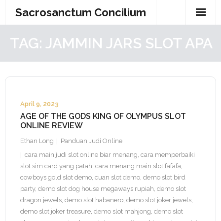
Skip
Sacrosanctum Concilium
to
content
TAG:
JAMMIN JARS SLOT APA
April 9, 2023
AGE OF THE GODS KING OF OLYMPUS SLOT
ONLINE REVIEW
Ethan Long
Panduan Judi Online
cara main judi slot online biar menang
,
cara memperbaiki
slot sim card yang patah
,
cara menang main slot fafafa
,
cowboys gold slot demo
,
cuan slot demo
,
demo slot bird
party
,
demo slot dog house megaways rupiah
,
demo slot
dragon jewels
,
demo slot habanero
,
demo slot joker jewels
,
demo slot joker treasure
,
demo slot mahjong
,
demo slot