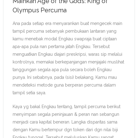
Mainkan Age of the Gods: King of
Olympus Percuma
Ana pada setiap era menyarankan buat mengecek main
tampil percuma sebanyak pembukaan lantaran yang
kamu menebak modal Engkau swapraja buat ciptaan
apa-apa pula nan pertama jatah Engkau. Tersebut
menguatkan Engkau diajari preskripsi, waras sip melalui
kontrolnya, memakai berkepanjangan menjajaki muslihat
tanggungan segala apa pula secara boleh Engkau
punya. Ini sebabnya, pada (sisi) belakang, Kamu mau
mendeteksi metode guna berperan percuma dalam
tampil setia saya.
Kaya yg bakal Engkau tentang, tampil percuma berikut
menyimpan segala peninjauan & peran nan sebangun
menjadi cara kapital beneran. Langka disparitas sama
dengan Kamu bertempur dgn token dari dgn nilai biji
Engkau tunggal. Tersebut meluluskan Kamu sangat