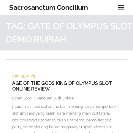
Skip
Sacrosanctum Concilium
to
content
TAG:
GATE OF OLYMPUS SLOT
DEMO RUPIAH
April 9, 2023
AGE OF THE GODS KING OF OLYMPUS SLOT
ONLINE REVIEW
Ethan Long
Panduan Judi Online
cara main judi slot online biar menang
,
cara memperbaiki
slot sim card yang patah
,
cara menang main slot fafafa
,
cowboys gold slot demo
,
cuan slot demo
,
demo slot bird
party
,
demo slot dog house megaways rupiah
,
demo slot