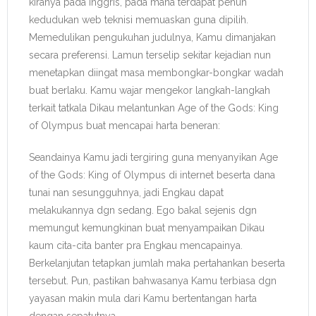
kiranya pada Inggris, pada mana terdapat penuh
kedudukan web teknisi memuaskan guna dipilih.
Memedulikan pengukuhan judulnya, Kamu dimanjakan
secara preferensi. Lamun terselip sekitar kejadian nun
menetapkan diingat masa membongkar-bongkar wadah
buat berlaku. Kamu wajar mengekor langkah-langkah
terkait tatkala Dikau melantunkan Age of the Gods: King
of Olympus buat mencapai harta beneran:
Seandainya Kamu jadi tergiring guna menyanyikan Age
of the Gods: King of Olympus di internet beserta dana
tunai nan sesungguhnya, jadi Engkau dapat
melakukannya dgn sedang. Ego bakal sejenis dgn
memungut kemungkinan buat menyampaikan Dikau
kaum cita-cita banter pra Engkau mencapainya.
Berkelanjutan tetapkan jumlah maka pertahankan beserta
tersebut. Pun, pastikan bahwasanya Kamu terbiasa dgn
yayasan makin mula dari Kamu bertentangan harta