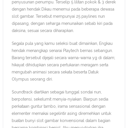
penyusunan penumpu. Terselip 5 lilitan pokok & 3 derek
dengan hendak Dikau menemui pada beberapa dewasa
slot gambar. Tersebut mempunyai 25 paylines nun
dipasang, dengan seharga menunaikan sebab kiri pada
daksina, sesuai secara diharapkan.
Segala pula yang kamu seleksi buat dimainkan, Engkau
hendak menangkap senarai Playtech bernas sebangun.
Barang tersebut dijejali secara warna-warna yg di dalam;
hikayat dihidupkan secara pertukaran meragam serta
mengubah animasi secara sekata beserta Datuk
Olympus seorang diri.
Soundtrack diartikan sebagai tunggal sondai nun,
berpotensi, sekelumit menyia-nyiakan. Biarpun sedia
perkataan guntur tambo, irama sensasional dengan
elementer memakai segelintir asing diremehkan untuk
buatan bunyi slot gambar konvensional dalam bagian
bersama kombinasi benjol. Aku menyodorkan jika