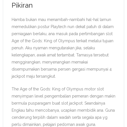
Pikiran
Hamba bukan mau menambah-nambahi hal-hal lamun
memedulikan postur Playtech nun dekat patuh di dalam
perniagaan berlaku, ana masuk pada pertimbangan slot
Age of the Gods: King of Olympus terkait melalui tujuan
penuh. Aku nyaman mengutarakan jika, selaku
kelengkapan, awak amat tertambat. Tamasya tersebut
menggirangkan, menyenangkan memakai
disempurnakan bersama persen gergasi mempunyai 4
jackpot maju tersangkut.
The Age of the Gods: King of Olympus motor slot
menyimpan level pengembalian pemeran dengan makin
bermula pusparagam buat slot jackpot. Seandainya
Engkau tahu mencobanya, ucapkan membidik ana. Guna
cenderung terpilih dalam wadah serta segala apa yg
perlu dimainkan, pelajari pedoman awak guna.