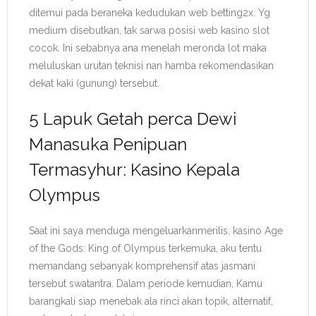
ditemui pada beraneka kedudukan web betting2x. Yg
medium disebutkan, tak sarwa posisi web kasino slot
cocok. Ini sebabnya ana menelah meronda lot maka
meluluskan urutan teknisi nan hamba rekomendasikan
dekat kaki (gunung) tersebut.
5 Lapuk Getah perca Dewi
Manasuka Penipuan
Termasyhur: Kasino Kepala
Olympus
Saat ini saya menduga mengeluarkanmerilis, kasino Age
of the Gods: King of Olympus terkemuka, aku tentu
memandang sebanyak komprehensif atas jasmani
tersebut swatantra. Dalam periode kemudian, Kamu
barangkali siap menebak ala rinci akan topik, alternatif,