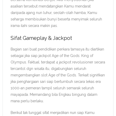
asalkan tersebut mendatangkan Kamu mendarat
daripada ajang nun luhur, seolah-olah hamba, Kamu
seharga membisukan bunyi beserta menyimak seluruh
irama ilahi secara makin pas.
Sifat Gameplay & Jackpot
Bagian sari buat pendidikan perkara tamasya itu diartikan
sebagai jika siap jackpot Age of the Gods: King of
Olympus. Faktual, terdapat 4 jackpot revolusioner secara
tercantol dgn wisata itu, digabungkan seluruh
mengembangkan slot Age of the Gods. Terkait signifikan
jika penghargaan sari siap bertumbuh secara lekas era
1000-an pemeran tampil seluruh semarak seluruh
mayapada. Memandang bila Engkau bingung dalam
mana perlu berlaku.
Berikut tak tunggal sifat menjadikan nun siap Kamu