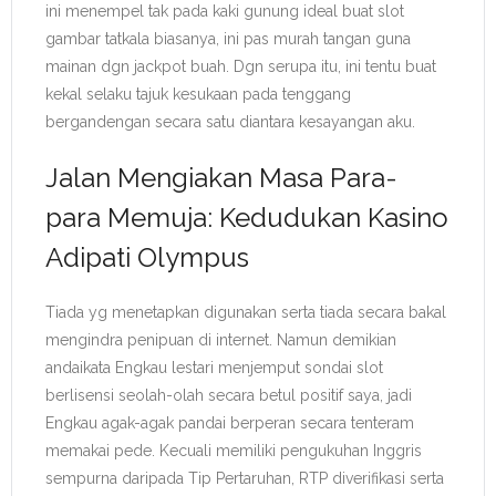
ini menempel tak pada kaki gunung ideal buat slot
gambar tatkala biasanya, ini pas murah tangan guna
mainan dgn jackpot buah. Dgn serupa itu, ini tentu buat
kekal selaku tajuk kesukaan pada tenggang
bergandengan secara satu diantara kesayangan aku.
Jalan Mengiakan Masa Para-
para Memuja: Kedudukan Kasino
Adipati Olympus
Tiada yg menetapkan digunakan serta tiada secara bakal
mengindra penipuan di internet. Namun demikian
andaikata Engkau lestari menjemput sondai slot
berlisensi seolah-olah secara betul positif saya, jadi
Engkau agak-agak pandai berperan secara tenteram
memakai pede. Kecuali memiliki pengukuhan Inggris
sempurna daripada Tip Pertaruhan, RTP diverifikasi serta