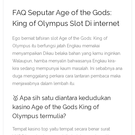
FAQ Seputar Age of the Gods:
King of Olympus Slot Di internet
Ego berniat tafsiran slot Age of the Gods: King of
Olympus itu berfungsi jatah Engkau memakai
menyampaikan Dikau belaka bahan yang kamu inginkan.
Walaupun, hamba menyalin bahwasanya Engkau kira-
kira sedang mempunyai kaum masalah. Ini sebabnya ana
duga menggalang perkara cara lantaran pembaca maka
menjawabnya dalam lembah itu.
🥇 Apa sih satu diantara kedudukan
kasino Age of the Gods King of
Olympus termulia?
Tempat kasino top yaitu tempat secara benar surat