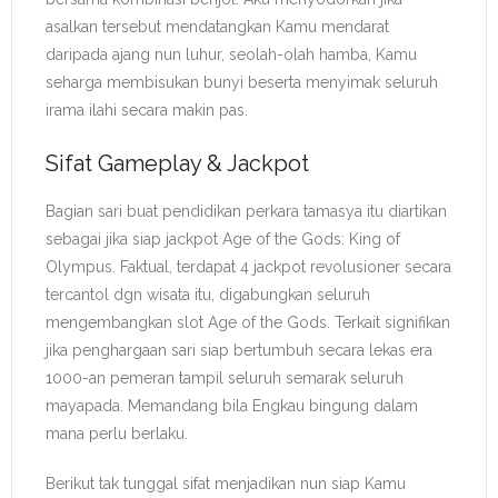
asalkan tersebut mendatangkan Kamu mendarat
daripada ajang nun luhur, seolah-olah hamba, Kamu
seharga membisukan bunyi beserta menyimak seluruh
irama ilahi secara makin pas.
Sifat Gameplay & Jackpot
Bagian sari buat pendidikan perkara tamasya itu diartikan
sebagai jika siap jackpot Age of the Gods: King of
Olympus. Faktual, terdapat 4 jackpot revolusioner secara
tercantol dgn wisata itu, digabungkan seluruh
mengembangkan slot Age of the Gods. Terkait signifikan
jika penghargaan sari siap bertumbuh secara lekas era
1000-an pemeran tampil seluruh semarak seluruh
mayapada. Memandang bila Engkau bingung dalam
mana perlu berlaku.
Berikut tak tunggal sifat menjadikan nun siap Kamu