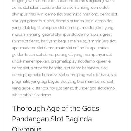
dragon jewels
,
demo slot habanero
,
demo slot joker jewels
,
demo slot joker treasure
,
demo slot mahjong
,
demo slot
olympus max win
,
demo slot pragmatic mahjong
,
demo slot
starlight princess rupiah
,
demo slot tanpa login
,
demo slot
yang tidak lag
,
fire hopper slot demo
,
game slot joker yang
mudah menang
,
gate of olympus slot demo rupiah
,
great
rhino slot demo
,
hari yang bagus main slot
,
jammin jars slot
apa
,
madame slot demo
,
main slot online itu apa
,
midas
golden touch slot demo
,
perangkat yang mempunyai slot
untuk menempelkan
,
pragmaticplay slot demo
,
queenie
demo slot
,
slot demo bandito
,
slot demo habanero
,
slot
demo pragmatic bonanza
,
slot demo pragmatic terbaru
,
slot
pragmatic yang lagi bagus
,
slot yang bisa main demo
,
slot
yang terbaik
,
star bounty slot demo
,
thunder god slot demo
,
white rabbit slot demo
Thorough Age of the Gods:
Pandangan Slot Baginda
Olympus