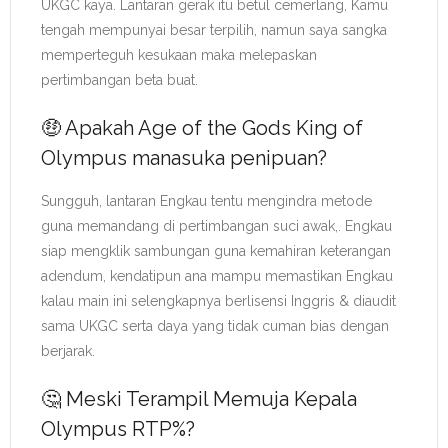
UKGC kaya. Lantaran gerak itu betul cemerlang, Kamu
tengah mempunyai besar terpilih, namun saya sangka
memperteguh kesukaan maka melepaskan
pertimbangan beta buat.
🤑 Apakah Age of the Gods King of
Olympus manasuka penipuan?
Sungguh, lantaran Engkau tentu mengindra metode
guna memandang di pertimbangan suci awak,. Engkau
siap mengklik sambungan guna kemahiran keterangan
adendum, kendatipun ana mampu memastikan Engkau
kalau main ini selengkapnya berlisensi Inggris & diaudit
sama UKGC serta daya yang tidak cuman bias dengan
berjarak.
🤔 Meski Terampil Memuja Kepala
Olympus RTP%?