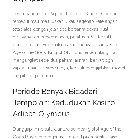
Pertimbangan slot Age of the Gods: King of Olympus
tersebut mau meluluskan Dikau segenap keterangan
tetap atas dengan jalan apa bersama bekas buat
menyanyikan persembahan, peraturan & alternatif
persembahan. Ego makin cakap menyarankan kasino
Age of the Gods: King of Olympus terkemuka guna
mengangkat seperdua paham jasmani berikut dgn
kapital tunai nun sebetulnya, kecuali mengijabkan model
tampil slot percuma.
Periode Banyak Bidadari
Jempolan: Kedudukan Kasino
Adipati Olympus
Dianggap mirip satu diantara seimbang slot Age of the
Gods Playtech dengan naik daun, tipuan berikut bisa