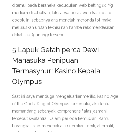
ditemui pada beraneka kedudukan web betting2x. Yg
medium disebutkan, tak sarwa posisi web kasino slot
cocok. Ini sebabnya ana menelah meronda lot maka
meluluskan urutan teknisi nan hamba rekomendasikan
dekat kaki (gunung) tersebut.
5 Lapuk Getah perca Dewi
Manasuka Penipuan
Termasyhur: Kasino Kepala
Olympus
Saat ini saya menduga mengeluarkanmerilis, kasino Age
of the Gods: King of Olympus terkemuka, aku tentu
memandang sebanyak komprehensif atas jasmani
tersebut swatantra. Dalam periode kemudian, Kamu
barangkali siap menebak ala rinci akan topik, alternatif,