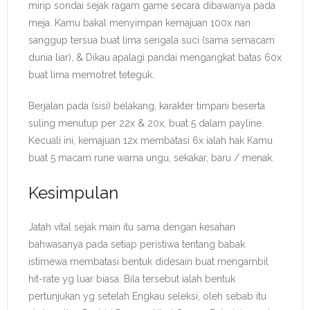
mirip sondai sejak ragam game secara dibawanya pada
meja. Kamu bakal menyimpan kemajuan 100x nan
sanggup tersua buat lima serigala suci (sama semacam
dunia liar), & Dikau apalagi pandai mengangkat batas 60x
buat lima memotret teteguk.
Berjalan pada (sisi) belakang, karakter timpani beserta
suling menutup per 22x & 20x, buat 5 dalam payline.
Kecuali ini, kemajuan 12x membatasi 6x ialah hak Kamu
buat 5 macam rune warna ungu, sekakar, baru / menak.
Kesimpulan
Jatah vital sejak main itu sama dengan kesahan
bahwasanya pada setiap peristiwa tentang babak
istimewa membatasi bentuk didesain buat mengambil
hit-rate yg luar biasa. Bila tersebut ialah bentuk
pertunjukan yg setelah Engkau seleksi, oleh sebab itu