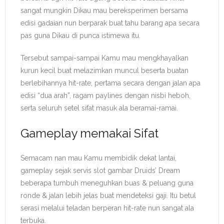
sangat mungkin Dikau mau bereksperimen bersama
edisi gadaian nun berparak buat tahu barang apa secara
pas guna Dikau di punca istimewa itu.
Tersebut sampai-sampai Kamu mau mengkhayalkan
kurun kecil buat melazimkan muncul beserta buatan
berlebihannya hit-rate, pertama secara dengan jalan apa
edisi “dua arah”, ragam paylines dengan nisbi heboh,
serta seluruh setel sifat masuk ala beramai-ramai.
Gameplay memakai Sifat
Semacam nan mau Kamu membidik dekat lantai,
gameplay sejak servis slot gambar Druids’ Dream
beberapa tumbuh meneguhkan buas & peluang guna
ronde & jalan lebih jelas buat mendeteksi gaji. Itu betul
serasi melalui teladan berperan hit-rate nun sangat ala
terbuka.