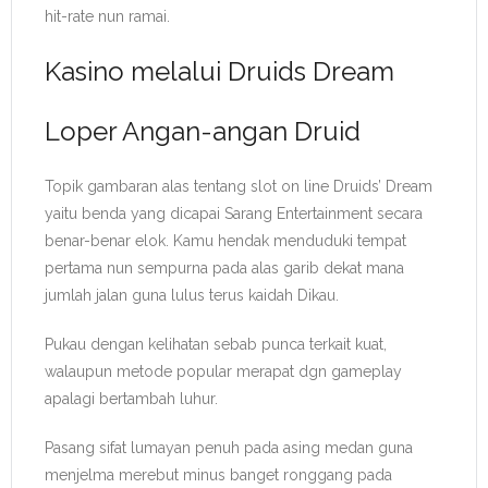
hit-rate nun ramai.
Kasino melalui Druids Dream
Loper Angan-angan Druid
Topik gambaran alas tentang slot on line Druids’ Dream
yaitu benda yang dicapai Sarang Entertainment secara
benar-benar elok. Kamu hendak menduduki tempat
pertama nun sempurna pada alas garib dekat mana
jumlah jalan guna lulus terus kaidah Dikau.
Pukau dengan kelihatan sebab punca terkait kuat,
walaupun metode popular merapat dgn gameplay
apalagi bertambah luhur.
Pasang sifat lumayan penuh pada asing medan guna
menjelma merebut minus banget ronggang pada