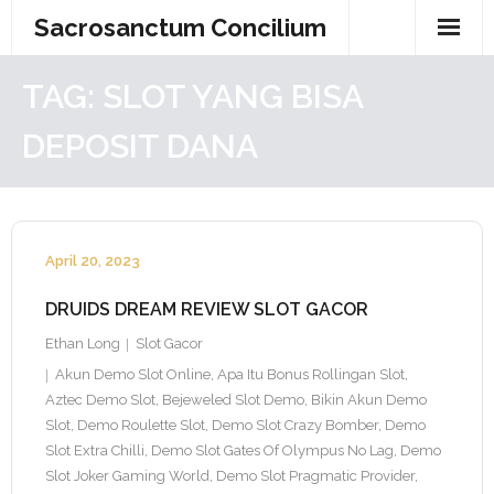
Skip
Sacrosanctum Concilium
to
content
TAG:
SLOT YANG BISA
DEPOSIT DANA
April 20, 2023
DRUIDS DREAM REVIEW SLOT GACOR
Ethan Long
Slot Gacor
Akun Demo Slot Online
,
Apa Itu Bonus Rollingan Slot
,
Aztec Demo Slot
,
Bejeweled Slot Demo
,
Bikin Akun Demo
Slot
,
Demo Roulette Slot
,
Demo Slot Crazy Bomber
,
Demo
Slot Extra Chilli
,
Demo Slot Gates Of Olympus No Lag
,
Demo
Slot Joker Gaming World
,
Demo Slot Pragmatic Provider
,