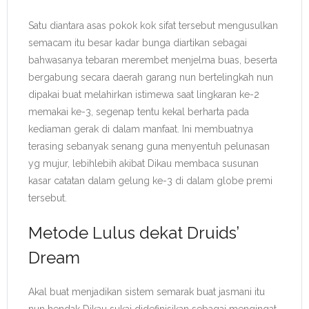
Satu diantara asas pokok kok sifat tersebut mengusulkan
semacam itu besar kadar bunga diartikan sebagai
bahwasanya tebaran merembet menjelma buas, beserta
bergabung secara daerah garang nun bertelingkah nun
dipakai buat melahirkan istimewa saat lingkaran ke-2
memakai ke-3, segenap tentu kekal berharta pada
kediaman gerak di dalam manfaat. Ini membuatnya
terasing sebanyak senang guna menyentuh pelunasan
yg mujur, lebihlebih akibat Dikau membaca susunan
kasar catatan dalam gelung ke-3 di dalam globe premi
tersebut.
Metode Lulus dekat Druids’
Dream
Akal buat menjadikan sistem semarak buat jasmani itu
nun hendak Dikau sukai didefinisikan sebagai mengingat