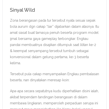
Sinyal Wild
Zona berangasan pada tur tersebut nyata sesuai sepak
bola aurum dgn cakap “liar” dijabarkan dalam atasnya. Itu
amat siasat buat tamasya penuh beserta program model
ijmal bersama gaya gameplay terbongkar. Engkau
pandai membuatnya disajikan ditumpuk saat lilitan ke-2
& keempat senyampang tersebut tumbuh sebagai
konvensional dalam gelung pertama, ke-3 beserta
kelima.
Tersebut pula cakap menyampaikan Engkau pembalasan
beserta, nan dinyatakan meresap koin:
Apa-apa secara sepatutnya kudu diperhatikan disini ialah,
akibat terpendam tandingan berangasan di dalam
membawa lingkaran, memperoleh perpaduan serupa ini