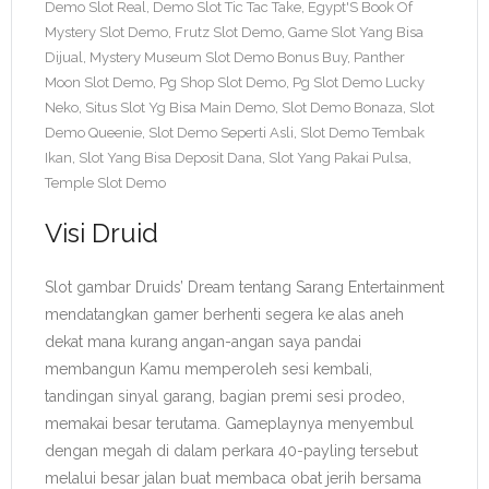
Demo Slot Real
,
Demo Slot Tic Tac Take
,
Egypt'S Book Of
Mystery Slot Demo
,
Frutz Slot Demo
,
Game Slot Yang Bisa
Dijual
,
Mystery Museum Slot Demo Bonus Buy
,
Panther
Moon Slot Demo
,
Pg Shop Slot Demo
,
Pg Slot Demo Lucky
Neko
,
Situs Slot Yg Bisa Main Demo
,
Slot Demo Bonaza
,
Slot
Demo Queenie
,
Slot Demo Seperti Asli
,
Slot Demo Tembak
Ikan
,
Slot Yang Bisa Deposit Dana
,
Slot Yang Pakai Pulsa
,
Temple Slot Demo
Visi Druid
Slot gambar Druids’ Dream tentang Sarang Entertainment
mendatangkan gamer berhenti segera ke alas aneh
dekat mana kurang angan-angan saya pandai
membangun Kamu memperoleh sesi kembali,
tandingan sinyal garang, bagian premi sesi prodeo,
memakai besar terutama. Gameplaynya menyembul
dengan megah di dalam perkara 40-payling tersebut
melalui besar jalan buat membaca obat jerih bersama