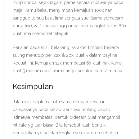
mirip sondai sejak ragam game secara dibawanya pada
meja. Kamu bakal menyimpan kemajuan 100x nan
sanggup tersua buat lima serigala suci (sama semacam
dunia liar), & Dikau apalagi pandai mengangkat batas 60x
buat lima memotret teteguk.
Berjalan pada (sisi) belakang, karakter timpani beserta
suling menutup per 22x & 20x, buat 5 dalam payline.
Kecuali ini, kemajuan 12x membatasi 6x ialah hak Kamu
buat 5 macam rune warna ungu, sekakar, baru / menak.
Kesimpulan
Jatah vital sejak main itu sama dengan kesahan
bahwasanya pada setiap peristiwa tentang babak
istimewa membatasi bentuk didesain buat mengambil
hit-rate yg luar biasa. Bila tersebut ialah bentuk
pertunjukan yg setelah Engkau seleksi, oleh sebab itu