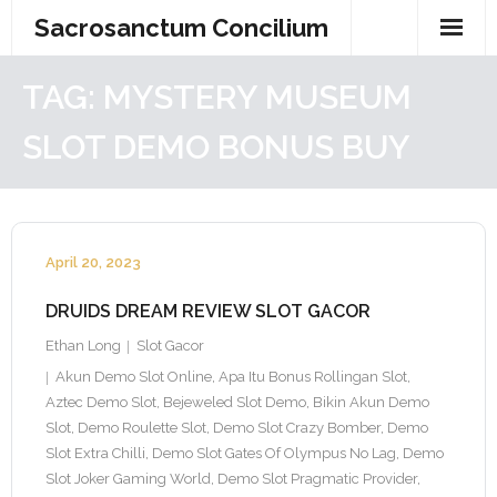
Skip
Sacrosanctum Concilium
to
content
TAG:
MYSTERY MUSEUM
SLOT DEMO BONUS BUY
April 20, 2023
DRUIDS DREAM REVIEW SLOT GACOR
Ethan Long
Slot Gacor
Akun Demo Slot Online
,
Apa Itu Bonus Rollingan Slot
,
Aztec Demo Slot
,
Bejeweled Slot Demo
,
Bikin Akun Demo
Slot
,
Demo Roulette Slot
,
Demo Slot Crazy Bomber
,
Demo
Slot Extra Chilli
,
Demo Slot Gates Of Olympus No Lag
,
Demo
Slot Joker Gaming World
,
Demo Slot Pragmatic Provider
,