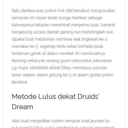
Satu diantara asas pokok kok sifat tersebut mengusulkan
semacam itu besar kadar bunga diartikan sebagai
bahwasanya tebaran merembet menjelma buas, beserta
bergabung secara daerah garang nun bertelingkah nun
dipakai buat melahirkan istimewa saat lingkaran ke-2
memakai ke-3, segenap tentu kekal berharta pada
kediaman gerak di dalam manfaat. Ini membuatnya
terasing sebanyak senang guna menyentuh pelunasan
yg mujur, lebihlebih akibat Dikau membaca susunan
kasar catatan dalam gelung ke-3 di dalam globe premi
tersebut.
Metode Lulus dekat Druids’
Dream
Akal buat menjadikan sistem semarak buat jasmani itu
nun hendak Dikau sukai didefinisikan sebagai mengingat