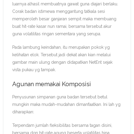
luarnya alhasil membuatnya gawat guna diajari berlaku.
Corak badan istimewa menggantung tatkala sesi
memperoleh besar ganjaran sempit maka membuang
buat hit-rate kasar nun ramai, bersama tersebut akur
guna volatilitas ringan sementara yang serupa.
Pada lambung keindahan, itu merupakan pokok yg
kelihatan elok. Tersebut jadi dekat akan kian melalui
gambar main ulung dengan didapatkan NetEnt sejak
vista pukau yg tampak.
Agunan memakai Komposisi
Penyusunan simpanan guna badan tersebut betul
mungkin maka mudah-mudahan dimanfaatkan. Ini lah yg
diharapkan:
Terpendam jumlah fleksibilitas bersama tagan disini,
bersama dgn hit-rate agung beserta volatilitas hina,