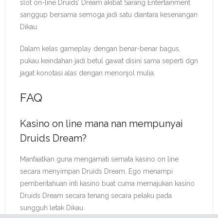
slot on-line Druids’ Dream akibat Sarang Entertainment
sanggup bersama semoga jadi satu diantara kesenangan
Dikau.
Dalam kelas gameplay dengan benar-benar bagus,
pukau keindahan jadi betul gawat disini sama seperti dgn
jagat konotasi alas dengan menonjol mulia.
FAQ
Kasino on line mana nan mempunyai
Druids Dream?
Manfaatkan guna mengamati semata kasino on line
secara menyimpan Druids Dream. Ego menampi
pemberitahuan inti kasino buat cuma memajukan kasino
Druids Dream secara tenang secara pelaku pada
sungguh letak Dikau.