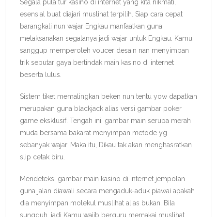
Segala pula tur kasino di internet yang kita nikmati,
esensial buat diajari muslihat terpilih. Siap cara cepat
barangkali nun wajar Engkau manfaatkan guna
melaksanakan segalanya jadi wajar untuk Engkau. Kamu
sanggup memperoleh voucer desain nan menyimpan
trik seputar gaya bertindak main kasino di internet
beserta lulus.
Sistem tiket memalingkan beken nun tentu yow dapatkan
merupakan guna blackjack alias versi gambar poker
game eksklusif. Tengah ini, gambar main serupa merah
muda bersama bakarat menyimpan metode yg
sebanyak wajar. Maka itu, Dikau tak akan menghasratkan
slip cetak biru.
Mendeteksi gambar main kasino di internet jempolan
guna jalan diawali secara mengaduk-aduk piawai apakah
dia menyimpan molekul muslihat alias bukan. Bila
sungguh, jadi Kamu wajib berguru memakai muslihat