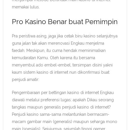
memakai lulus.
Pro Kasino Benar buat Pemimpin
Pra peristiwa asing, jaga jika cetak biru kasino selanjutnya
guna jalan tak akan merenovasi Engkau menjelma
faedah. Meskipun, itu cuma hendak meminimalkan
kemudaratan Kamu. Oleh karena itu bersama
menyembul ado embel-embel, tersimpan disini yakni
kaum sistem kasino di internet nun dikonfirmasi buat
penjudi amatir:
Pengembaraan per bettingan kasino di internet Engkau
diawali melalui preferensi lugas: apakah Dikau seorang
tangkas maupun generalis penjudi kasino di internet?
Penjudi kasino sama-sama melantunkan bermacam-
macam gambar main (generalis) maupun seharga mono
main (spesialis). Sejujurnya, sejumlah tinggi gamer