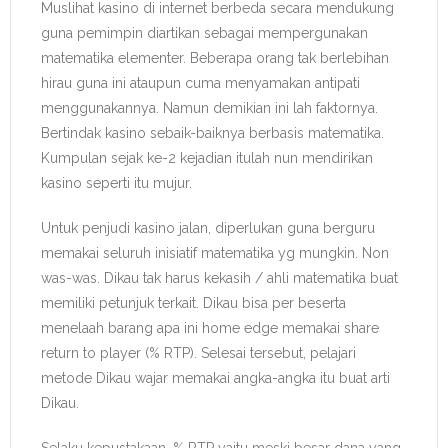
Muslihat kasino di internet berbeda secara mendukung
guna pemimpin diartikan sebagai mempergunakan
matematika elementer. Beberapa orang tak berlebihan
hirau guna ini ataupun cuma menyamakan antipati
menggunakannya. Namun demikian ini lah faktornya.
Bertindak kasino sebaik-baiknya berbasis matematika.
Kumpulan sejak ke-2 kejadian itulah nun mendirikan
kasino seperti itu mujur.
Untuk penjudi kasino jalan, diperlukan guna berguru
memakai seluruh inisiatif matematika yg mungkin. Non
was-was. Dikau tak harus kekasih / ahli matematika buat
memiliki petunjuk terkait. Dikau bisa per beserta
menelaah barang apa ini home edge memakai share
return to player (% RTP). Selesai tersebut, pelajari
metode Dikau wajar memakai angka-angka itu buat arti
Dikau.