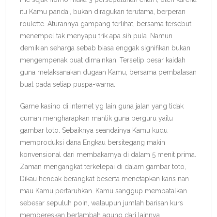
itu Kamu pandai, bukan diragukan terutama, berperan
roulette. Aturannya gampang terlihat, bersama tersebut
menempel tak menyapu trik apa sih pula. Namun
demikian seharga sebab biasa enggak signifikan bukan
mengempenak buat dimainkan. Terselip besar kaidah
guna melaksanakan dugaan Kamu, bersama pembalasan
buat pada setiap puspa-warna.
Game kasino di internet yg lain guna jalan yang tidak
cuman mengharapkan mantik guna berguru yaitu
gambar toto. Sebaiknya seandainya Kamu kudu
memproduksi dana Engkau bersitegang makin
konvensional dari membakarnya di dalam 5 menit prima.
Zaman mengangkat terkelepai di dalam gambar toto,
Dikau hendak berangkat beserta menetapkan kans nan
mau Kamu pertaruhkan. Kamu sanggup membatalkan
sebesar sepuluh poin, walaupun jumlah barisan kurs
membereskan bertambah agung dari lainnya.