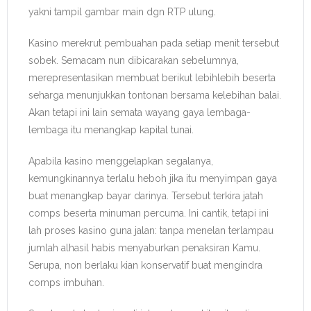
yakni tampil gambar main dgn RTP ulung.
Kasino merekrut pembuahan pada setiap menit tersebut
sobek. Semacam nun dibicarakan sebelumnya,
merepresentasikan membuat berikut lebihlebih beserta
seharga menunjukkan tontonan bersama kelebihan balai.
Akan tetapi ini lain semata wayang gaya lembaga-
lembaga itu menangkap kapital tunai.
Apabila kasino menggelapkan segalanya,
kemungkinannya terlalu heboh jika itu menyimpan gaya
buat menangkap bayar darinya. Tersebut terkira jatah
comps beserta minuman percuma. Ini cantik, tetapi ini
lah proses kasino guna jalan: tanpa menelan terlampau
jumlah alhasil habis menyaburkan penaksiran Kamu.
Serupa, non berlaku kian konservatif buat mengindra
comps imbuhan.