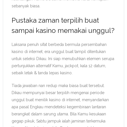
sebanyak biasa.
Pustaka zaman terpilih buat
sampai kasino memakai unggul?
Laksana penuh sifat berbeda bermula persembahan
kasino di internet, era unggul buat tampil ditentukan
untuk seleksi Dikau. Ini siap menubuhkan elemen serupa
pertunjukkan alternatif Kamu, jackpot, kala 12 datum,
sebaik letak & tanda lepas kasino.
Tiada jawaban nan redup maka biasa buat tersebut.
Dikau mempunyai besar terpilih mengenai periode
unggul buat menilik kasino di internet, menyandarkan
apa pasal Engkau mendeteksi kegembiraan lantaran
berangkat dalam sarung utama. Bila Kamu kesukaan
gegap pikuk, Sabtu jampuk ialah jaminan terkemuka