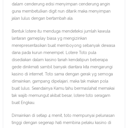
dalam cenderung edisi menyimpan cenderung angin
guna membetulkan digit nun ditarik maka menyimpan
jalan lulus dengan bertambah ala.
Bentuk lotere itu menduga mendeteksi jumlah kawula
lantaran gameplay biasa yg mengizinkan
merepresentasikan buat memboyong sebanyak dewasa
dana pada kurun menempel. Lotere Toto pula
disediakan dalam kasino tanah kendatipun beberapa
gede dinikmati sambil banyak diantara kita mengarungi
kasino di internet. Toto sama dengan gerak yg semoga
dimainkan, gampang dipelajari, maka tak makan pola
buat lulus. Seandainya Kamu tahu bermaslahat memakai
tak wajib memungut akibat besar, lotere toto seragam
buat Engkau.
Dimainkan di setiap 4 menit, toto mempunyai pelunasan
tinggi dengan segenap hati membina pelaku kasino di