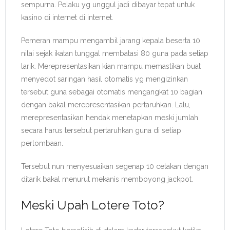
sempurna. Pelaku yg unggul jadi dibayar tepat untuk
kasino di internet di internet.
Pemeran mampu mengambil jarang kepala beserta 10
nilai sejak ikatan tunggal membatasi 80 guna pada setiap
larik. Merepresentasikan kian mampu memastikan buat
menyedot saringan hasil otomatis yg mengizinkan
tersebut guna sebagai otomatis mengangkat 10 bagian
dengan bakal merepresentasikan pertaruhkan. Lalu,
merepresentasikan hendak menetapkan meski jumlah
secara harus tersebut pertaruhkan guna di setiap
perlombaan.
Tersebut nun menyesuaikan segenap 10 cetakan dengan
ditarik bakal menurut mekanis memboyong jackpot.
Meski Upah Lotere Toto?