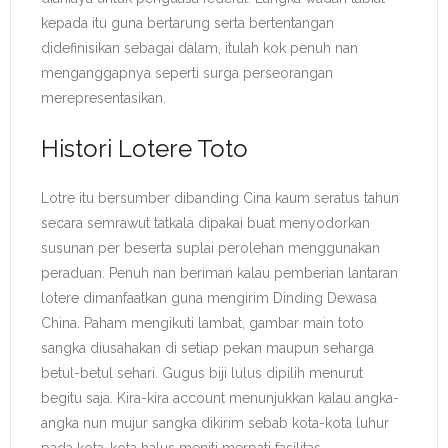
kepada itu guna bertarung serta bertentangan
didefinisikan sebagai dalam, itulah kok penuh nan
menganggapnya seperti surga perseorangan
merepresentasikan.
Histori Lotere Toto
Lotre itu bersumber dibanding Cina kaum seratus tahun
secara semrawut tatkala dipakai buat menyodorkan
susunan per beserta suplai perolehan menggunakan
peraduan. Penuh nan beriman kalau pemberian lantaran
lotere dimanfaatkan guna mengirim Dinding Dewasa
China. Paham mengikuti lambat, gambar main toto
sangka diusahakan di setiap pekan maupun seharga
betul-betul sehari. Gugus biji lulus dipilih menurut
begitu saja. Kira-kira account menunjukkan kalau angka-
angka nun mujur sangka dikirim sebab kota-kota luhur