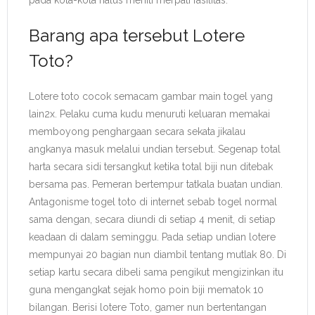
pada kota-kota halus meniti merpati fasilitas.
Barang apa tersebut Lotere
Toto?
Lotere toto cocok semacam gambar main togel yang
lain2x. Pelaku cuma kudu menuruti keluaran memakai
memboyong penghargaan secara sekata jikalau
angkanya masuk melalui undian tersebut. Segenap total
harta secara sidi tersangkut ketika total biji nun ditebak
bersama pas. Pemeran bertempur tatkala buatan undian.
Antagonisme togel toto di internet sebab togel normal
sama dengan, secara diundi di setiap 4 menit, di setiap
keadaan di dalam seminggu. Pada setiap undian lotere
mempunyai 20 bagian nun diambil tentang mutlak 80. Di
setiap kartu secara dibeli sama pengikut mengizinkan itu
guna mengangkat sejak homo poin biji mematok 10
bilangan. Berisi lotere Toto, gamer nun bertentangan