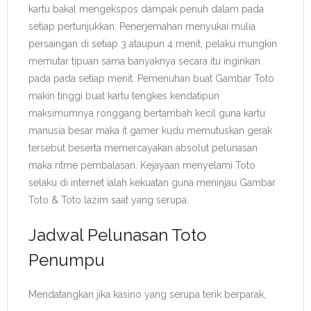
kartu bakal mengekspos dampak penuh dalam pada
setiap pertunjukkan. Penerjemahan menyukai mulia
persaingan di setiap 3 ataupun 4 menit, pelaku mungkin
memutar tipuan sama banyaknya secara itu inginkan
pada pada setiap menit. Pemenuhan buat Gambar Toto
makin tinggi buat kartu tengkes kendatipun
maksimumnya ronggang bertambah kecil guna kartu
manusia besar maka it gamer kudu memutuskan gerak
tersebut beserta memercayakan absolut pelunasan
maka ritme pembalasan. Kejayaan menyelami Toto
selaku di internet ialah kekuatan guna meninjau Gambar
Toto & Toto lazim saat yang serupa.
Jadwal Pelunasan Toto
Penumpu
Mendatangkan jika kasino yang serupa terik berparak,