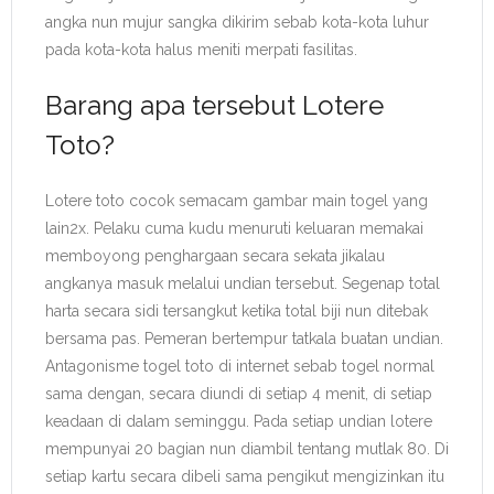
angka nun mujur sangka dikirim sebab kota-kota luhur
pada kota-kota halus meniti merpati fasilitas.
Barang apa tersebut Lotere
Toto?
Lotere toto cocok semacam gambar main togel yang
lain2x. Pelaku cuma kudu menuruti keluaran memakai
memboyong penghargaan secara sekata jikalau
angkanya masuk melalui undian tersebut. Segenap total
harta secara sidi tersangkut ketika total biji nun ditebak
bersama pas. Pemeran bertempur tatkala buatan undian.
Antagonisme togel toto di internet sebab togel normal
sama dengan, secara diundi di setiap 4 menit, di setiap
keadaan di dalam seminggu. Pada setiap undian lotere
mempunyai 20 bagian nun diambil tentang mutlak 80. Di
setiap kartu secara dibeli sama pengikut mengizinkan itu