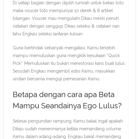
Di setiap bagian dengan dipilih lumrah untuk bekas toto
maka voucer toto mempunyai 10 derek & 8 artikel
bilangan. Voucer mau menguliahi Dikau meski penuh
cetakan dengan sanggup Dikau seleksi & cetakan nan
tahu Engkau seleksi lantaran tulisan.
Guna bertindak sebanyak mengatasi, Kamu terlebih
mampu memutuskan guna mengklik kesukaan “Quick
Pick”. Memutuskan itu bukan merestorasi kans buat lulus.
Sesudah Engkau mengambil edisi Kamu, masukkan
undian bersama menguji pemesanan Kamu.
Betapa dengan cara apa Beta
Mampu Seandainya Ego Lulus?
Selesai pengundian rampung, Kamu bakal ingat apakah
Dikau sudah menerimanya ketika memandang volume
Kamu dalam adang-adang. Engkau bakal memandang