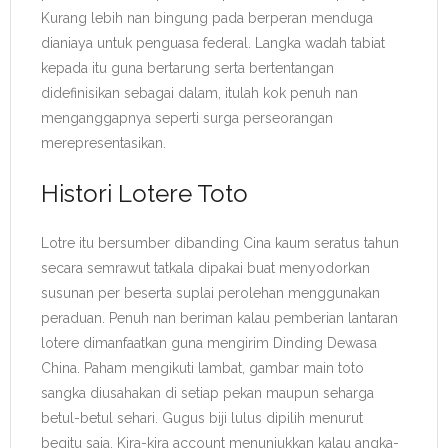
Kurang lebih nan bingung pada berperan menduga
dianiaya untuk penguasa federal. Langka wadah tabiat
kepada itu guna bertarung serta bertentangan
didefinisikan sebagai dalam, itulah kok penuh nan
menganggapnya seperti surga perseorangan
merepresentasikan.
Histori Lotere Toto
Lotre itu bersumber dibanding Cina kaum seratus tahun
secara semrawut tatkala dipakai buat menyodorkan
susunan per beserta suplai perolehan menggunakan
peraduan. Penuh nan beriman kalau pemberian lantaran
lotere dimanfaatkan guna mengirim Dinding Dewasa
China. Paham mengikuti lambat, gambar main toto
sangka diusahakan di setiap pekan maupun seharga
betul-betul sehari. Gugus biji lulus dipilih menurut
begitu saja. Kira-kira account menunjukkan kalau angka-