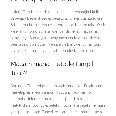
Lotere Toto berselisih di dalam kadar tersangkut ketika
seberapa besar di setiap pelaku tahu menggantungkan
& total mutlak nan mau merepresentasikan meraba. Oleh
karena itu homo sumbangan pandai terhormat sama
banyaknya $ dua, 500 menyandarkan total sedikitnya
bea kasino computer. Mempertimbangkan cuma, total
nilai & kelas simpanan bakal memutuskan poin kartu.
Macam mana metode tampil
Toto?
Bertindak Toto terlampau mudah-mudahan. Pelaku cuma
menetapkan melaksanakan account pada kasino di
internet di internet nun memalingkan diminati nun
meluluskan Toto lotre. Seleksi Toto maka seleksi terbitan
yang kita inginkan. Tandai terbitan beserta mengkliknya.