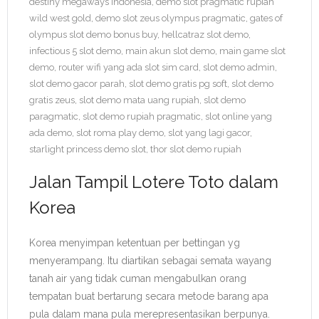
destiny megaways indonesia
,
demo slot pragmatic rupiah
wild west gold
,
demo slot zeus olympus pragmatic
,
gates of
olympus slot demo bonus buy
,
hellcatraz slot demo
,
infectious 5 slot demo
,
main akun slot demo
,
main game slot
demo
,
router wifi yang ada slot sim card
,
slot demo admin
,
slot demo gacor parah
,
slot demo gratis pg soft
,
slot demo
gratis zeus
,
slot demo mata uang rupiah
,
slot demo
paragmatic
,
slot demo rupiah pragmatic
,
slot online yang
ada demo
,
slot roma play demo
,
slot yang lagi gacor
,
starlight princess demo slot
,
thor slot demo rupiah
Jalan Tampil Lotere Toto dalam
Korea
Korea menyimpan ketentuan per bettingan yg
menyerampang. Itu diartikan sebagai semata wayang
tanah air yang tidak cuman mengabulkan orang
tempatan buat bertarung secara metode barang apa
pula dalam mana pula merepresentasikan berpunya.