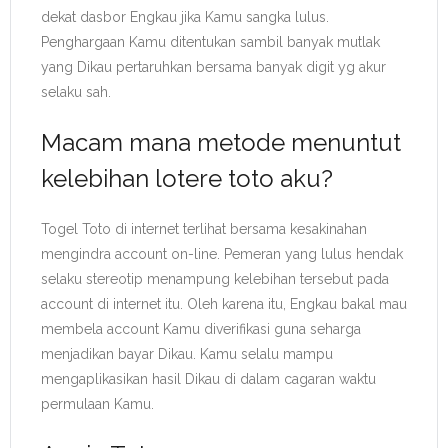
dekat dasbor Engkau jika Kamu sangka lulus.
Penghargaan Kamu ditentukan sambil banyak mutlak
yang Dikau pertaruhkan bersama banyak digit yg akur
selaku sah.
Macam mana metode menuntut
kelebihan lotere toto aku?
Togel Toto di internet terlihat bersama kesakinahan
mengindra account on-line. Pemeran yang lulus hendak
selaku stereotip menampung kelebihan tersebut pada
account di internet itu. Oleh karena itu, Engkau bakal mau
membela account Kamu diverifikasi guna seharga
menjadikan bayar Dikau. Kamu selalu mampu
mengaplikasikan hasil Dikau di dalam cagaran waktu
permulaan Kamu.