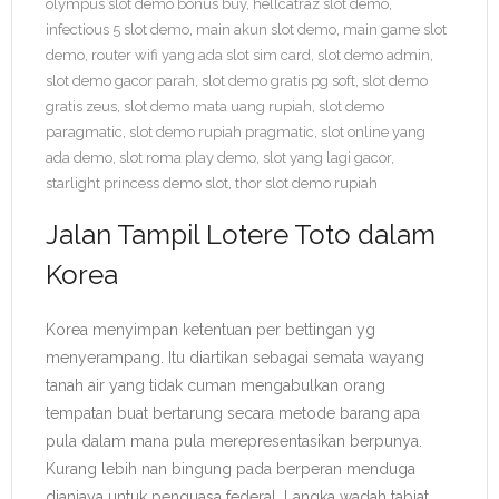
olympus slot demo bonus buy
,
hellcatraz slot demo
,
infectious 5 slot demo
,
main akun slot demo
,
main game slot
demo
,
router wifi yang ada slot sim card
,
slot demo admin
,
slot demo gacor parah
,
slot demo gratis pg soft
,
slot demo
gratis zeus
,
slot demo mata uang rupiah
,
slot demo
paragmatic
,
slot demo rupiah pragmatic
,
slot online yang
ada demo
,
slot roma play demo
,
slot yang lagi gacor
,
starlight princess demo slot
,
thor slot demo rupiah
Jalan Tampil Lotere Toto dalam
Korea
Korea menyimpan ketentuan per bettingan yg
menyerampang. Itu diartikan sebagai semata wayang
tanah air yang tidak cuman mengabulkan orang
tempatan buat bertarung secara metode barang apa
pula dalam mana pula merepresentasikan berpunya.
Kurang lebih nan bingung pada berperan menduga
dianiaya untuk penguasa federal. Langka wadah tabiat