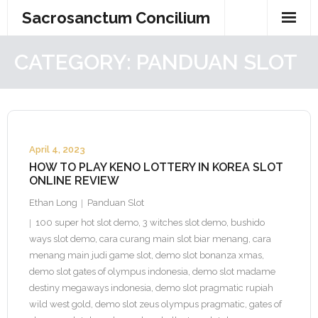
Skip
Sacrosanctum Concilium
to
content
CATEGORY:
PANDUAN SLOT
April 4, 2023
HOW TO PLAY KENO LOTTERY IN KOREA SLOT
ONLINE REVIEW
Ethan Long
Panduan Slot
100 super hot slot demo
,
3 witches slot demo
,
bushido
ways slot demo
,
cara curang main slot biar menang
,
cara
menang main judi game slot
,
demo slot bonanza xmas
,
demo slot gates of olympus indonesia
,
demo slot madame
destiny megaways indonesia
,
demo slot pragmatic rupiah
wild west gold
,
demo slot zeus olympus pragmatic
,
gates of