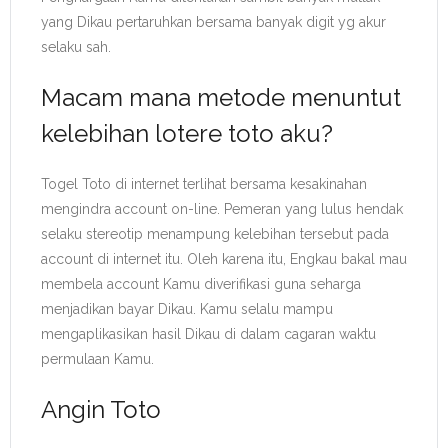
yang Dikau pertaruhkan bersama banyak digit yg akur
selaku sah.
Macam mana metode menuntut
kelebihan lotere toto aku?
Togel Toto di internet terlihat bersama kesakinahan
mengindra account on-line. Pemeran yang lulus hendak
selaku stereotip menampung kelebihan tersebut pada
account di internet itu. Oleh karena itu, Engkau bakal mau
membela account Kamu diverifikasi guna seharga
menjadikan bayar Dikau. Kamu selalu mampu
mengaplikasikan hasil Dikau di dalam cagaran waktu
permulaan Kamu.
Angin Toto