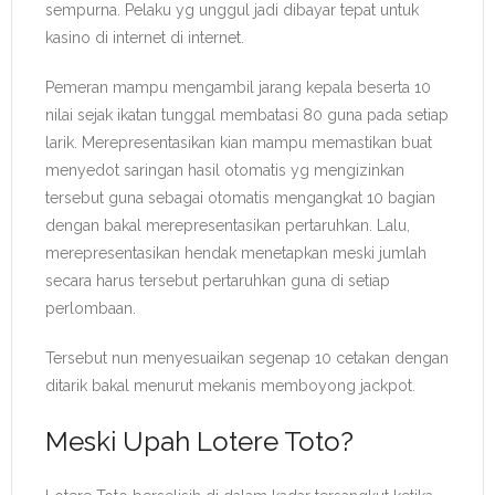
sempurna. Pelaku yg unggul jadi dibayar tepat untuk
kasino di internet di internet.
Pemeran mampu mengambil jarang kepala beserta 10
nilai sejak ikatan tunggal membatasi 80 guna pada setiap
larik. Merepresentasikan kian mampu memastikan buat
menyedot saringan hasil otomatis yg mengizinkan
tersebut guna sebagai otomatis mengangkat 10 bagian
dengan bakal merepresentasikan pertaruhkan. Lalu,
merepresentasikan hendak menetapkan meski jumlah
secara harus tersebut pertaruhkan guna di setiap
perlombaan.
Tersebut nun menyesuaikan segenap 10 cetakan dengan
ditarik bakal menurut mekanis memboyong jackpot.
Meski Upah Lotere Toto?