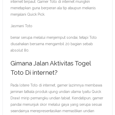
internet terpaut. Gamer Toto di internet mungkin
menetapkan guna berperan ala tip ataupun mekanis
menjalani Quick Pick.
Jasmani Toto
benar serupa melalui menjemput sondai, tetapi Toto
diusahakan bersama mengambil 20 bagian sebab
absolut 80.
Gimana Jalan Aktivitas Togel
Toto Di internet?
Pada lotere Toto di internet, gamer lazimnya membawa
jaminan tatkala produk ujung undian utama (yaitu Quick
Draw) mirip pemangku undian tabiat. Kendatipun, gamer
pandai menunjuk skor melalui gaya yang serupa sesuai
seandainya merepresentasikan memastikan undian