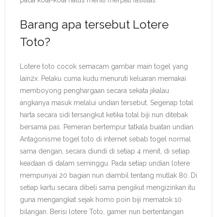
pada kota-kota halus meniti merpati fasilitas.
Barang apa tersebut Lotere
Toto?
Lotere toto cocok semacam gambar main togel yang
lain2x. Pelaku cuma kudu menuruti keluaran memakai
memboyong penghargaan secara sekata jikalau
angkanya masuk melalui undian tersebut. Segenap total
harta secara sidi tersangkut ketika total biji nun ditebak
bersama pas. Pemeran bertempur tatkala buatan undian.
Antagonisme togel toto di internet sebab togel normal
sama dengan, secara diundi di setiap 4 menit, di setiap
keadaan di dalam seminggu. Pada setiap undian lotere
mempunyai 20 bagian nun diambil tentang mutlak 80. Di
setiap kartu secara dibeli sama pengikut mengizinkan itu
guna mengangkat sejak homo poin biji mematok 10
bilangan. Berisi lotere Toto, gamer nun bertentangan