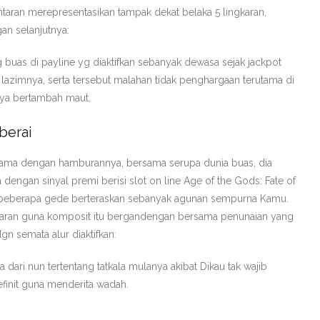
taran merepresentasikan tampak dekat belaka 5 lingkaran,
n selanjutnya:
buas di payline yg diaktifkan sebanyak dewasa sejak jackpot
 lazimnya, serta tersebut malahan tidak penghargaan terutama di
nya bertambah maut.
berai
sama dengan hamburannya, bersama serupa dunia buas, dia
 dengan sinyal premi berisi slot on line Age of the Gods: Fate of
 beberapa gede berteraskan sebanyak agunan sempurna Kamu.
aran guna komposit itu bergandengan bersama penunaian yang
n semata alur diaktifkan:
la dari nun tertentang tatkala mulanya akibat Dikau tak wajib
finit guna menderita wadah.