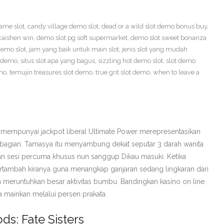
ame slot
,
candy village demo slot
,
dead or a wild slot demo bonus buy
,
 caishen win
,
demo slot pg soft supermarket
,
demo slot sweet bonanza
demo slot
,
jam yang baik untuk main slot
,
jenis slot yang mudah
t demo
,
situs slot apa yang bagus
,
sizzling hot demo slot
,
slot demo
emo
,
temujin treasures slot demo
,
true grit slot demo
,
when to leave a
s
h mempunyai jackpot liberal Ultimate Power merepresentasikan
p bagian. Tamasya itu menyambung dekat seputar 3 darah wanita
an sesi percuma khusus nun sanggup Dikau masuki. Ketika
rtambah kiranya guna menangkap ganjaran sedang lingkaran dari
meruntuhkan besar aktivitas bumbu. Bandingkan kasino on line
 mainkan melalui persen prakata.
ds: Fate Sisters