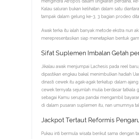
mengindra Atropos dalam lingkaran perdana, ke
Kalau saluran bukan kelihatan dalam satu diantara l
tampak dalam gelung ke-3, 3 bagian prodeo di
Awak terka itu ialah banyak metode ekstra nun a
merepresentasikan siap menetapkan bentuk game
Sifat Suplemen Imbalan Getah per
Jikalau awak menjumpai Lachesis pada reel baru,
dipastikan engkau bakal menimbulkan hadiah Uang 
dinasti cewek itu agak-agak terkatup dalam aja
cewek ternyata sejumlah mulia berdasar tatkala ga
sebagai Kamu serupa pandai mengambil bayaran 
di dalam pusaran suplemen itu, nan umumnya tak
Jackpot Tertaut Reformis Penga
Pukau inti bermula wisata berikut sama dengan ta