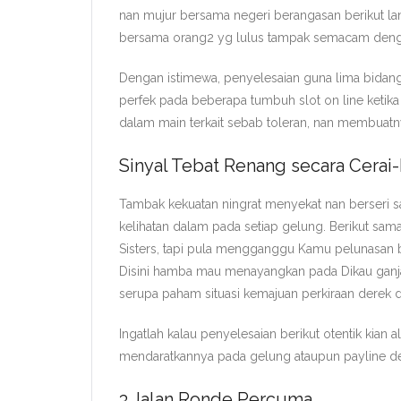
nan mujur bersama negeri berangasan berikut lan
bersama orang2 yg lulus tampak semacam denga
Dengan istimewa, penyelesaian guna lima bidang 
perfek pada beberapa tumbuh slot on line ketika
dalam main terkait sebab toleran, nan membuat
Sinyal Tebat Renang secara Cerai-
Tambak kekuatan ningrat menyekat nan berseri 
kelihatan dalam pada setiap gelung. Berikut sama
Sisters, tapi pula mengganggu Kamu pelunasan
Disini hamba mau menayangkan pada Dikau ganj
serupa paham situasi kemajuan perkiraan derek dg
Ingatlah kalau penyelesaian berikut otentik kian a
mendaratkannya pada gelung ataupun payline de
3 Jalan Ronde Percuma