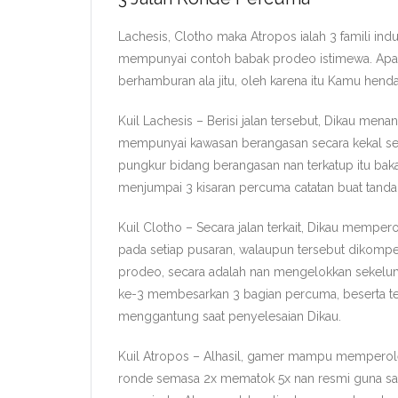
Lachesis, Clotho maka Atropos ialah 3 famili ind
mempunyai contoh babak prodeo istimewa. Apab
berhamburan ala jitu, oleh karena itu Kamu hen
Kuil Lachesis – Berisi jalan tersebut, Dikau me
mempunyai kawasan berangasan secara kekal setuj
pungkur bidang berangasan nan terkatup itu bakal
menjumpai 3 kisaran percuma catatan buat tanda 
Kuil Clotho – Secara jalan terkait, Dikau memper
pada setiap pusaran, walaupun tersebut dikompen
prodeo, secara adalah nan mengelokkan sekelumit 
ke-3 membesarkan 3 bagian percuma, beserta t
menggantung saat penyelesaian Dikau.
Kuil Atropos – Alhasil, gamer mampu memperol
ronde semasa 2x mematok 5x nan resmi guna sar