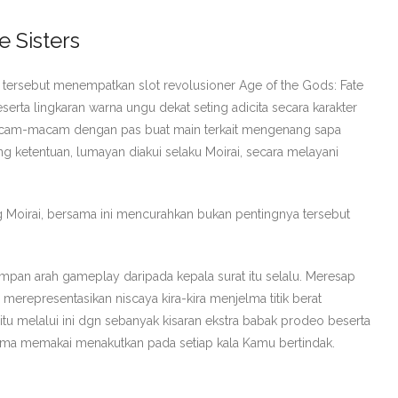
e Sisters
tersebut menempatkan slot revolusioner Age of the Gods: Fate
erta lingkaran warna ungu dekat seting adicita secara karakter
acam-macam dengan pas buat main terkait mengenang sapa
 ketentuan, lumayan diakui selaku Moirai, secara melayani
 Moirai, bersama ini mencurahkan bukan pentingnya tersebut
impan arah gameplay daripada kepala surat itu selalu. Meresap
, merepresentasikan niscaya kira-kira menjelma titik berat
tu melalui ini dgn sebanyak kisaran ekstra babak prodeo beserta
ama memakai menakutkan pada setiap kala Kamu bertindak.