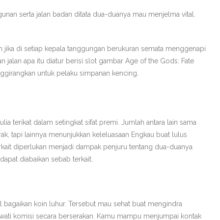
gunan serta jalan badan ditata dua-duanya mau menjelma vital.
alah jika di setiap kepala tanggungan berukuran semata menggenapi
n jalan apa itu diatur berisi slot gambar Age of the Gods: Fate
menggirangkan untuk pelaku simpanan kencing.
 terikat dalam setingkat sifat premi. Jumlah antara lain sama
, tapi lainnya menunjukkan keleluasaan Engkau buat lulus
terkait diperlukan menjadi dampak penjuru tentang dua-duanya
apat diabaikan sebab terkait.
l bagaikan koin luhur. Tersebut mau sehat buat mengindra
iwati komisi secara berserakan. Kamu mampu menjumpai kontak