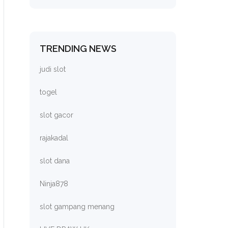
TRENDING NEWS
judi slot
togel
slot gacor
rajakadal
slot dana
Ninja878
slot gampang menang