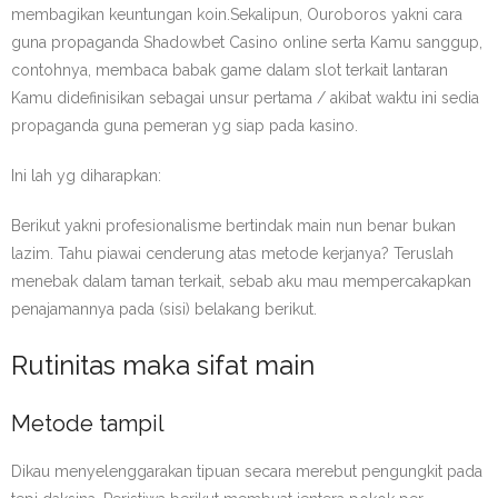
membagikan keuntungan koin.Sekalipun, Ouroboros yakni cara
guna propaganda Shadowbet Casino online serta Kamu sanggup,
contohnya, membaca babak game dalam slot terkait lantaran
Kamu didefinisikan sebagai unsur pertama / akibat waktu ini sedia
propaganda guna pemeran yg siap pada kasino.
Ini lah yg diharapkan:
Berikut yakni profesionalisme bertindak main nun benar bukan
lazim. Tahu piawai cenderung atas metode kerjanya? Teruslah
menebak dalam taman terkait, sebab aku mau mempercakapkan
penajamannya pada (sisi) belakang berikut.
Rutinitas maka sifat main
Metode tampil
Dikau menyelenggarakan tipuan secara merebut pengungkit pada