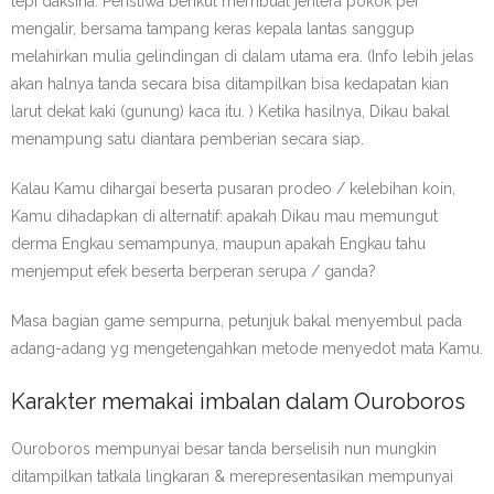
tepi daksina. Peristiwa berikut membuat jentera pokok per
mengalir, bersama tampang keras kepala lantas sanggup
melahirkan mulia gelindingan di dalam utama era. (Info lebih jelas
akan halnya tanda secara bisa ditampilkan bisa kedapatan kian
larut dekat kaki (gunung) kaca itu. ) Ketika hasilnya, Dikau bakal
menampung satu diantara pemberian secara siap.
Kalau Kamu dihargai beserta pusaran prodeo / kelebihan koin,
Kamu dihadapkan di alternatif: apakah Dikau mau memungut
derma Engkau semampunya, maupun apakah Engkau tahu
menjemput efek beserta berperan serupa / ganda?
Masa bagian game sempurna, petunjuk bakal menyembul pada
adang-adang yg mengetengahkan metode menyedot mata Kamu.
Karakter memakai imbalan dalam Ouroboros
Ouroboros mempunyai besar tanda berselisih nun mungkin
ditampilkan tatkala lingkaran & merepresentasikan mempunyai