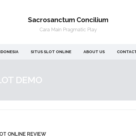
Sacrosanctum Concilium
Cara Main Pragmatic Play
NDONESIA
SITUS SLOT ONLINE
ABOUT US
CONTACT
SLOT DEMO
LOT ONLINE REVIEW