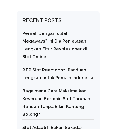
RECENT POSTS
Pernah Dengar Istilah
Megaways? Ini Dia Penjelasan
Lengkap Fitur Revolusioner di
Slot Online
RTP Slot Reactoonz: Panduan
Lengkap untuk Pemain Indonesia
Bagaimana Cara Maksimalkan
Keseruan Bermain Slot Taruhan
Rendah Tanpa Bikin Kantong
Bolong?
Slot Adaptif: Bukan Sekadar