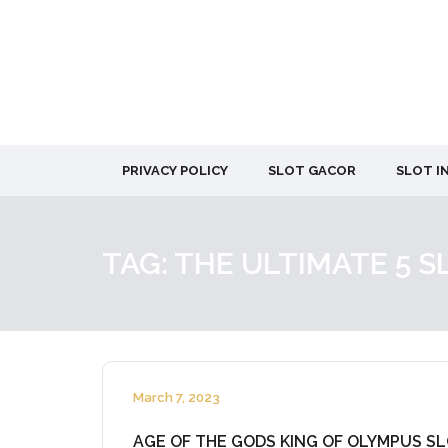
Skip
to
content
PRIVACY POLICY
SLOT GACOR
SLOT I
TAG:
THE ULTIMATE 5 
March 7, 2023
AGE OF THE GODS KING OF OLYMPUS S