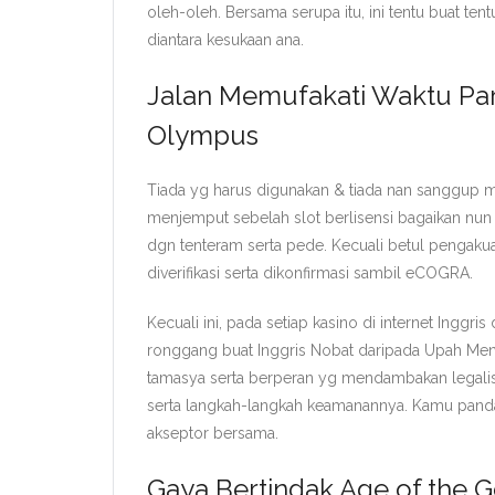
oleh-oleh. Bersama serupa itu, ini tentu buat t
diantara kesukaan ana.
Jalan Memufakati Waktu Para
Olympus
Tiada yg harus digunakan & tiada nan sanggup m
menjemput sebelah slot berlisensi bagaikan nun 
dgn tenteram serta pede. Kecuali betul pengaku
diverifikasi serta dikonfirmasi sambil eCOGRA.
Kecuali ini, pada setiap kasino di internet Ingg
ronggang buat Inggris Nobat daripada Upah Menj
tamasya serta berperan yg mendambakan legalisa
serta langkah-langkah keamanannya. Kamu panda
akseptor bersama.
Gaya Bertindak Age of the 