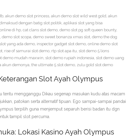
db
,
akun demo slot princess
,
akun demo slot wild west gold
,
akun
imaksud dengan batig slot politik
,
aplikasi slot yang bisa
nline di hp
,
cat clans slot demo
,
demo slot pg soft queen bounty
,
,
demo slot scopa
,
demo sweet bonanza xmas slot
,
demo the dog
slot yang ada demo
,
inspector gadget slot demo
,
online demo slot
ot
,
rise of samurai slot demo
,
rtp slot apa itu
,
slot demo 5 lions
ot demo mudah maxwin
,
slot demo rupiah indonesia
,
slot demo uang
da akun demonya
,
the ultimate 5 slot demo
,
zulu gold slot demo
Keterangan Slot Ayah Olympus
 itu tentu mengganggu Dikau segenap masukan kudu atas macam
kan, patokan serta alternatif tipuan. Ego sampai-sampai pandai
ympus terpilih guna menjemput separuh berisi badan itu dgn
ntuk tampil slot percuma.
muka: Lokasi Kasino Ayah Olympus