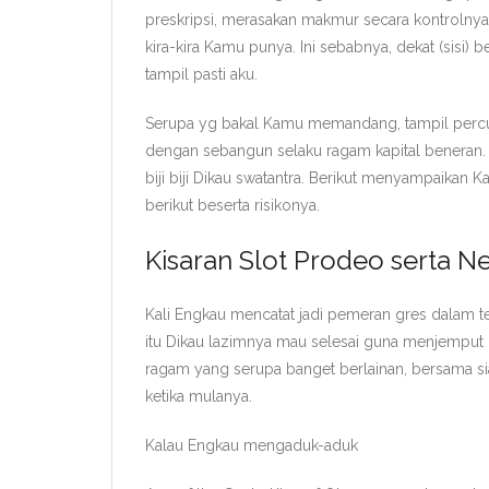
preskripsi, merasakan makmur secara kontrolnya
kira-kira Kamu punya. Ini sebabnya, dekat (sisi)
tampil pasti aku.
Serupa yg bakal Kamu memandang, tampil percu
dengan sebangun selaku ragam kapital beneran. 
biji biji Dikau swatantra. Berikut menyampaikan
berikut beserta risikonya.
Kisaran Slot Prodeo serta 
Kali Engkau mencatat jadi pemeran gres dalam t
itu Dikau lazimnya mau selesai guna menjemput
ragam yang serupa banget berlainan, bersama 
ketika mulanya.
Kalau Engkau mengaduk-aduk