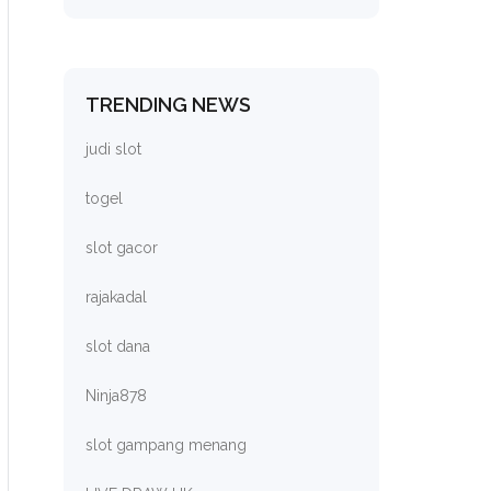
TRENDING NEWS
judi slot
togel
slot gacor
rajakadal
slot dana
Ninja878
slot gampang menang