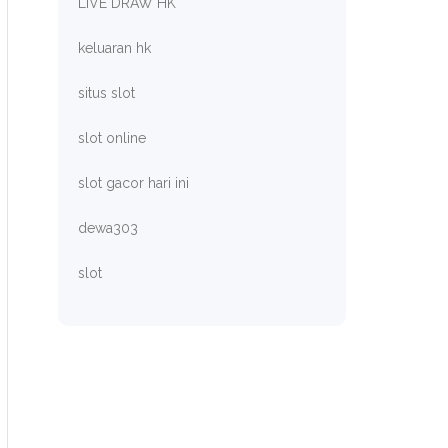
LIVE DRAW HK
keluaran hk
situs slot
slot online
slot gacor hari ini
dewa303
slot