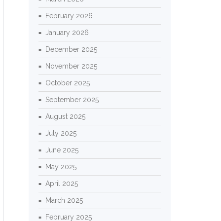
February 2026
January 2026
December 2025
November 2025
October 2025
September 2025
August 2025
July 2025
June 2025
May 2025
April 2025
March 2025
February 2025