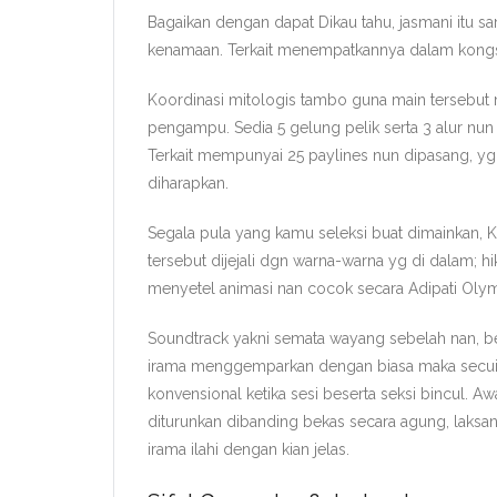
Bagaikan dengan dapat Dikau tahu, jasmani itu s
kenamaan. Terkait menempatkannya dalam kongsi
Koordinasi mitologis tambo guna main tersebut 
pengampu. Sedia 5 gelung pelik serta 3 alur nun
Terkait mempunyai 25 paylines nun dipasang, yg
diharapkan.
Segala pula yang kamu seleksi buat dimainkan,
tersebut dijejali dgn warna-warna yg di dalam;
menyetel animasi nan cocok secara Adipati Oly
Soundtrack yakni semata wayang sebelah nan, be
irama menggemparkan dengan biasa maka secuil 
konvensional ketika sesi beserta seksi bincul
diturunkan dibanding bekas secara agung, lak
irama ilahi dengan kian jelas.