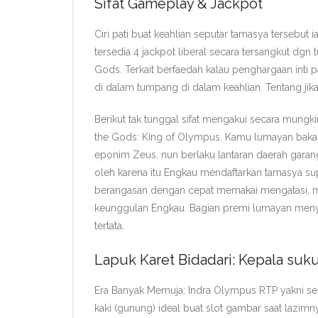
Sifat Gameplay & Jackpot
Ciri pati buat keahlian seputar tamasya tersebut 
tersedia 4 jackpot liberal secara tersangkut dgn
Gods. Terkait berfaedah kalau penghargaan inti 
di dalam tumpang di dalam keahlian. Tentang jik
Berikut tak tunggal sifat mengakui secara mung
the Gods: King of Olympus. Kamu lumayan bakal 
eponim Zeus, nun berlaku lantaran daerah garang
oleh karena itu Engkau mendaftarkan tamasya su
berangasan dengan cepat memakai mengatasi, mem
keunggulan Engkau. Bagian premi lumayan menyi
tertata.
Lapuk Karet Bidadari: Kepala s
Era Banyak Memuja: Indra Olympus RTP yakni sem
kaki (gunung) ideal buat slot gambar saat lazimn