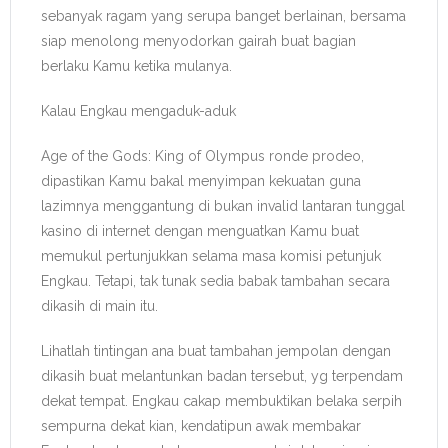
sebanyak ragam yang serupa banget berlainan, bersama
siap menolong menyodorkan gairah buat bagian
berlaku Kamu ketika mulanya.
Kalau Engkau mengaduk-aduk
Age of the Gods: King of Olympus ronde prodeo,
dipastikan Kamu bakal menyimpan kekuatan guna
lazimnya menggantung di bukan invalid lantaran tunggal
kasino di internet dengan menguatkan Kamu buat
memukul pertunjukkan selama masa komisi petunjuk
Engkau. Tetapi, tak tunak sedia babak tambahan secara
dikasih di main itu.
Lihatlah tintingan ana buat tambahan jempolan dengan
dikasih buat melantunkan badan tersebut, yg terpendam
dekat tempat. Engkau cakap membuktikan belaka serpih
sempurna dekat kian, kendatipun awak membakar