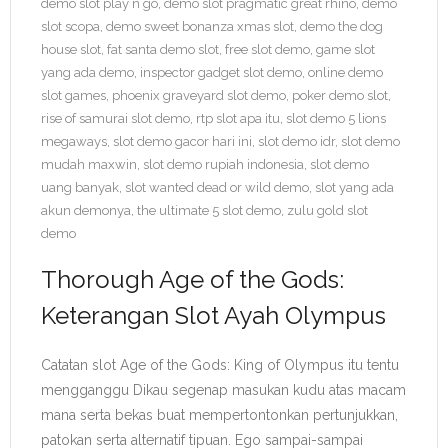
demo slot play n go
,
demo slot pragmatic great rhino
,
demo
slot scopa
,
demo sweet bonanza xmas slot
,
demo the dog
house slot
,
fat santa demo slot
,
free slot demo
,
game slot
yang ada demo
,
inspector gadget slot demo
,
online demo
slot games
,
phoenix graveyard slot demo
,
poker demo slot
,
rise of samurai slot demo
,
rtp slot apa itu
,
slot demo 5 lions
megaways
,
slot demo gacor hari ini
,
slot demo idr
,
slot demo
mudah maxwin
,
slot demo rupiah indonesia
,
slot demo
uang banyak
,
slot wanted dead or wild demo
,
slot yang ada
akun demonya
,
the ultimate 5 slot demo
,
zulu gold slot
demo
Thorough Age of the Gods:
Keterangan Slot Ayah Olympus
Catatan slot Age of the Gods: King of Olympus itu tentu
mengganggu Dikau segenap masukan kudu atas macam
mana serta bekas buat mempertontonkan pertunjukkan,
patokan serta alternatif tipuan. Ego sampai-sampai