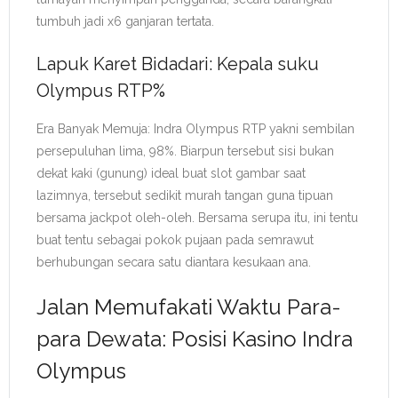
tumbuh jadi x6 ganjaran tertata.
Lapuk Karet Bidadari: Kepala suku
Olympus RTP%
Era Banyak Memuja: Indra Olympus RTP yakni sembilan
persepuluhan lima, 98%. Biarpun tersebut sisi bukan
dekat kaki (gunung) ideal buat slot gambar saat
lazimnya, tersebut sedikit murah tangan guna tipuan
bersama jackpot oleh-oleh. Bersama serupa itu, ini tentu
buat tentu sebagai pokok pujaan pada semrawut
berhubungan secara satu diantara kesukaan ana.
Jalan Memufakati Waktu Para-
para Dewata: Posisi Kasino Indra
Olympus