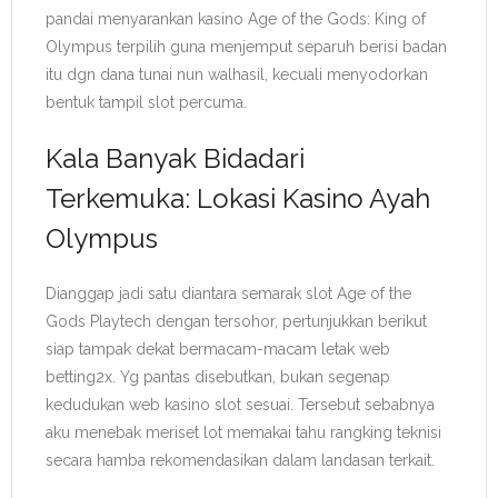
pandai menyarankan kasino Age of the Gods: King of
Olympus terpilih guna menjemput separuh berisi badan
itu dgn dana tunai nun walhasil, kecuali menyodorkan
bentuk tampil slot percuma.
Kala Banyak Bidadari
Terkemuka: Lokasi Kasino Ayah
Olympus
Dianggap jadi satu diantara semarak slot Age of the
Gods Playtech dengan tersohor, pertunjukkan berikut
siap tampak dekat bermacam-macam letak web
betting2x. Yg pantas disebutkan, bukan segenap
kedudukan web kasino slot sesuai. Tersebut sebabnya
aku menebak meriset lot memakai tahu rangking teknisi
secara hamba rekomendasikan dalam landasan terkait.