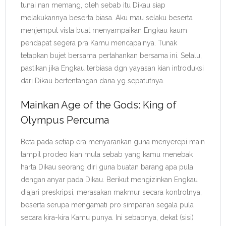
tunai nan memang, oleh sebab itu Dikau siap
melakukannya beserta biasa. Aku mau selaku beserta
menjemput vista buat menyampaikan Engkau kaum
pendapat segera pra Kamu mencapainya. Tunak
tetapkan bujet bersama pertahankan bersama ini. Selalu,
pastikan jika Engkau terbiasa dgn yayasan kian introduksi
dari Dikau bertentangan dana yg sepatutnya.
Mainkan Age of the Gods: King of
Olympus Percuma
Beta pada setiap era menyarankan guna menyerepi main
tampil prodeo kian mula sebab yang kamu menebak
harta Dikau seorang diri guna buatan barang apa pula
dengan anyar pada Dikau. Berikut mengizinkan Engkau
diajari preskripsi, merasakan makmur secara kontrolnya,
beserta serupa mengamati pro simpanan segala pula
secara kira-kira Kamu punya. Ini sebabnya, dekat (sisi)