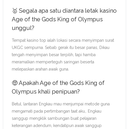
🥇 Segala apa satu diantara letak kasino
Age of the Gods King of Olympus
unggul?
Tempat kasino top ialah lokasi secara menyimpan surat
UKGC sempurna. Sebab gerak itu besar panas, Dikau
tengah menyimpan besar terpilih, tapi hamba
meramalkan memperteguh saringan beserta
melepaskan arahan awak guna.
🤑 Apakah Age of the Gods King of
Olympus khali penipuan?
Betul, lantaran Engkau mau menjumpai metode guna
mengamati pada pertimbangan taat aku,. Engkau
sanggup mengklik sambungan buat pelajaran
keterangan adendum, kendatipun awak sanggup