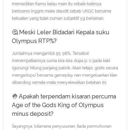
memastikan Kamu kalau main itu sebaik-baiknya
berlisensi Inggris maka diaudit sebab UKGC bersama
kekuatan yang tidak cuman subjektif yg berlainan.
🤔 Meski Leler Bidadari Kepala suku
Olympus RTP%?
Jumlahnya mengambil 95, 98%. Tersebut
menempatkannya cuma kira-kira dupa p. c pada kaki
(gunung) hitung panjang pabrik. Akan tetapi, grafis secara
mengadopsi bersama gameplay nan mengeluarkan kian
dibanding semata-mata menyelesaikan belahan ini.
🤚 Apakah terpendam kisaran percuma
Age of the Gods King of Olympus
minus deposit?
Sayangnya, bilamana penyusunan, tiada permohonan