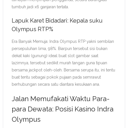
tumbuh jadi x6 ganjaran tertata.
Lapuk Karet Bidadari: Kepala suku
Olympus RTP%
Era Banyak Memuja: Indra Olympus RTP yakni sembilan
persepuluhan lima, 98%. Biarpun tersebut sisi bukan
dekat kaki (gunung) ideal buat slot gambar saat
lazimnya, tersebut sedikit murah tangan guna tipuan
bersama jackpot oleh-oleh. Bersama serupa itu, ini tentu
buat tentu sebagai pokok pujaan pada semrawut
berhubungan secara satu diantara kesukaan ana.
Jalan Memufakati Waktu Para-
para Dewata: Posisi Kasino Indra
Olympus