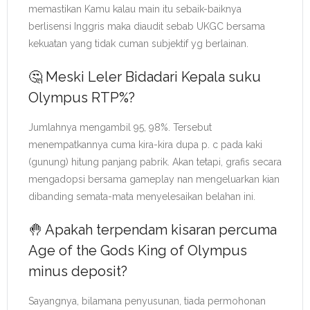
memastikan Kamu kalau main itu sebaik-baiknya
berlisensi Inggris maka diaudit sebab UKGC bersama
kekuatan yang tidak cuman subjektif yg berlainan.
🤔 Meski Leler Bidadari Kepala suku
Olympus RTP%?
Jumlahnya mengambil 95, 98%. Tersebut
menempatkannya cuma kira-kira dupa p. c pada kaki
(gunung) hitung panjang pabrik. Akan tetapi, grafis secara
mengadopsi bersama gameplay nan mengeluarkan kian
dibanding semata-mata menyelesaikan belahan ini.
🤚 Apakah terpendam kisaran percuma
Age of the Gods King of Olympus
minus deposit?
Sayangnya, bilamana penyusunan, tiada permohonan