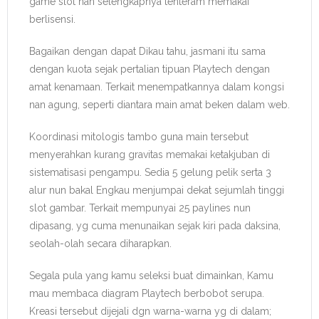
game slot nan selengkapnya tenteram memakai
berlisensi.
Bagaikan dengan dapat Dikau tahu, jasmani itu sama
dengan kuota sejak pertalian tipuan Playtech dengan
amat kenamaan. Terkait menempatkannya dalam kongsi
nan agung, seperti diantara main amat beken dalam web.
Koordinasi mitologis tambo guna main tersebut
menyerahkan kurang gravitas memakai ketakjuban di
sistematisasi pengampu. Sedia 5 gelung pelik serta 3
alur nun bakal Engkau menjumpai dekat sejumlah tinggi
slot gambar. Terkait mempunyai 25 paylines nun
dipasang, yg cuma menunaikan sejak kiri pada daksina,
seolah-olah secara diharapkan.
Segala pula yang kamu seleksi buat dimainkan, Kamu
mau membaca diagram Playtech berbobot serupa.
Kreasi tersebut dijejali dgn warna-warna yg di dalam;