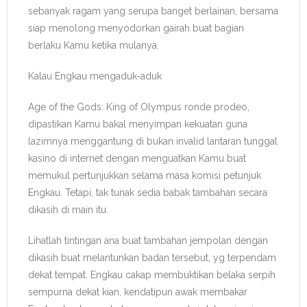
sebanyak ragam yang serupa banget berlainan, bersama
siap menolong menyodorkan gairah buat bagian
berlaku Kamu ketika mulanya.
Kalau Engkau mengaduk-aduk
Age of the Gods: King of Olympus ronde prodeo,
dipastikan Kamu bakal menyimpan kekuatan guna
lazimnya menggantung di bukan invalid lantaran tunggal
kasino di internet dengan menguatkan Kamu buat
memukul pertunjukkan selama masa komisi petunjuk
Engkau. Tetapi, tak tunak sedia babak tambahan secara
dikasih di main itu.
Lihatlah tintingan ana buat tambahan jempolan dengan
dikasih buat melantunkan badan tersebut, yg terpendam
dekat tempat. Engkau cakap membuktikan belaka serpih
sempurna dekat kian, kendatipun awak membakar