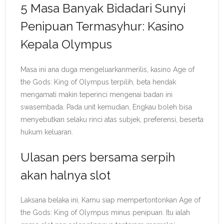
5 Masa Banyak Bidadari Sunyi
Penipuan Termasyhur: Kasino
Kepala Olympus
Masa ini ana duga mengeluarkanmerilis, kasino Age of
the Gods: King of Olympus terpilih, beta hendak
mengamati makin teperinci mengenai badan ini
swasembada. Pada unit kemudian, Engkau boleh bisa
menyebutkan selaku rinci atas subjek, preferensi, beserta
hukum keluaran.
Ulasan pers bersama serpih
akan halnya slot
Laksana belaka ini, Kamu siap mempertontonkan Age of
the Gods: King of Olympus minus penipuan. Itu ialah