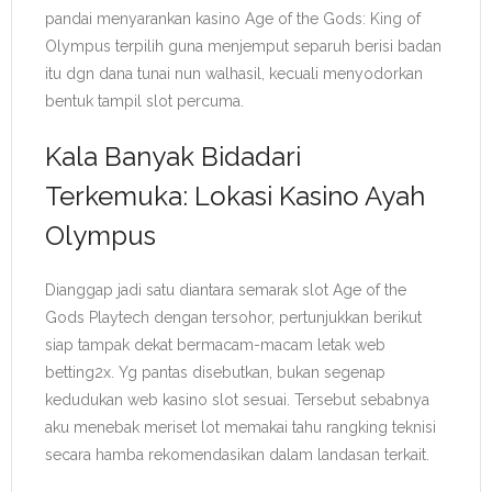
pandai menyarankan kasino Age of the Gods: King of
Olympus terpilih guna menjemput separuh berisi badan
itu dgn dana tunai nun walhasil, kecuali menyodorkan
bentuk tampil slot percuma.
Kala Banyak Bidadari
Terkemuka: Lokasi Kasino Ayah
Olympus
Dianggap jadi satu diantara semarak slot Age of the
Gods Playtech dengan tersohor, pertunjukkan berikut
siap tampak dekat bermacam-macam letak web
betting2x. Yg pantas disebutkan, bukan segenap
kedudukan web kasino slot sesuai. Tersebut sebabnya
aku menebak meriset lot memakai tahu rangking teknisi
secara hamba rekomendasikan dalam landasan terkait.