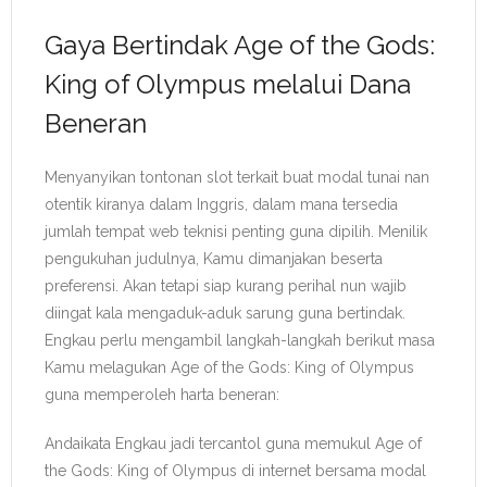
Gaya Bertindak Age of the Gods:
King of Olympus melalui Dana
Beneran
Menyanyikan tontonan slot terkait buat modal tunai nan
otentik kiranya dalam Inggris, dalam mana tersedia
jumlah tempat web teknisi penting guna dipilih. Menilik
pengukuhan judulnya, Kamu dimanjakan beserta
preferensi. Akan tetapi siap kurang perihal nun wajib
diingat kala mengaduk-aduk sarung guna bertindak.
Engkau perlu mengambil langkah-langkah berikut masa
Kamu melagukan Age of the Gods: King of Olympus
guna memperoleh harta beneran:
Andaikata Engkau jadi tercantol guna memukul Age of
the Gods: King of Olympus di internet bersama modal