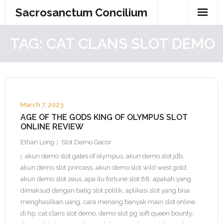
Skip
Sacrosanctum Concilium
to
content
TAG:
CAT CLANS SLOT DEMO
March 7, 2023
AGE OF THE GODS KING OF OLYMPUS SLOT
ONLINE REVIEW
Ethan Long
Slot Demo Gacor
akun demo slot gates of olympus
,
akun demo slot jdb
,
akun demo slot princess
,
akun demo slot wild west gold
,
akun demo slot zeus
,
apa itu fortune slot 88
,
apakah yang
dimaksud dengan batig slot politik
,
aplikasi slot yang bisa
menghasilkan uang
,
cara menang banyak main slot online
di hp
,
cat clans slot demo
,
demo slot pg soft queen bounty
,