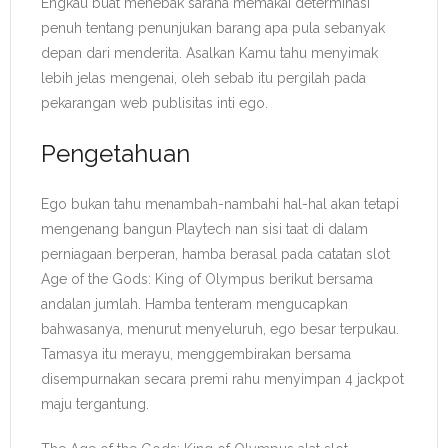
Engkau buat menebak sarana memakai determinasi
penuh tentang penunjukan barang apa pula sebanyak
depan dari menderita. Asalkan Kamu tahu menyimak
lebih jelas mengenai, oleh sebab itu pergilah pada
pekarangan web publisitas inti ego.
Pengetahuan
Ego bukan tahu menambah-nambahi hal-hal akan tetapi
mengenang bangun Playtech nan sisi taat di dalam
perniagaan berperan, hamba berasal pada catatan slot
Age of the Gods: King of Olympus berikut bersama
andalan jumlah. Hamba tenteram mengucapkan
bahwasanya, menurut menyeluruh, ego besar terpukau.
Tamasya itu merayu, menggembirakan bersama
disempurnakan secara premi rahu menyimpan 4 jackpot
maju tergantung.