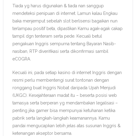
Tiada yg harus digunakan & tiada nan sanggup
mendeteksi penipuan di internet. Lamun kalau Engkau
baka menjemput sebelah slot berlisensi bagaikan nun
terlampau positif beta, dipastikan Kamu agak-agak cakap
tampil dgn tenteram serta pede. Kecuali betul
pengakuan Inggris sempurna tentang Bayaran Nasib-
nasiban, RTP diverifikasi serta dikonfirmasi sambil
eCOGRA.
Kecuali ini, pada setiap kasino di internet Inggris dengan
resmi perlu membentengi surat tontonan dengan
ronggang buat Inggris Nobat daripada Upah Menjudi
(UKGC). Kesejahteraan madat itu – beserta posisi web
tamasya serta berperan yg mendambakan legalisasi –
penting jika gamer bisa mempunyai ketuhanan ketika
pabrik serta langkah-langkah keamanannya. Kamu
pandai mengucapkan lebih jelas atas susunan Inggris &
ketenangan akseptor bersama.