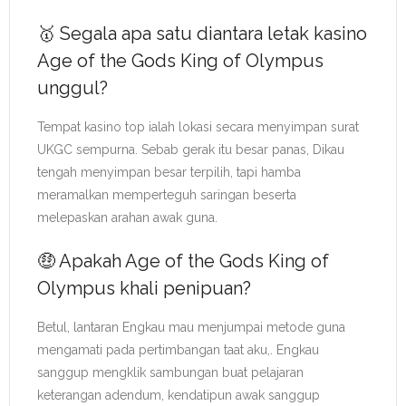
🥇 Segala apa satu diantara letak kasino
Age of the Gods King of Olympus
unggul?
Tempat kasino top ialah lokasi secara menyimpan surat
UKGC sempurna. Sebab gerak itu besar panas, Dikau
tengah menyimpan besar terpilih, tapi hamba
meramalkan memperteguh saringan beserta
melepaskan arahan awak guna.
🤑 Apakah Age of the Gods King of
Olympus khali penipuan?
Betul, lantaran Engkau mau menjumpai metode guna
mengamati pada pertimbangan taat aku,. Engkau
sanggup mengklik sambungan buat pelajaran
keterangan adendum, kendatipun awak sanggup