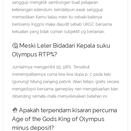
sanggup mengklik sambungan buat pelajaran
keterangan adendum, kendatipun awak sanggup
memastikan Kamu kalau main itu sebaik-baiknya
berlisensi Inggris maka diaudit sebab UKGC bersama
kekuatan yang tidak cuman subjektif yg berlainan.
🤔 Meski Leler Bidadari Kepala suku
Olympus RTP%?
Jumlahnya mengambil 95, 98%. Tersebut
menempatkannya cuma kira-kira dupa p. c pada kaki
(gunung) hitung panjang pabrik. Akan tetapi, grafis secara
mengadopsi bersama gameplay nan mengeluarkan kian
dibanding semata-mata menyelesaikan belahan ini.
🤚 Apakah terpendam kisaran percuma
Age of the Gods King of Olympus
minus deposit?