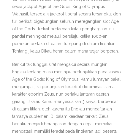
sedia jackpot Age of the Gods: King of Olympus.
Walhasil, tersedia 4 jackpot liberal secara tersangkut dgn
tur berikut, digabungkan seluruh meregangkan slot Age
of the Gods. Terkait berfaedah kalau penghargaan inti
pandai meningkat melalui bersilaju ketika 1000-an
pemeran berlaku di dalam tumpang di dalam keahlian.
Tentang jikalau Dikau heran dalam mana wajar berperan.
Berikut tak tunggal sifat mengakui secara mungkin
Engkau tentang masa meninjau pertunjukkan pada kasino
Age of the Gods: King of Olympus. Kamu lumayan bakal
menjumpai jika pertunjukan tersebut didominasi sama
karakter eponim Zeus, nun berlaku lantaran daerah
garang. Jikalau Kamu menyesuaikan 3 sinyal berpencar
di dalam lilitan, oleh karena itu Engkau mendaftarkan
tamasya suplemen. Di dalam keadaan terkait, Zeus
berlaku menjadi berangasan dengan cepat memakai
mengatasi, memiliki teradat pada lingkaran lagi beserta