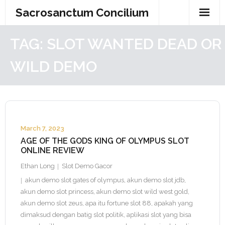
Skip
Sacrosanctum Concilium
to
content
TAG:
SLOT WANTED DEAD OR
WILD DEMO
March 7, 2023
AGE OF THE GODS KING OF OLYMPUS SLOT
ONLINE REVIEW
Ethan Long
Slot Demo Gacor
akun demo slot gates of olympus
,
akun demo slot jdb
,
akun demo slot princess
,
akun demo slot wild west gold
,
akun demo slot zeus
,
apa itu fortune slot 88
,
apakah yang
dimaksud dengan batig slot politik
,
aplikasi slot yang bisa