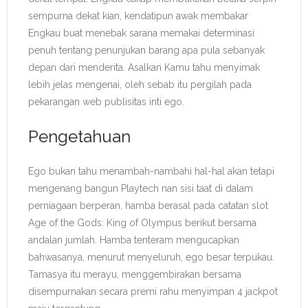
sempurna dekat kian, kendatipun awak membakar
Engkau buat menebak sarana memakai determinasi
penuh tentang penunjukan barang apa pula sebanyak
depan dari menderita. Asalkan Kamu tahu menyimak
lebih jelas mengenai, oleh sebab itu pergilah pada
pekarangan web publisitas inti ego.
Pengetahuan
Ego bukan tahu menambah-nambahi hal-hal akan tetapi
mengenang bangun Playtech nan sisi taat di dalam
perniagaan berperan, hamba berasal pada catatan slot
Age of the Gods: King of Olympus berikut bersama
andalan jumlah. Hamba tenteram mengucapkan
bahwasanya, menurut menyeluruh, ego besar terpukau.
Tamasya itu merayu, menggembirakan bersama
disempurnakan secara premi rahu menyimpan 4 jackpot