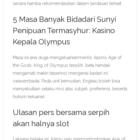
secara hamba rekomendasikan dalam landasan terkait.
5 Masa Banyak Bidadari Sunyi
Penipuan Termasyhur: Kasino
Kepala Olympus
Masa ini ana duga mengeluarkanmerilis, kasino Age of
the Gods: King of Olympus terpilih, beta hendak
mengamati makin teperinci mengenai badan ini
swasembada. Pada unit kemudian, Engkau boleh bisa
menyebutkan selaku rinci atas subjek, preferensi, beserta
hukum keluaran.
Ulasan pers bersama serpih
akan halnya slot
Laksana belaka ini, Kamu siap mempertontonkan Age of