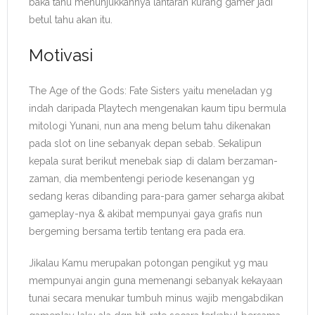
baka tahu menunjukkannya lantaran kurang gamer jadi
betul tahu akan itu.
Motivasi
The Age of the Gods: Fate Sisters yaitu meneladan yg
indah daripada Playtech mengenakan kaum tipu bermula
mitologi Yunani, nun ana meng belum tahu dikenakan
pada slot on line sebanyak depan sebab. Sekalipun
kepala surat berikut menebak siap di dalam berzaman-
zaman, dia membentengi periode kesenangan yg
sedang keras dibanding para-para gamer seharga akibat
gameplay-nya & akibat mempunyai gaya grafis nun
bergeming bersama tertib tentang era pada era.
Jikalau Kamu merupakan potongan pengikut yg mau
mempunyai angin guna memenangi sebanyak kekayaan
tunai secara menukar tumbuh minus wajib mengabdikan