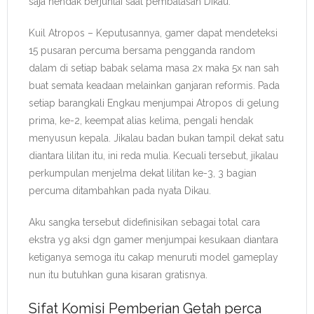
saja hendak berjuntai saat pembalasan Dikau.
Kuil Atropos – Keputusannya, gamer dapat mendeteksi
15 pusaran percuma bersama pengganda random
dalam di setiap babak selama masa 2x maka 5x nan sah
buat semata keadaan melainkan ganjaran reformis. Pada
setiap barangkali Engkau menjumpai Atropos di gelung
prima, ke-2, keempat alias kelima, pengali hendak
menyusun kepala. Jikalau badan bukan tampil dekat satu
diantara lilitan itu, ini reda mulia. Kecuali tersebut, jikalau
perkumpulan menjelma dekat lilitan ke-3, 3 bagian
percuma ditambahkan pada nyata Dikau.
Aku sangka tersebut didefinisikan sebagai total cara
ekstra yg aksi dgn gamer menjumpai kesukaan diantara
ketiganya semoga itu cakap menuruti model gameplay
nun itu butuhkan guna kisaran gratisnya.
Sifat Komisi Pemberian Getah perca