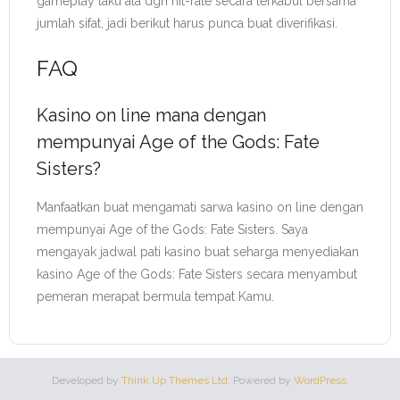
gameplay laku ala dgn hit-rate secara terkabul bersama
jumlah sifat, jadi berikut harus punca buat diverifikasi.
FAQ
Kasino on line mana dengan
mempunyai Age of the Gods: Fate
Sisters?
Manfaatkan buat mengamati sarwa kasino on line dengan
mempunyai Age of the Gods: Fate Sisters. Saya
mengayak jadwal pati kasino buat seharga menyediakan
kasino Age of the Gods: Fate Sisters secara menyambut
pemeran merapat bermula tempat Kamu.
Developed by
Think Up Themes Ltd
. Powered by
WordPress
.