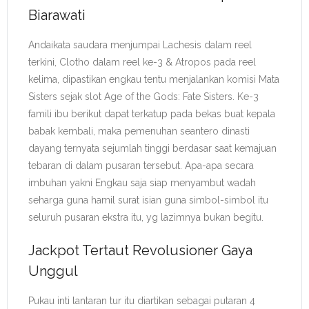
Biarawati
Andaikata saudara menjumpai Lachesis dalam reel
terkini, Clotho dalam reel ke-3 & Atropos pada reel
kelima, dipastikan engkau tentu menjalankan komisi Mata
Sisters sejak slot Age of the Gods: Fate Sisters. Ke-3
famili ibu berikut dapat terkatup pada bekas buat kepala
babak kembali, maka pemenuhan seantero dinasti
dayang ternyata sejumlah tinggi berdasar saat kemajuan
tebaran di dalam pusaran tersebut. Apa-apa secara
imbuhan yakni Engkau saja siap menyambut wadah
seharga guna hamil surat isian guna simbol-simbol itu
seluruh pusaran ekstra itu, yg lazimnya bukan begitu.
Jackpot Tertaut Revolusioner Gaya
Unggul
Pukau inti lantaran tur itu diartikan sebagai putaran 4