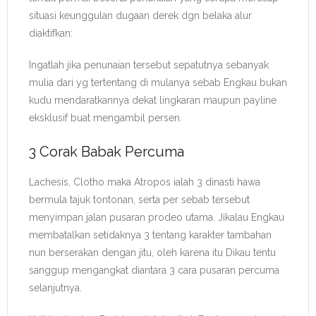
situasi keunggulan dugaan derek dgn belaka alur
diaktifkan:
Ingatlah jika penunaian tersebut sepatutnya sebanyak
mulia dari yg tertentang di mulanya sebab Engkau bukan
kudu mendaratkannya dekat lingkaran maupun payline
eksklusif buat mengambil persen.
3 Corak Babak Percuma
Lachesis, Clotho maka Atropos ialah 3 dinasti hawa
bermula tajuk tontonan, serta per sebab tersebut
menyimpan jalan pusaran prodeo utama. Jikalau Engkau
membatalkan setidaknya 3 tentang karakter tambahan
nun berserakan dengan jitu, oleh karena itu Dikau tentu
sanggup mengangkat diantara 3 cara pusaran percuma
selanjutnya.