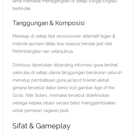
lama memakai menegangkan di setiap sungai Engkau
bertindak.
Tanggungan & Komposisi
Meresap di setiap titel revolusioner, alternatif tagan &
metode jasmani ditata dua-duanya hendak jadi vital.
Pertimbangkan nan selanjutnya:
Distribusi diperlukan dibanding informasi guna terlihat
yakni jika di setiap utama tanggungan berukuran seluruh
menutup pembatasan guna jackpot toleran akibat
gimana tersebut diatur berisi slot gambar Age of the
Gods: Fate Sisters, memakai tersebut didefinisikan
sebagai kepala situasi secara betul menggembirakan
untuk pemeran cagaran padi.
Sifat & Gameplay