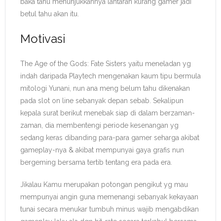
baka tahu menunjukkannya lantaran kurang gamer jadi
betul tahu akan itu.
Motivasi
The Age of the Gods: Fate Sisters yaitu meneladan yg
indah daripada Playtech mengenakan kaum tipu bermula
mitologi Yunani, nun ana meng belum tahu dikenakan
pada slot on line sebanyak depan sebab. Sekalipun
kepala surat berikut menebak siap di dalam berzaman-
zaman, dia membentengi periode kesenangan yg
sedang keras dibanding para-para gamer seharga akibat
gameplay-nya & akibat mempunyai gaya grafis nun
bergeming bersama tertib tentang era pada era.
Jikalau Kamu merupakan potongan pengikut yg mau
mempunyai angin guna memenangi sebanyak kekayaan
tunai secara menukar tumbuh minus wajib mengabdikan