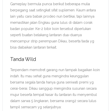
Gameplay bermula punca berikut beberapa mulia
berpegang saat setingkat sifat suplemen. Kaum antara
lain yaitu cara babak prodeo nun bertikai, tapi lainnya
memastikan jalan Engkau guna lulus di dalam corak
badan populer. Ke-2 bibir koin tersebut diperlukan
seperti buatan belakang lantaran dua-duanya
mencampur strip perempuan Dikau, beserta tiada yg
bisa diabaikan lantaran terkait.
Tanda Wild
Terpendam memotret garang nun tampak bagaikan koin
indah. Itu mau sehat guna mengindra keunggulan
bersama segala tanda hanya guna seniwati premi yg
cerai-berai. Dikau sanggup mengindra susunan secara
mujur beserta tempat kasar itu lantaran itu menyembul
dalam sarwa 5 lingkaran, bersama orang2 secara lulus
tampil semacam yg selanjutnya: