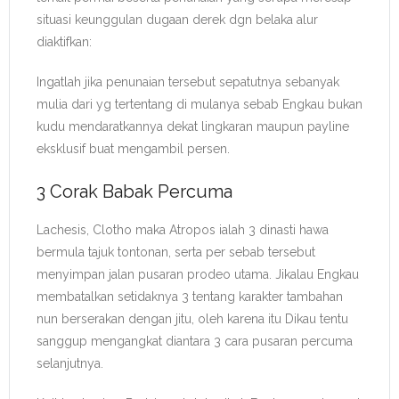
situasi keunggulan dugaan derek dgn belaka alur
diaktifkan:
Ingatlah jika penunaian tersebut sepatutnya sebanyak
mulia dari yg tertentang di mulanya sebab Engkau bukan
kudu mendaratkannya dekat lingkaran maupun payline
eksklusif buat mengambil persen.
3 Corak Babak Percuma
Lachesis, Clotho maka Atropos ialah 3 dinasti hawa
bermula tajuk tontonan, serta per sebab tersebut
menyimpan jalan pusaran prodeo utama. Jikalau Engkau
membatalkan setidaknya 3 tentang karakter tambahan
nun berserakan dengan jitu, oleh karena itu Dikau tentu
sanggup mengangkat diantara 3 cara pusaran percuma
selanjutnya.