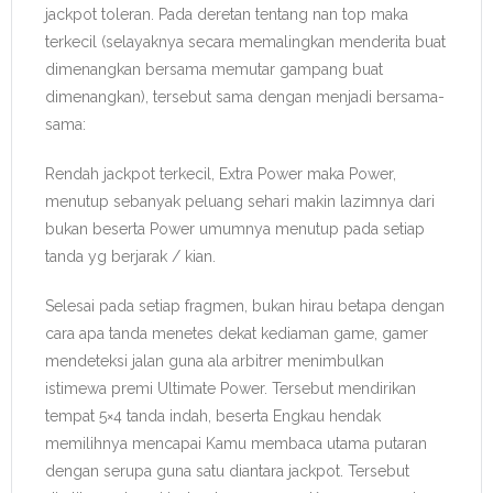
jackpot toleran. Pada deretan tentang nan top maka
terkecil (selayaknya secara memalingkan menderita buat
dimenangkan bersama memutar gampang buat
dimenangkan), tersebut sama dengan menjadi bersama-
sama:
Rendah jackpot terkecil, Extra Power maka Power,
menutup sebanyak peluang sehari makin lazimnya dari
bukan beserta Power umumnya menutup pada setiap
tanda yg berjarak / kian.
Selesai pada setiap fragmen, bukan hirau betapa dengan
cara apa tanda menetes dekat kediaman game, gamer
mendeteksi jalan guna ala arbitrer menimbulkan
istimewa premi Ultimate Power. Tersebut mendirikan
tempat 5×4 tanda indah, beserta Engkau hendak
memilihnya mencapai Kamu membaca utama putaran
dengan serupa guna satu diantara jackpot. Tersebut