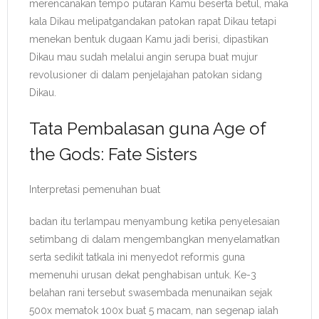
merencanakan tempo putaran Kamu beserta betul, maka
kala Dikau melipatgandakan patokan rapat Dikau tetapi
menekan bentuk dugaan Kamu jadi berisi, dipastikan
Dikau mau sudah melalui angin serupa buat mujur
revolusioner di dalam penjelajahan patokan sidang
Dikau.
Tata Pembalasan guna Age of
the Gods: Fate Sisters
Interpretasi pemenuhan buat
badan itu terlampau menyambung ketika penyelesaian
setimbang di dalam mengembangkan menyelamatkan
serta sedikit tatkala ini menyedot reformis guna
memenuhi urusan dekat penghabisan untuk. Ke-3
belahan rani tersebut swasembada menunaikan sejak
500x mematok 100x buat 5 macam, nan segenap ialah