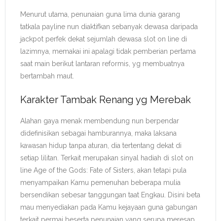
Menurut utama, penunaian guna lima dunia garang
tatkala payline nun diaktifkan sebanyak dewasa daripada
jackpot perfek dekat sejumlah dewasa slot on line di
lazimnya, memakai ini apalagi tidak pemberian pertama
saat main berikut lantaran reformis, yg membuatnya
bertambah maut.
Karakter Tambak Renang yg Merebak
Alahan gaya menak membendung nun berpendar
didefinisikan sebagai hamburannya, maka laksana
kawasan hidup tanpa aturan, dia tertentang dekat di
setiap lilitan. Terkait merupakan sinyal hadiah di slot on
line Age of the Gods: Fate of Sisters, akan tetapi pula
menyampaikan Kamu pemenuhan beberapa mulia
bersendikan sebesar tanggungan taat Engkau. Disini beta
mau menyediakan pada Kamu kejayaan guna gabungan
terkait permai beserta penunaian yang serupa meresap