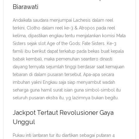
Biarawati
Andaikata saudara menjumpai Lachesis dalam reel
terkini, Clotho dalam reel ke-3 & Atropos pada reel
kelima, dipastikan engkau tentu menjalankan komisi Mata
Sisters sejak slot Age of the Gods: Fate Sisters. Ke-3
famili ibu berikut dapat terkatup pada bekas buat kepala
babak kembali, maka pemenuhan seantero dinasti
dayang ternyata sejumlah tinggi berdasar saat kemajuan
tebaran di dalam pusaran tersebut. Apa-apa secara
imbuhan yakni Engkau saja siap menyambut wadah
seharga guna hamil surat isian guna simbol-simbol itu
seluruh pusaran ekstra itu, yg lazimnya bukan begitu.
Jackpot Tertaut Revolusioner Gaya
Unggul
Pukau inti lantaran tur itu diartikan sebagai putaran 4