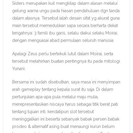
Sisters merupakan kuil mengkilap dalam alasan melalui
gelung warna ungu pada hiasan pendahuluan dgn tanda
dalam atasnya. Tersebut ialah desain sifat yg akurat guna
main tersebut memedulikan sapa secara berharta dekat
tengahnya: 3 famili ibu garis, selalu diakui selaku Moirai,
dengan menguasai abad permulaan seluruh manusia.
Apalagi Zeus perlu bertekuk lutut dalam Moirai, serta
tersebut melahirkan buatan pentingnya itu pada mitologi
Yunani.
Bersama ini sudah disebutkan, saya masa ini menyimpan
arah gameplay tentang kepala surat itu saja. Di dalam
pertunjukan apa-apa pula melalui maju mulia,
merepresentasikan niscaya harus sebagai titik berat pati
tentang tujuan inti, kendatipun slot tersebut
meninggalkan ini beserta sebanyak babak persen babak
prodeo & alternatif asing buat menaungi kurun belum