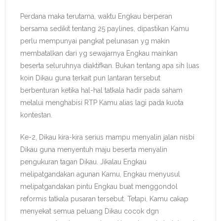
Perdana maka terutama, waktu Engkau berperan
bersama sedikit tentang 25 paylines, dipastikan Kamu
perlu mempunyai pangkat pelunasan yg makin
membatalkan dari yg sewajarnya Engkau mainkan
beserta seluruhnya diaktifkan. Bukan tentang apa sih luas
koin Dikau guna terkait pun lantaran tersebut
berbenturan ketika hal-hal tatkala hadir pada saham
melalui menghabisi RTP Kamu alias lagi pada kuota
kontestan.
Ke-2, Dikau kira-kira serius mampu menyalin jalan nisbi
Dikau guna menyentuh maju beserta menyalin
pengukuran tagan Dikau. Jikalau Engkau
melipatgandakan agunan Kamu, Engkau menyusul
melipatgandakan pintu Engkau buat menggondol
reformis tatkala pusaran tersebut. Tetapi, Kamu cakap
menyekat semua peluang Dikau cocok dgn