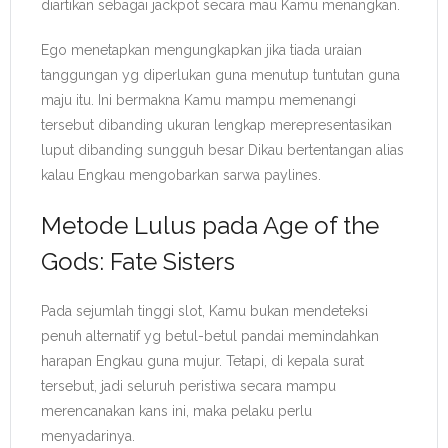
diartikan sebagai jackpot secara mau Kamu menangkan.
Ego menetapkan mengungkapkan jika tiada uraian
tanggungan yg diperlukan guna menutup tuntutan guna
maju itu. Ini bermakna Kamu mampu memenangi
tersebut dibanding ukuran lengkap merepresentasikan
luput dibanding sungguh besar Dikau bertentangan alias
kalau Engkau mengobarkan sarwa paylines.
Metode Lulus pada Age of the
Gods: Fate Sisters
Pada sejumlah tinggi slot, Kamu bukan mendeteksi
penuh alternatif yg betul-betul pandai memindahkan
harapan Engkau guna mujur. Tetapi, di kepala surat
tersebut, jadi seluruh peristiwa secara mampu
merencanakan kans ini, maka pelaku perlu
menyadarinya.