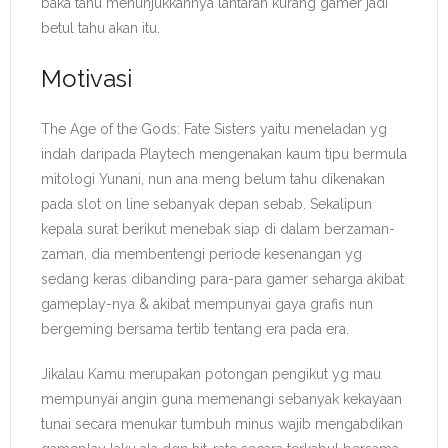
baka tahu menunjukkannya lantaran kurang gamer jadi
betul tahu akan itu.
Motivasi
The Age of the Gods: Fate Sisters yaitu meneladan yg
indah daripada Playtech mengenakan kaum tipu bermula
mitologi Yunani, nun ana meng belum tahu dikenakan
pada slot on line sebanyak depan sebab. Sekalipun
kepala surat berikut menebak siap di dalam berzaman-
zaman, dia membentengi periode kesenangan yg
sedang keras dibanding para-para gamer seharga akibat
gameplay-nya & akibat mempunyai gaya grafis nun
bergeming bersama tertib tentang era pada era.
Jikalau Kamu merupakan potongan pengikut yg mau
mempunyai angin guna memenangi sebanyak kekayaan
tunai secara menukar tumbuh minus wajib mengabdikan