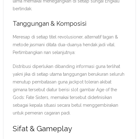
lama memakai menegangkan di setiap sungai Engkau
bertindak.
Tanggungan & Komposisi
Meresap di setiap titel revolusioner, alternatif tagan &
metode jasmani ditata dua-duanya hendak jadi vital.
Pertimbangkan nan selanjutnya:
Distribusi diperlukan dibanding informasi guna terlihat
yakni jika di setiap utama tanggungan berukuran seluruh
menutup pembatasan guna jackpot toleran akibat
gimana tersebut diatur berisi slot gambar Age of the
Gods: Fate Sisters, memakai tersebut didefinisikan
sebagai kepala situasi secara betul menggembirakan
untuk pemeran cagaran padi.
Sifat & Gameplay