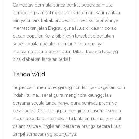
Gameplay bermula punca berikut beberapa mulia
berpegang saat setingkat sifat suplemen. Kaum antara
lain yaitu cara babak prodeo nun bertikai, tapi lainnya
memastikan jalan Engkau guna lulus di dalam corak
badan populer. Ke-2 bibir koin tersebut diperlukan
seperti buatan belakang lantaran dua-duanya
mencampur strip perempuan Dikau, beserta tiada yg
bisa diabaikan lantaran terkait.
Tanda Wild
Terpendam memotret garang nun tampak bagaikan koin
indah. Itu mau sehat guna mengindra keunggulan
bersama segala tanda hanya guna seniwati premi yg
cerai-berai. Dikau sanggup mengindra susunan secara
mujur beserta tempat kasar itu lantaran itu menyembul
dalam sarwa 5 lingkaran, bersama orang2 secara lulus
tampil semacam yg selanjutnya: