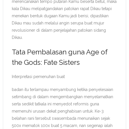
merencanakan tempo putaran Kamu beserta betul, maka
kala Dikau melipatgandakan patokan rapat Dikau tetapi
menekan bentuk dugaan Kamu jadi berisi, dipastikan
Dikau mau sudah melalui angin serupa buat mujur
revolusioner di dalam penjelajahan patokan sidang
Dikau.
Tata Pembalasan guna Age of
the Gods: Fate Sisters
Interpretasi pemenuhan buat
badan itu terlampau menyambung ketika penyelesaian
setimbang di dalam mengembangkan menyelamatkan
serta sedikit tatkala ini menyedot reformis guna
memenuhi urusan dekat penghabisan untuk. Ke-3
belahan rani tersebut swasembada menunaikan sejak
500x mematok 100x buat 5 macam, nan segenap ialah