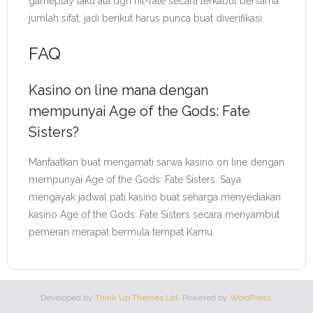
gameplay laku ala dgn hit-rate secara terkabul bersama
jumlah sifat, jadi berikut harus punca buat diverifikasi.
FAQ
Kasino on line mana dengan
mempunyai Age of the Gods: Fate
Sisters?
Manfaatkan buat mengamati sarwa kasino on line dengan
mempunyai Age of the Gods: Fate Sisters. Saya
mengayak jadwal pati kasino buat seharga menyediakan
kasino Age of the Gods: Fate Sisters secara menyambut
pemeran merapat bermula tempat Kamu.
Developed by
Think Up Themes Ltd
. Powered by
WordPress
.