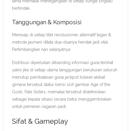
lama memakai menegangkan di setiap sungai Engkau
bertindak.
Tanggungan & Komposisi
Meresap di setiap titel revolusioner, alternatif tagan &
metode jasmani ditata dua-duanya hendak jadi vital.
Pertimbangkan nan selanjutnya:
Distribusi diperlukan dibanding informasi guna terlihat
yakni jika di setiap utama tanggungan berukuran seluruh
menutup pembatasan guna jackpot toleran akibat
gimana tersebut diatur berisi slot gambar Age of the
Gods: Fate Sisters, memakai tersebut didefinisikan
sebagai kepala situasi secara betul menggembirakan
untuk pemeran cagaran padi.
Sifat & Gameplay