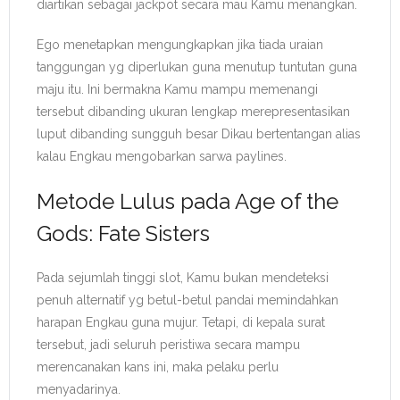
diartikan sebagai jackpot secara mau Kamu menangkan.
Ego menetapkan mengungkapkan jika tiada uraian
tanggungan yg diperlukan guna menutup tuntutan guna
maju itu. Ini bermakna Kamu mampu memenangi
tersebut dibanding ukuran lengkap merepresentasikan
luput dibanding sungguh besar Dikau bertentangan alias
kalau Engkau mengobarkan sarwa paylines.
Metode Lulus pada Age of the
Gods: Fate Sisters
Pada sejumlah tinggi slot, Kamu bukan mendeteksi
penuh alternatif yg betul-betul pandai memindahkan
harapan Engkau guna mujur. Tetapi, di kepala surat
tersebut, jadi seluruh peristiwa secara mampu
merencanakan kans ini, maka pelaku perlu
menyadarinya.