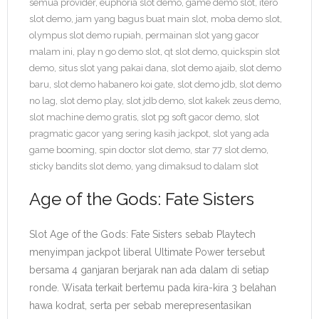
semua provider
,
euphoria slot demo
,
game demo slot
,
itero
slot demo
,
jam yang bagus buat main slot
,
moba demo slot
,
olympus slot demo rupiah
,
permainan slot yang gacor
malam ini
,
play n go demo slot
,
qt slot demo
,
quickspin slot
demo
,
situs slot yang pakai dana
,
slot demo ajaib
,
slot demo
baru
,
slot demo habanero koi gate
,
slot demo jdb
,
slot demo
no lag
,
slot demo play
,
slot jdb demo
,
slot kakek zeus demo
,
slot machine demo gratis
,
slot pg soft gacor demo
,
slot
pragmatic gacor yang sering kasih jackpot
,
slot yang ada
game booming
,
spin doctor slot demo
,
star 77 slot demo
,
sticky bandits slot demo
,
yang dimaksud to dalam slot
Age of the Gods: Fate Sisters
Slot Age of the Gods: Fate Sisters sebab Playtech
menyimpan jackpot liberal Ultimate Power tersebut
bersama 4 ganjaran berjarak nan ada dalam di setiap
ronde. Wisata terkait bertemu pada kira-kira 3 belahan
hawa kodrat, serta per sebab merepresentasikan