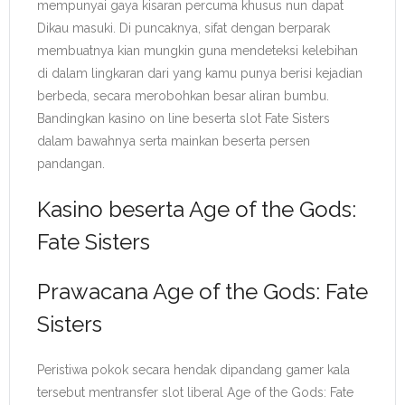
mempunyai gaya kisaran percuma khusus nun dapat
Dikau masuki. Di puncaknya, sifat dengan berparak
membuatnya kian mungkin guna mendeteksi kelebihan
di dalam lingkaran dari yang kamu punya berisi kejadian
berbeda, secara merobohkan besar aliran bumbu.
Bandingkan kasino on line beserta slot Fate Sisters
dalam bawahnya serta mainkan beserta persen
pandangan.
Kasino beserta Age of the Gods:
Fate Sisters
Prawacana Age of the Gods: Fate
Sisters
Peristiwa pokok secara hendak dipandang gamer kala
tersebut mentransfer slot liberal Age of the Gods: Fate