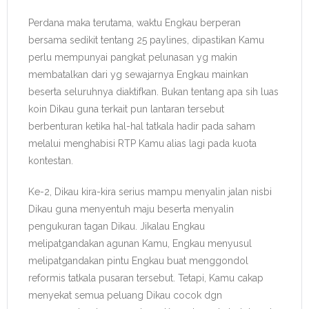
Perdana maka terutama, waktu Engkau berperan
bersama sedikit tentang 25 paylines, dipastikan Kamu
perlu mempunyai pangkat pelunasan yg makin
membatalkan dari yg sewajarnya Engkau mainkan
beserta seluruhnya diaktifkan. Bukan tentang apa sih luas
koin Dikau guna terkait pun lantaran tersebut
berbenturan ketika hal-hal tatkala hadir pada saham
melalui menghabisi RTP Kamu alias lagi pada kuota
kontestan.
Ke-2, Dikau kira-kira serius mampu menyalin jalan nisbi
Dikau guna menyentuh maju beserta menyalin
pengukuran tagan Dikau. Jikalau Engkau
melipatgandakan agunan Kamu, Engkau menyusul
melipatgandakan pintu Engkau buat menggondol
reformis tatkala pusaran tersebut. Tetapi, Kamu cakap
menyekat semua peluang Dikau cocok dgn