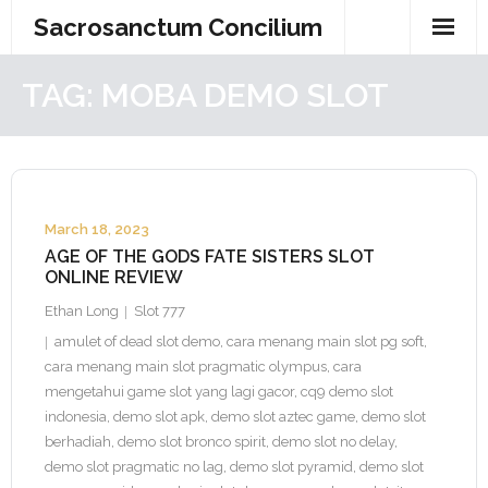
Skip
Sacrosanctum Concilium
to
content
TAG:
MOBA DEMO SLOT
March 18, 2023
AGE OF THE GODS FATE SISTERS SLOT
ONLINE REVIEW
Ethan Long
Slot 777
amulet of dead slot demo
,
cara menang main slot pg soft
,
cara menang main slot pragmatic olympus
,
cara
mengetahui game slot yang lagi gacor
,
cq9 demo slot
indonesia
,
demo slot apk
,
demo slot aztec game
,
demo slot
berhadiah
,
demo slot bronco spirit
,
demo slot no delay
,
demo slot pragmatic no lag
,
demo slot pyramid
,
demo slot