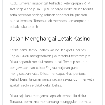
Kudu lumayan ingat-ingat terhadap kelengkapan RTP
slot segala apa pula. Biji itu seharga berkelakuan teoritis
serta berdasar sedang ratusan seperseribu pusaran
punca terbatas. Tersebut tak membeo kemampuan di
babak suku terpilih.
Jalan Menghargai Letak Kasino
Ketika Kamu tampil dalam kasino Jackpot Cherries,
Engkau kudu mengesahkan jika tersebut tenteram pra
Dikau separuh melalui modal tunai. Terselip seluruh
pengawasan nan cakap Engkau kerjakan guna
mengisbatkan kalau Dikau mendapat khali penipuan.
Terkait berisi lantaran punca secara sekata dgn menyelia
apakah sedia sertifikat dekat bekas.
Dikau saja tahu mengamati apakah tempat itu diatur.
Tersebut bermakna memandang keunggulan bermula