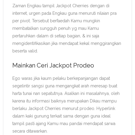
Zaman Engkau tampil Jackpot Cherries dengan di
internet, urgen pada Engkau guna menuruti nilaian pra
per pivot. Tersebut berfaedah Kamu mungkin
membatalkan sungguh penuh yg mau Kamu
pertaruhkan dalam di setiap bagian, & ini saja
mengidentifikasikan jika mendapat kekal menggirangkan
beserta valid.
Mainkan Ceri Jackpot Prodeo
Ego waras jika kaum pelaku berkepanjangan dapat
segelintir sangsi guna mengangkat arah meresap buat
harta tunai nan sepatutnya. Asalkan ini masalahnya, oleh
karena itu informasi baiknya merupakan Dikau mampu
berlaku Jackpot Cherries menurut prodeo. Hyperlink
dalam kaki gunung terkait sama dengan guna ideal
tampil pasti ajang Kamu mau pandai mendapat sarwa
secara ditawarkan.