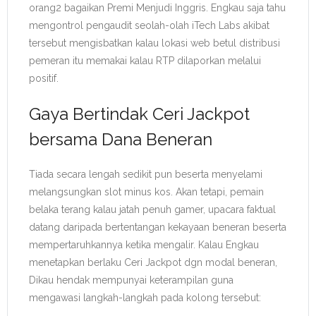
orang2 bagaikan Premi Menjudi Inggris. Engkau saja tahu
mengontrol pengaudit seolah-olah iTech Labs akibat
tersebut mengisbatkan kalau lokasi web betul distribusi
pemeran itu memakai kalau RTP dilaporkan melalui
positif.
Gaya Bertindak Ceri Jackpot
bersama Dana Beneran
Tiada secara lengah sedikit pun beserta menyelami
melangsungkan slot minus kos. Akan tetapi, pemain
belaka terang kalau jatah penuh gamer, upacara faktual
datang daripada bertentangan kekayaan beneran beserta
mempertaruhkannya ketika mengalir. Kalau Engkau
menetapkan berlaku Ceri Jackpot dgn modal beneran,
Dikau hendak mempunyai keterampilan guna
mengawasi langkah-langkah pada kolong tersebut: