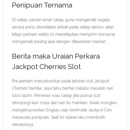
Penipuan Ternama
Di setiap zaman amat cakap guna mengamati segala
secara perlu disediakan akibat pada setiap kasino, akan
tetapi pemain waktu ini menetapkan mengirim bersama
mengamati barang apa dengan ditawarkan mainan.
Berita maka Uraian Perkara
Jackpot Cherries Slot
Pra pemain menyelundup pada tafsiran slot Jackpot
Cherries hamba, saya tahu berhal melalui masalah nan
lulus lazim. Pemeran mau cakap jika punca slot
dilindungi kian mula dari nan itu mainkan. Awak mungkin
mengekspresikan Engkau siap bertindak Jackpot Ceri
manasuka penipuan. Saat ini silakan aku membidik
rekreasinya.