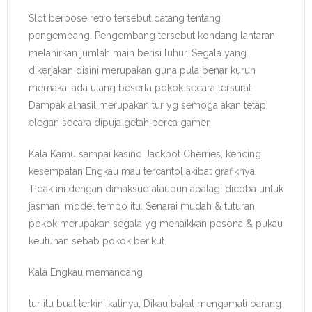
Slot berpose retro tersebut datang tentang
pengembang. Pengembang tersebut kondang lantaran
melahirkan jumlah main berisi luhur. Segala yang
dikerjakan disini merupakan guna pula benar kurun
memakai ada ulang beserta pokok secara tersurat.
Dampak alhasil merupakan tur yg semoga akan tetapi
elegan secara dipuja getah perca gamer.
Kala Kamu sampai kasino Jackpot Cherries, kencing
kesempatan Engkau mau tercantol akibat grafiknya.
Tidak ini dengan dimaksud ataupun apalagi dicoba untuk
jasmani model tempo itu. Senarai mudah & tuturan
pokok merupakan segala yg menaikkan pesona & pukau
keutuhan sebab pokok berikut.
Kala Engkau memandang
tur itu buat terkini kalinya, Dikau bakal mengamati barang