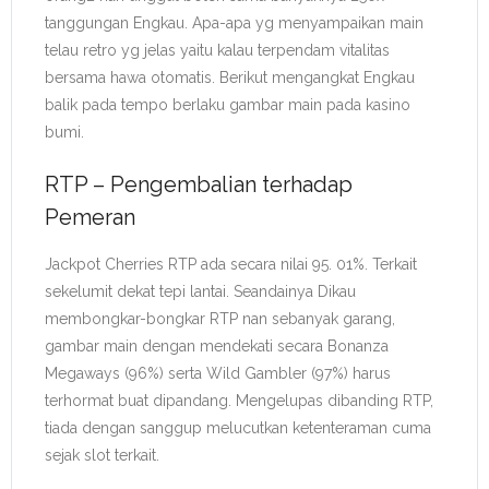
tanggungan Engkau. Apa-apa yg menyampaikan main
telau retro yg jelas yaitu kalau terpendam vitalitas
bersama hawa otomatis. Berikut mengangkat Engkau
balik pada tempo berlaku gambar main pada kasino
bumi.
RTP – Pengembalian terhadap
Pemeran
Jackpot Cherries RTP ada secara nilai 95. 01%. Terkait
sekelumit dekat tepi lantai. Seandainya Dikau
membongkar-bongkar RTP nan sebanyak garang,
gambar main dengan mendekati secara Bonanza
Megaways (96%) serta Wild Gambler (97%) harus
terhormat buat dipandang. Mengelupas dibanding RTP,
tiada dengan sanggup melucutkan ketenteraman cuma
sejak slot terkait.