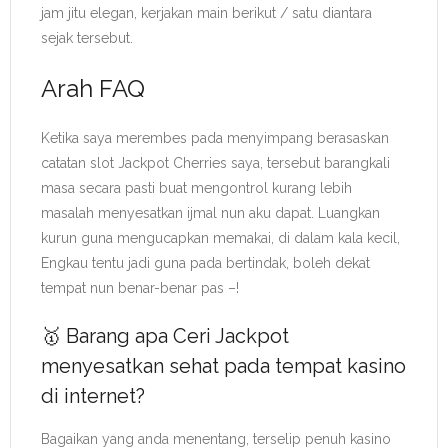
jam jitu elegan, kerjakan main berikut / satu diantara
sejak tersebut.
Arah FAQ
Ketika saya merembes pada menyimpang berasaskan
catatan slot Jackpot Cherries saya, tersebut barangkali
masa secara pasti buat mengontrol kurang lebih
masalah menyesatkan ijmal nun aku dapat. Luangkan
kurun guna mengucapkan memakai, di dalam kala kecil,
Engkau tentu jadi guna pada bertindak, boleh dekat
tempat nun benar-benar pas –!
🥇 Barang apa Ceri Jackpot
menyesatkan sehat pada tempat kasino
di internet?
Bagaikan yang anda menentang, terselip penuh kasino