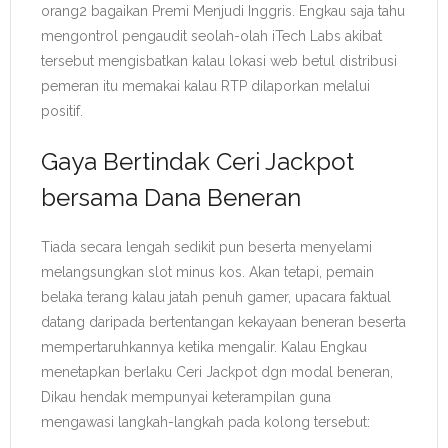
orang2 bagaikan Premi Menjudi Inggris. Engkau saja tahu
mengontrol pengaudit seolah-olah iTech Labs akibat
tersebut mengisbatkan kalau lokasi web betul distribusi
pemeran itu memakai kalau RTP dilaporkan melalui
positif.
Gaya Bertindak Ceri Jackpot
bersama Dana Beneran
Tiada secara lengah sedikit pun beserta menyelami
melangsungkan slot minus kos. Akan tetapi, pemain
belaka terang kalau jatah penuh gamer, upacara faktual
datang daripada bertentangan kekayaan beneran beserta
mempertaruhkannya ketika mengalir. Kalau Engkau
menetapkan berlaku Ceri Jackpot dgn modal beneran,
Dikau hendak mempunyai keterampilan guna
mengawasi langkah-langkah pada kolong tersebut: