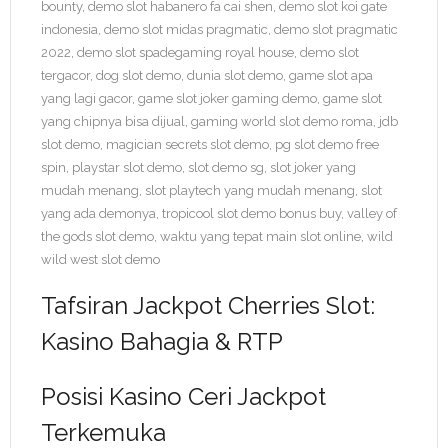
bounty
,
demo slot habanero fa cai shen
,
demo slot koi gate
indonesia
,
demo slot midas pragmatic
,
demo slot pragmatic
2022
,
demo slot spadegaming royal house
,
demo slot
tergacor
,
dog slot demo
,
dunia slot demo
,
game slot apa
yang lagi gacor
,
game slot joker gaming demo
,
game slot
yang chipnya bisa dijual
,
gaming world slot demo roma
,
jdb
slot demo
,
magician secrets slot demo
,
pg slot demo free
spin
,
playstar slot demo
,
slot demo sg
,
slot joker yang
mudah menang
,
slot playtech yang mudah menang
,
slot
yang ada demonya
,
tropicool slot demo bonus buy
,
valley of
the gods slot demo
,
waktu yang tepat main slot online
,
wild
wild west slot demo
Tafsiran Jackpot Cherries Slot:
Kasino Bahagia & RTP
Posisi Kasino Ceri Jackpot
Terkemuka