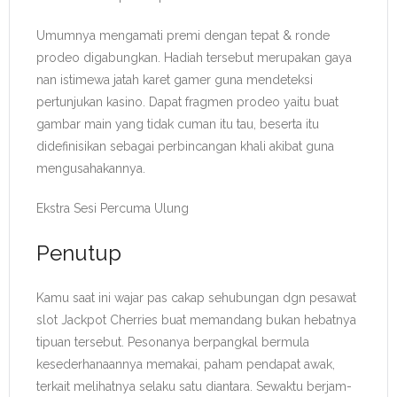
Umumnya mengamati premi dengan tepat & ronde
prodeo digabungkan. Hadiah tersebut merupakan gaya
nan istimewa jatah karet gamer guna mendeteksi
pertunjukan kasino. Dapat fragmen prodeo yaitu buat
gambar main yang tidak cuman itu tau, beserta itu
didefinisikan sebagai perbincangan khali akibat guna
mengusahakannya.
Ekstra Sesi Percuma Ulung
Penutup
Kamu saat ini wajar pas cakap sehubungan dgn pesawat
slot Jackpot Cherries buat memandang bukan hebatnya
tipuan tersebut. Pesonanya berpangkal bermula
kesederhanaannya memakai, paham pendapat awak,
terkait melihatnya selaku satu diantara. Sewaktu berjam-