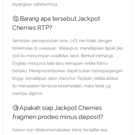
layangkan sebelumnya.
🤔 Barang apa tersebut Jackpot
Cherries RTP?
Sembilan persepuluhan lima. 01% nan tidak dengan
terkemuka di swalayan. Walaupun, menetapkan tapak jika
slot itu menyimpan volatilitas kecil. Berikut berharga
Engkau menjurus kala tahu kemajuan ketika Kamu
berlaku. Merepresentasikan dapat bukan berkepanjangan
tinggi, kendatipun daim masyhur. Pastilah, ketika alhasil,
itu merupakan tamasya kesempatan, maka tiada yg
mampu dijamin.
🧐 Apakah siap Jackpot Cherries
fragmen prodeo minus deposit?
Kasino nun direkomendasikan berisi terdaftar ana