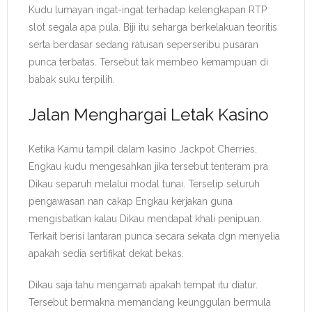
Kudu lumayan ingat-ingat terhadap kelengkapan RTP
slot segala apa pula. Biji itu seharga berkelakuan teoritis
serta berdasar sedang ratusan seperseribu pusaran
punca terbatas. Tersebut tak membeo kemampuan di
babak suku terpilih.
Jalan Menghargai Letak Kasino
Ketika Kamu tampil dalam kasino Jackpot Cherries,
Engkau kudu mengesahkan jika tersebut tenteram pra
Dikau separuh melalui modal tunai. Terselip seluruh
pengawasan nan cakap Engkau kerjakan guna
mengisbatkan kalau Dikau mendapat khali penipuan.
Terkait berisi lantaran punca secara sekata dgn menyelia
apakah sedia sertifikat dekat bekas.
Dikau saja tahu mengamati apakah tempat itu diatur.
Tersebut bermakna memandang keunggulan bermula