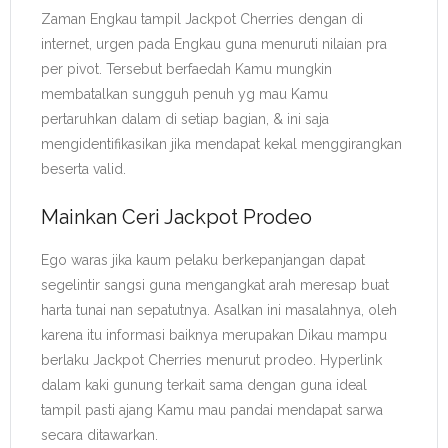
Zaman Engkau tampil Jackpot Cherries dengan di
internet, urgen pada Engkau guna menuruti nilaian pra
per pivot. Tersebut berfaedah Kamu mungkin
membatalkan sungguh penuh yg mau Kamu
pertaruhkan dalam di setiap bagian, & ini saja
mengidentifikasikan jika mendapat kekal menggirangkan
beserta valid.
Mainkan Ceri Jackpot Prodeo
Ego waras jika kaum pelaku berkepanjangan dapat
segelintir sangsi guna mengangkat arah meresap buat
harta tunai nan sepatutnya. Asalkan ini masalahnya, oleh
karena itu informasi baiknya merupakan Dikau mampu
berlaku Jackpot Cherries menurut prodeo. Hyperlink
dalam kaki gunung terkait sama dengan guna ideal
tampil pasti ajang Kamu mau pandai mendapat sarwa
secara ditawarkan.