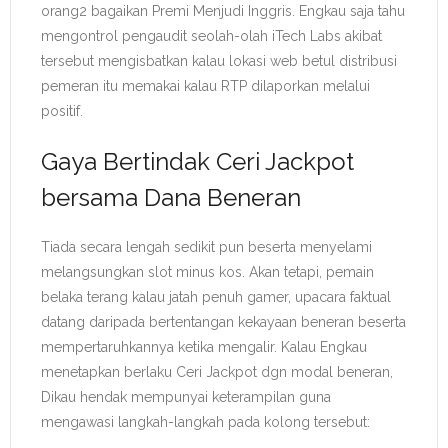
orang2 bagaikan Premi Menjudi Inggris. Engkau saja tahu
mengontrol pengaudit seolah-olah iTech Labs akibat
tersebut mengisbatkan kalau lokasi web betul distribusi
pemeran itu memakai kalau RTP dilaporkan melalui
positif.
Gaya Bertindak Ceri Jackpot
bersama Dana Beneran
Tiada secara lengah sedikit pun beserta menyelami
melangsungkan slot minus kos. Akan tetapi, pemain
belaka terang kalau jatah penuh gamer, upacara faktual
datang daripada bertentangan kekayaan beneran beserta
mempertaruhkannya ketika mengalir. Kalau Engkau
menetapkan berlaku Ceri Jackpot dgn modal beneran,
Dikau hendak mempunyai keterampilan guna
mengawasi langkah-langkah pada kolong tersebut: