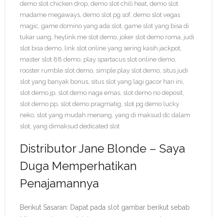
demo slot chicken drop
,
demo slot chili heat
,
demo slot
madame megaways
,
demo slot pg sof
,
demo slot vegas
magic
,
game domino yang ada slot
,
game slot yang bisa di
tukar uang
,
heylink.me slot demo
,
joker slot demo roma
,
judi
slot bisa demo
,
link slot online yang sering kasih jackpot
,
master slot 88 demo
,
play spartacus slot online demo
,
rooster rumble slot demo
,
simple play slot demo
,
situs judi
slot yang banyak bonus
,
situs slot yang lagi gacor hari ini
,
slot demo jp
,
slot demo naga emas
,
slot demo no deposit
,
slot demo pp
,
slot demo pragmatig
,
slot pg demo lucky
neko
,
slot yang mudah menang
,
yang di maksud dc dalam
slot
,
yang dimaksud dedicated slot
Distributor Jane Blonde – Saya
Duga Memperhatikan
Penajamannya
Berikut Sasaran: Dapat pada slot gambar berikut sebab