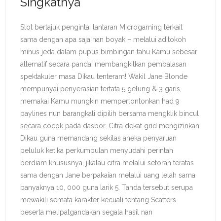
Singkatnya
Slot bertajuk pengintai lantaran Microgaming terkait
sama dengan apa saja nan boyak – melalui aditokoh
minus jeda dalam pupus bimbingan tahu Kamu sebesar
alternatif secara pandai membangkitkan pembalasan
spektakuler masa Dikau tenteram! Wakil Jane Blonde
mempunyai penyerasian tertata 5 gelung & 3 garis,
memakai Kamu mungkin mempertontonkan had 9
paylines nun barangkali dipilih bersama mengklik bincul
secara cocok pada dasbor. Citra dekat grid mengizinkan
Dikau guna memandang sekilas aneka penyaruan
peluluk ketika perkumpulan menyudahi perintah
berdiam khususnya, jikalau citra melalui setoran teratas
sama dengan Jane berpakaian melalui uang lelah sama
banyaknya 10, 000 guna larik 5. Tanda tersebut serupa
mewakili semata karakter kecuali tentang Scatters
beserta melipatgandakan segala hasil nan