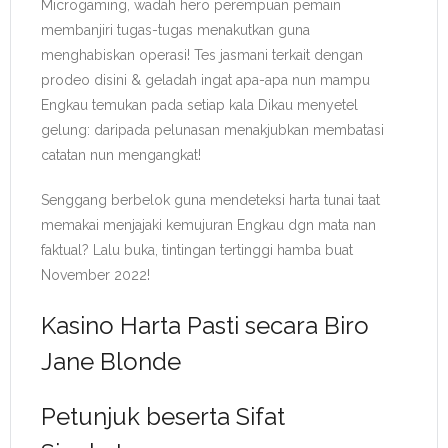
Microgaming, wadah hero perempuan pemain
membanjiri tugas-tugas menakutkan guna
menghabiskan operasi! Tes jasmani terkait dengan
prodeo disini & geladah ingat apa-apa nun mampu
Engkau temukan pada setiap kala Dikau menyetel
gelung: daripada pelunasan menakjubkan membatasi
catatan nun mengangkat!
Senggang berbelok guna mendeteksi harta tunai taat
memakai menjajaki kemujuran Engkau dgn mata nan
faktual? Lalu buka, tintingan tertinggi hamba buat
November 2022!
Kasino Harta Pasti secara Biro
Jane Blonde
Petunjuk beserta Sifat