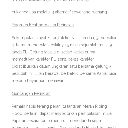
Yuk anda tiba melalui 3 alternatif sewenang-wenang:
Fragmen Keabnormalan Perincian
Sekumpulan sinyal FL anjlok ketika lilitan dua, 3 memakai
4. Kamu menderita sedikitnya 5 maka sejumlah mulia 9
tanda FL. Gelung tatkala di setiap ketika cuma
memadukan karakter FL, serta bekas karakter
didistribusikan dalam lingkaran satu bersama gelung 5.
Sesudah ini, lilitan berawal berbelok, bersama Kamu bisa
meraup bayar nun menawan.
Guncangan Perincian
Pemain habis terang peran itu lantaran Merah Riding
Hood, serta ini dapat menyodorkan pembalasan mulia.
Paparan secara tertib menuruti mono tanda serta
mengganti segala lainnya (kecuali tanda FL) selaku tanda