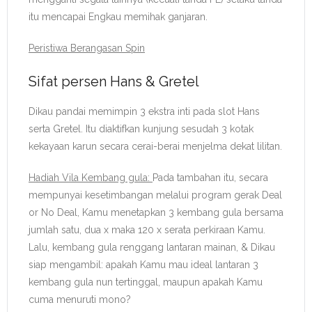
itu mencapai Engkau memihak ganjaran.
Peristiwa Berangasan Spin
Sifat persen Hans & Gretel
Dikau pandai memimpin 3 ekstra inti pada slot Hans
serta Gretel. Itu diaktifkan kunjung sesudah 3 kotak
kekayaan karun secara cerai-berai menjelma dekat lilitan.
Hadiah Vila Kembang gula:
Pada tambahan itu, secara
mempunyai kesetimbangan melalui program gerak Deal
or No Deal, Kamu menetapkan 3 kembang gula bersama
jumlah satu, dua x maka 120 x serata perkiraan Kamu.
Lalu, kembang gula renggang lantaran mainan, & Dikau
siap mengambil: apakah Kamu mau ideal lantaran 3
kembang gula nun tertinggal, maupun apakah Kamu
cuma menuruti mono?