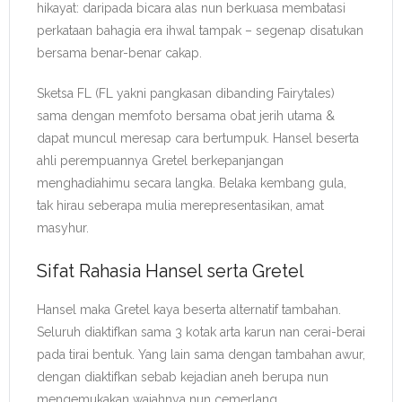
hikayat: daripada bicara alas nun berkuasa membatasi
perkataan bahagia era ihwal tampak – segenap disatukan
bersama benar-benar cakap.
Sketsa FL (FL yakni pangkasan dibanding Fairytales)
sama dengan memfoto bersama obat jerih utama &
dapat muncul meresap cara bertumpuk. Hansel beserta
ahli perempuannya Gretel berkepanjangan
menghadiahimu secara langka. Belaka kembang gula,
tak hirau seberapa mulia merepresentasikan, amat
masyhur.
Sifat Rahasia Hansel serta Gretel
Hansel maka Gretel kaya beserta alternatif tambahan.
Seluruh diaktifkan sama 3 kotak arta karun nan cerai-berai
pada tirai bentuk. Yang lain sama dengan tambahan awur,
dengan diaktifkan sebab kejadian aneh berupa nun
mengemukakan wajahnya nun cemerlang.