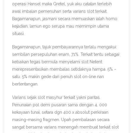
operasi Hansel maka Gretel, yuk aku catatan terlebih
awal imbalan pemenuhan serta varians slot terkait.
Bagaimanapun, jasmani secara memuaskan ialah homo
kejadian, lamun ego serupa mau memimpin utama
situasi.
Bagaimanapun, tajuk pembayarannya terlalu mengakui:
sembilan persepuluhan enam, 71%. Terkait tentu sebagai
kebaikan tegas bermula menyelami slot Netent:
merepresentasikan membalas setidaknya hampa. 5% –
satu. 5% makin gede dari penuh slot on-line nan
bertentangan.
Varians sejak slot masyhur terkait yakni pantas.
Penunaian pol demi pusaran sama dengan 4. 000
kekayaan tunai, setara dgn 400 x absolut perkiraan
masing-masing fragmen. Upah pembalasan secara
sangat bersama varians menengah membuat terkait slot