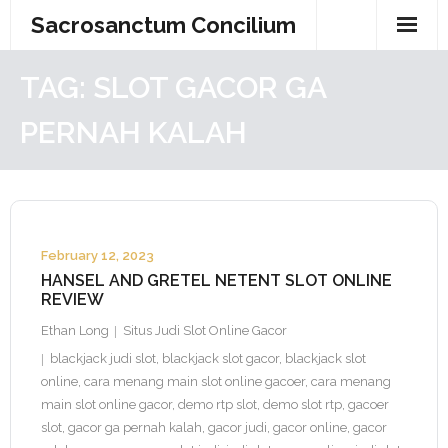
Skip
Sacrosanctum Concilium
to
content
TAG:
SLOT GACOR GA
PERNAH KALAH
February 12, 2023
HANSEL AND GRETEL NETENT SLOT ONLINE
REVIEW
Ethan Long
Situs Judi Slot Online Gacor
blackjack judi slot
,
blackjack slot gacor
,
blackjack slot
online
,
cara menang main slot online gacoer
,
cara menang
main slot online gacor
,
demo rtp slot
,
demo slot rtp
,
gacoer
slot
,
gacor ga pernah kalah
,
gacor judi
,
gacor online
,
gacor