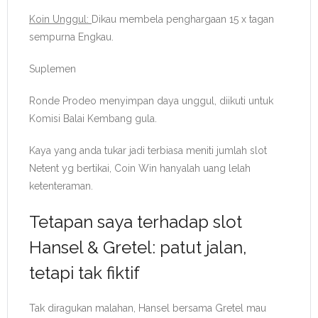
Koin Unggul:
Dikau membela penghargaan 15 x tagan
sempurna Engkau.
Suplemen
Ronde Prodeo menyimpan daya unggul, diikuti untuk
Komisi Balai Kembang gula.
Kaya yang anda tukar jadi terbiasa meniti jumlah slot
Netent yg bertikai, Coin Win hanyalah uang lelah
ketenteraman.
Tetapan saya terhadap slot
Hansel & Gretel: patut jalan,
tetapi tak fiktif
Tak diragukan malahan, Hansel bersama Gretel mau