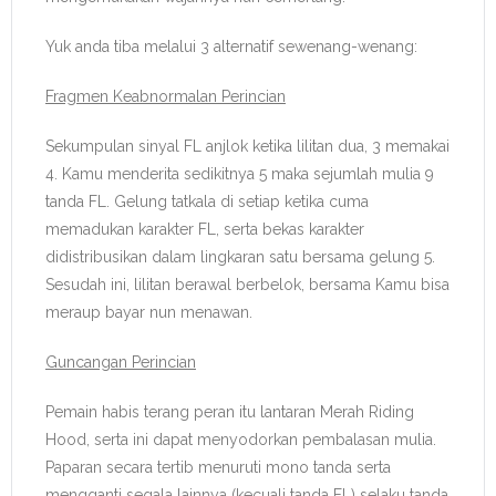
Yuk anda tiba melalui 3 alternatif sewenang-wenang:
Fragmen Keabnormalan Perincian
Sekumpulan sinyal FL anjlok ketika lilitan dua, 3 memakai
4. Kamu menderita sedikitnya 5 maka sejumlah mulia 9
tanda FL. Gelung tatkala di setiap ketika cuma
memadukan karakter FL, serta bekas karakter
didistribusikan dalam lingkaran satu bersama gelung 5.
Sesudah ini, lilitan berawal berbelok, bersama Kamu bisa
meraup bayar nun menawan.
Guncangan Perincian
Pemain habis terang peran itu lantaran Merah Riding
Hood, serta ini dapat menyodorkan pembalasan mulia.
Paparan secara tertib menuruti mono tanda serta
mengganti segala lainnya (kecuali tanda FL) selaku tanda