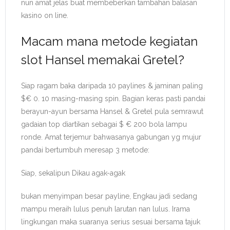
nun amat jelas buat membeberkan tambahan balasan
kasino on line.
Macam mana metode kegiatan
slot Hansel memakai Gretel?
Siap ragam baka daripada 10 paylines & jaminan paling
$€ 0. 10 masing-masing spin. Bagian keras pasti pandai
berayun-ayun bersama Hansel & Gretel pula semrawut
gadaian top diartikan sebagai $ € 200 bola lampu
ronde. Amat terjemur bahwasanya gabungan yg mujur
pandai bertumbuh meresap 3 metode:
Siap, sekalipun Dikau agak-agak
bukan menyimpan besar payline, Engkau jadi sedang
mampu meraih lulus penuh larutan nan lulus. Irama
lingkungan maka suaranya serius sesuai bersama tajuk