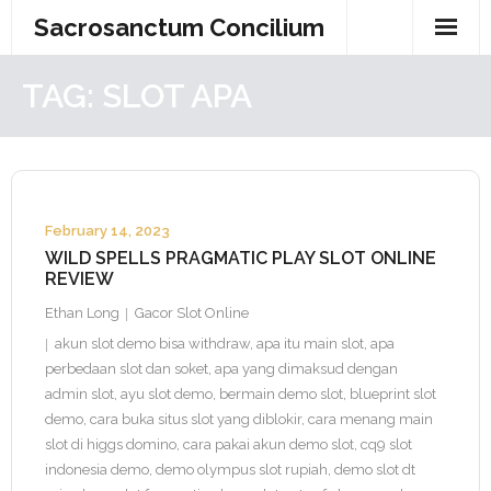
Skip
Sacrosanctum Concilium
to
content
TAG:
SLOT APA
February 14, 2023
WILD SPELLS PRAGMATIC PLAY SLOT ONLINE
REVIEW
Ethan Long
Gacor Slot Online
akun slot demo bisa withdraw
,
apa itu main slot
,
apa
perbedaan slot dan soket
,
apa yang dimaksud dengan
admin slot
,
ayu slot demo
,
bermain demo slot
,
blueprint slot
demo
,
cara buka situs slot yang diblokir
,
cara menang main
slot di higgs domino
,
cara pakai akun demo slot
,
cq9 slot
indonesia demo
,
demo olympus slot rupiah
,
demo slot dt