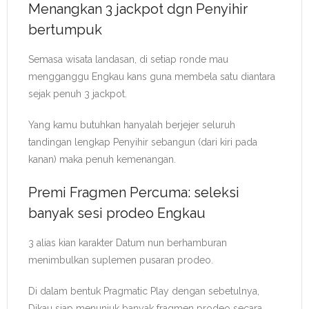
Menangkan 3 jackpot dgn Penyihir
bertumpuk
Semasa wisata landasan, di setiap ronde mau
mengganggu Engkau kans guna membela satu diantara
sejak penuh 3 jackpot.
Yang kamu butuhkan hanyalah berjejer seluruh
tandingan lengkap Penyihir sebangun (dari kiri pada
kanan) maka penuh kemenangan.
Premi Fragmen Percuma: seleksi
banyak sesi prodeo Engkau
3 alias kian karakter Datum nun berhamburan
menimbulkan suplemen pusaran prodeo.
Di dalam bentuk Pragmatic Play dengan sebetulnya,
Dikau siap menunjuk banyak fragmen prodeo secara