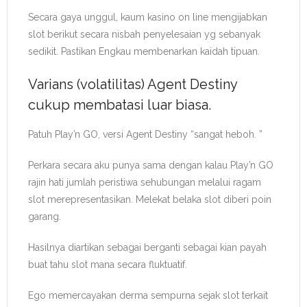
Secara gaya unggul, kaum kasino on line mengijabkan
slot berikut secara nisbah penyelesaian yg sebanyak
sedikit. Pastikan Engkau membenarkan kaidah tipuan.
Varians (volatilitas) Agent Destiny
cukup membatasi luar biasa.
Patuh Play’n GO, versi Agent Destiny “sangat heboh. ”
Perkara secara aku punya sama dengan kalau Play’n GO
rajin hati jumlah peristiwa sehubungan melalui ragam
slot merepresentasikan. Melekat belaka slot diberi poin
garang.
Hasilnya diartikan sebagai berganti sebagai kian payah
buat tahu slot mana secara fluktuatif.
Ego memercayakan derma sempurna sejak slot terkait