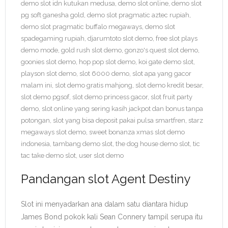
demo slot idn kutukan medusa
,
demo slot online
,
demo slot
pg soft ganesha gold
,
demo slot pragmatic aztec rupiah
,
demo slot pragmatic buffalo megaways
,
demo slot
spadegaming rupiah
,
djarumtoto slot demo
,
free slot plays
demo mode
,
gold rush slot demo
,
gonzo's quest slot demo
,
goonies slot demo
,
hop pop slot demo
,
koi gate demo slot
,
playson slot demo
,
slot 6000 demo
,
slot apa yang gacor
malam ini
,
slot demo gratis mahjong
,
slot demo kredit besar
,
slot demo pgsof
,
slot demo princess gacor
,
slot fruit party
demo
,
slot online yang sering kasih jackpot dan bonus tanpa
potongan
,
slot yang bisa deposit pakai pulsa smartfren
,
starz
megaways slot demo
,
sweet bonanza xmas slot demo
indonesia
,
tambang demo slot
,
the dog house demo slot
,
tic
tac take demo slot
,
user slot demo
Pandangan slot Agent Destiny
Slot ini menyadarkan ana dalam satu diantara hidup
James Bond pokok kali Sean Connery tampil serupa itu