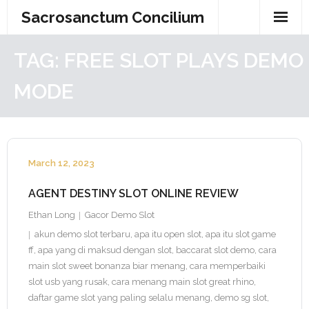
Skip
Sacrosanctum Concilium
to
content
TAG:
FREE SLOT PLAYS DEMO
MODE
March 12, 2023
AGENT DESTINY SLOT ONLINE REVIEW
Ethan Long
Gacor Demo Slot
akun demo slot terbaru
,
apa itu open slot
,
apa itu slot game
ff
,
apa yang di maksud dengan slot
,
baccarat slot demo
,
cara
main slot sweet bonanza biar menang
,
cara memperbaiki
slot usb yang rusak
,
cara menang main slot great rhino
,
daftar game slot yang paling selalu menang
,
demo sg slot
,