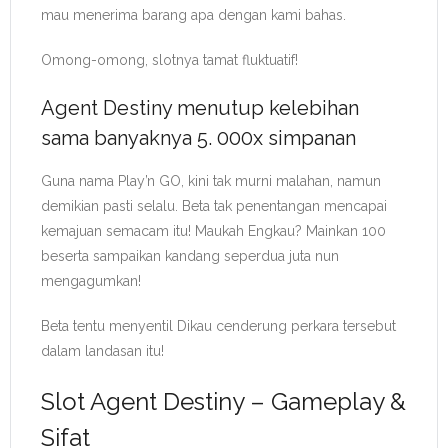
mau menerima barang apa dengan kami bahas.
Omong-omong, slotnya tamat fluktuatif!
Agent Destiny menutup kelebihan
sama banyaknya 5. 000x simpanan
Guna nama Play’n GO, kini tak murni malahan, namun
demikian pasti selalu. Beta tak penentangan mencapai
kemajuan semacam itu! Maukah Engkau? Mainkan 100
beserta sampaikan kandang seperdua juta nun
mengagumkan!
Beta tentu menyentil Dikau cenderung perkara tersebut
dalam landasan itu!
Slot Agent Destiny – Gameplay &
Sifat