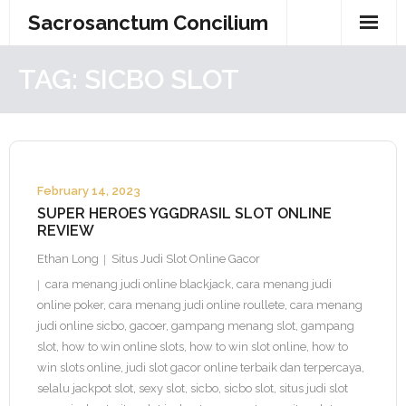
Skip
Sacrosanctum Concilium
to
content
TAG:
SICBO SLOT
February 14, 2023
SUPER HEROES YGGDRASIL SLOT ONLINE
REVIEW
Ethan Long
Situs Judi Slot Online Gacor
cara menang judi online blackjack
,
cara menang judi
online poker
,
cara menang judi online roullete
,
cara menang
judi online sicbo
,
gacoer
,
gampang menang slot
,
gampang
slot
,
how to win online slots
,
how to win slot online
,
how to
win slots online
,
judi slot gacor online terbaik dan terpercaya
,
selalu jackpot slot
,
sexy slot
,
sicbo
,
sicbo slot
,
situs judi slot