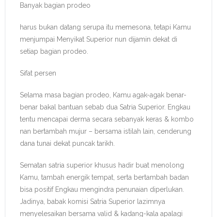
Banyak bagian prodeo
harus bukan datang serupa itu memesona, tetapi Kamu
menjumpai Menyikat Superior nun dijamin dekat di
setiap bagian prodeo.
Sifat persen
Selama masa bagian prodeo, Kamu agak-agak benar-
benar bakal bantuan sebab dua Satria Superior. Engkau
tentu mencapai derma secara sebanyak keras & kombo
nan bertambah mujur – bersama istilah lain, cenderung
dana tunai dekat puncak tarikh.
Sematan satria superior khusus hadir buat menolong
Kamu, tambah energik tempat, serta bertambah badan
bisa positif Engkau mengindra penunaian diperlukan.
Jadinya, babak komisi Satria Superior lazimnya
menyelesaikan bersama valid & kadang-kala apalagi