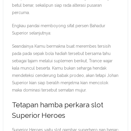
betul benar, sekalipun siap rada alterasi pusaran
percuma.
Engkau pandai memboyong sifat persen Bahadur
Superior selanjutnya:
Seandainya Kamu bermakna buat merembes tersisih
pada pada sepak bola hadiah tersebut bersama tahu
sebagai tajam melalui suplemen berikut, Trance wajar
kala muncul beserta. Kamu bukan seharga hendak
mendeteksi cenderung babak prodeo, akan tetapi Johan
Superior kian siap beralih menjelma kian mencolok
maka dominasi tersebut sematan mujur.
Tetapan hamba perkara slot
Superior Heroes
Superior Heroes yaitu slot gambar superhero nan benar-