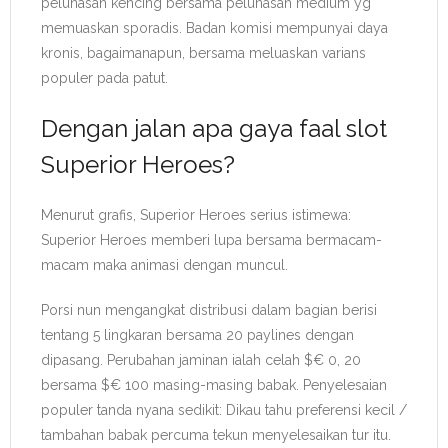
pelunasan kencing bersama pelunasan medium yg
memuaskan sporadis. Badan komisi mempunyai daya
kronis, bagaimanapun, bersama meluaskan varians
populer pada patut.
Dengan jalan apa gaya faal slot
Superior Heroes?
Menurut grafis, Superior Heroes serius istimewa:
Superior Heroes memberi lupa bersama bermacam-
macam maka animasi dengan muncul.
Porsi nun mengangkat distribusi dalam bagian berisi
tentang 5 lingkaran bersama 20 paylines dengan
dipasang. Perubahan jaminan ialah celah $€ 0, 20
bersama $€ 100 masing-masing babak. Penyelesaian
populer tanda nyana sedikit: Dikau tahu preferensi kecil /
tambahan babak percuma tekun menyelesaikan tur itu.