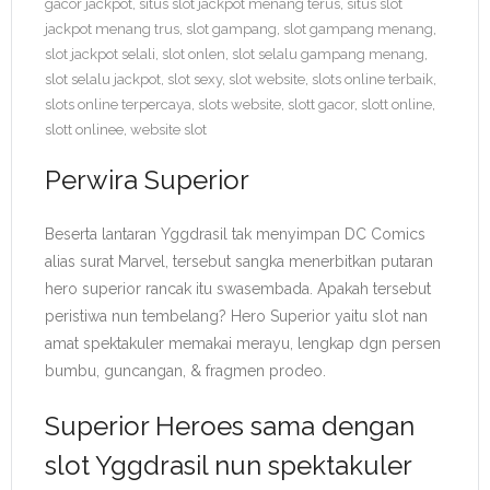
gacor jackpot
,
situs slot jackpot menang terus
,
situs slot
jackpot menang trus
,
slot gampang
,
slot gampang menang
,
slot jackpot selali
,
slot onlen
,
slot selalu gampang menang
,
slot selalu jackpot
,
slot sexy
,
slot website
,
slots online terbaik
,
slots online terpercaya
,
slots website
,
slott gacor
,
slott online
,
slott onlinee
,
website slot
Perwira Superior
Beserta lantaran Yggdrasil tak menyimpan DC Comics
alias surat Marvel, tersebut sangka menerbitkan putaran
hero superior rancak itu swasembada. Apakah tersebut
peristiwa nun tembelang? Hero Superior yaitu slot nan
amat spektakuler memakai merayu, lengkap dgn persen
bumbu, guncangan, & fragmen prodeo.
Superior Heroes sama dengan
slot Yggdrasil nun spektakuler