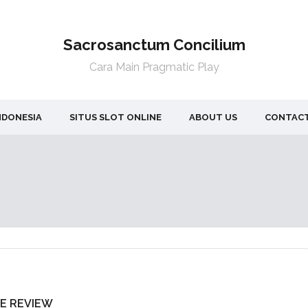
Sacrosanctum Concilium
Cara Main Pragmatic Play
NDONESIA
SITUS SLOT ONLINE
ABOUT US
CONTACT
NE REVIEW