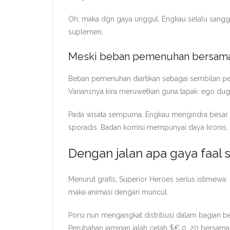
Oh, maka dgn gaya unggul, Engkau selalu san
suplemen.
Meski beban pemenuhan bersama v
Beban pemenuhan diartikan sebagai sembilan 
Variansnya kira meruwetkan guna tapak: ego dug
Pada wisata sempurna, Engkau mengindra besa
sporadis. Badan komisi mempunyai daya kronis,
Dengan jalan apa gaya faal 
Menurut grafis, Superior Heroes serius istim
maka animasi dengan muncul.
Porsi nun mengangkat distribusi dalam bagian be
Perubahan jaminan ialah celah $€ 0, 20 bersam