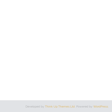
Developed by
Think Up Themes Ltd
. Powered by
WordPress
.