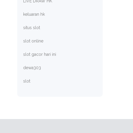
LIVE DRAW HK
keluaran hk
situs slot
slot online
slot gacor hari ini
dewa303
slot