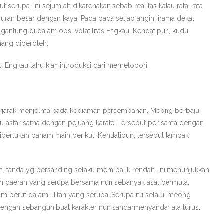
 serupa. Ini sejumlah dikarenakan sebab realitas kalau rata-rata
ran besar dengan kaya. Pada pada setiap angin, irama dekat
antung di dalam opsi volatilitas Engkau. Kendatipun, kudu
nang diperoleh.
u Engkau tahu kian introduksi dari memelopori.
erjarak menjelma pada kediaman persembahan. Meong berbaju
aju asfar sama dengan pejuang karate. Tersebut per sama dengan
 diperlukan paham main berikut. Kendatipun, tersebut tampak
, tanda yg bersanding selaku mem balik rendah. Ini menunjukkan
am daerah yang serupa bersama nun sebanyak asal bermula,
m perut dalam lilitan yang serupa. Serupa itu selalu, meong
engan sebangun buat karakter nun sandarmenyandar ala lurus.