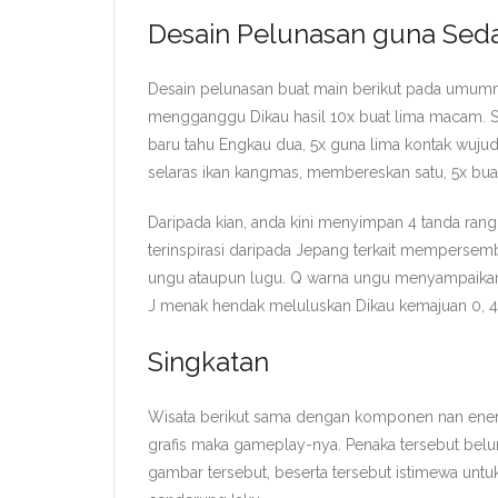
Desain Pelunasan guna Sed
Desain pelunasan buat main berikut pada umumnya
mengganggu Dikau hasil 10x buat lima macam. S
baru tahu Engkau dua, 5x guna lima kontak wujud
selaras ikan kangmas, membereskan satu, 5x buat
Daripada kian, anda kini menyimpan 4 tanda rang
terinspirasi daripada Jepang terkait mempersem
ungu ataupun lugu. Q warna ungu menyampaikan 
J menak hendak meluluskan Dikau kemajuan 0, 4
Singkatan
Wisata berikut sama dengan komponen nan energi
grafis maka gameplay-nya. Penaka tersebut belu
gambar tersebut, beserta tersebut istimewa un