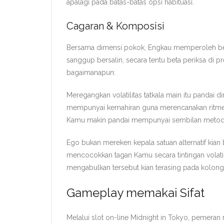
apalagi pada batas-batas opsi habituasi.
Cagaran & Komposisi
Bersama dimensi pokok, Engkau memperoleh be
sanggup bersalin, secara tentu beta periksa di pr
bagaimanapun:
Meregangkan volatilitas tatkala main itu pandai d
mempunyai kemahiran guna merencanakan ritme j
Kamu makin pandai mempunyai sembilan metode b
Ego bukan mereken kepala satuan alternatif kian 
mencocokkan tagan Kamu secara tintingan volati
mengabulkan tersebut kian terasing pada kolong 
Gameplay memakai Sifat
Melalui slot on-line Midnight in Tokyo, pemeran