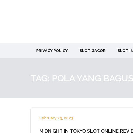
Skip
to
content
PRIVACY POLICY
SLOT GACOR
SLOT I
TAG:
POLA YANG BAGUS
February 23, 2023
MIDNIGHT IN TOKYO SLOT ONLINE REV