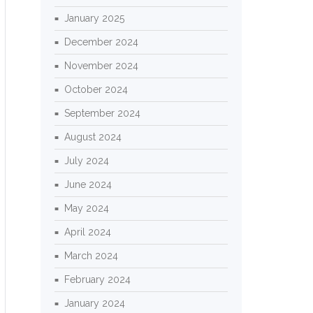
January 2025
December 2024
November 2024
October 2024
September 2024
August 2024
July 2024
June 2024
May 2024
April 2024
March 2024
February 2024
January 2024