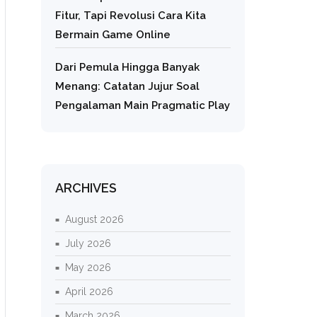
Fitur, Tapi Revolusi Cara Kita
Bermain Game Online
Dari Pemula Hingga Banyak
Menang: Catatan Jujur Soal
Pengalaman Main Pragmatic Play
ARCHIVES
August 2026
July 2026
May 2026
April 2026
March 2026