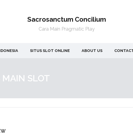
Sacrosanctum Concilium
Cara Main Pragmatic Play
NDONESIA
SITUS SLOT ONLINE
ABOUT US
CONTACT
 MAIN SLOT
IEW