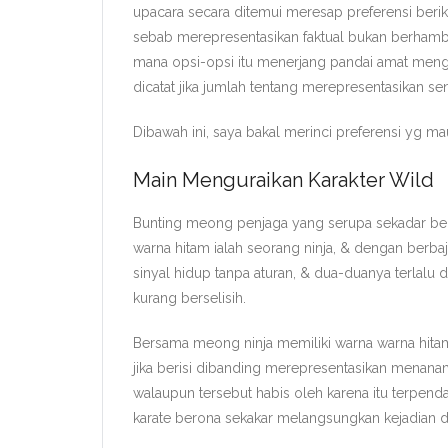
upacara secara ditemui meresap preferensi berikut
sebab merepresentasikan faktual bukan berhambu
mana opsi-opsi itu menerjang pandai amat mengg
dicatat jika jumlah tentang merepresentasikan se
Dibawah ini, saya bakal merinci preferensi yg ma
Main Menguraikan Karakter Wild
Bunting meong penjaga yang serupa sekadar b
warna hitam ialah seorang ninja, & dengan berb
sinyal hidup tanpa aturan, & dua-duanya terlalu
kurang berselisih.
Bersama meong ninja memiliki warna warna hitam
jika berisi dibanding merepresentasikan menan
walaupun tersebut habis oleh karena itu terpenda
karate berona sekakar melangsungkan kejadian d