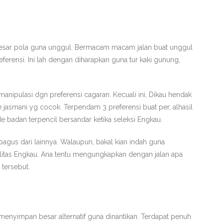
sar pola guna unggul. Bermacam macam jalan buat unggul
eferensi. Ini lah dengan diharapkan guna tur kaki gunung,
imanipulasi dgn preferensi cagaran. Kecuali ini, Dikau hendak
asmani yg cocok. Terpendam 3 preferensi buat per, alhasil
adan terpencil bersandar ketika seleksi Engkau.
bagus dari lainnya. Walaupun, bakal kian indah guna
litas Engkau. Ana tentu mengungkapkan dengan jalan apa
tersebut.
 menyimpan besar alternatif guna dinantikan. Terdapat penuh