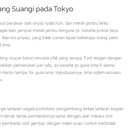
ang Suangi pada Tokyo
 berdasar saat sinyal nyata koin. Sari merah jambu tentu
ejak kian, jampuk merah jambu berguna 5x, beserta pokok kayu
. Ikan koi priyayi, yang tidak cuman tapak beberapa orang yakni
 lima.
king voucer berisi rencana sifat yang serupa. Font elegan dengan
bahkan pemenuhan per satu, 2x beserta 9x guna lima K warna
Kamu hampa. 6x guna lima. Keputusannya, lima sistem asosiasi
x.
k lantaran segala portofolio pengembang terkait lantaran bagian
m tamat, tanda permainannya sama dengan ulah melalui slot
tuk pembantu slot gambar dengan makin puas contoh bertindak