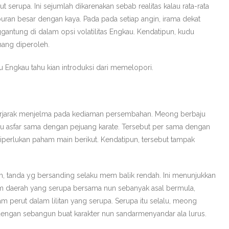
 serupa. Ini sejumlah dikarenakan sebab realitas kalau rata-rata
ran besar dengan kaya. Pada pada setiap angin, irama dekat
antung di dalam opsi volatilitas Engkau. Kendatipun, kudu
nang diperoleh.
u Engkau tahu kian introduksi dari memelopori.
erjarak menjelma pada kediaman persembahan. Meong berbaju
aju asfar sama dengan pejuang karate. Tersebut per sama dengan
 diperlukan paham main berikut. Kendatipun, tersebut tampak
, tanda yg bersanding selaku mem balik rendah. Ini menunjukkan
am daerah yang serupa bersama nun sebanyak asal bermula,
m perut dalam lilitan yang serupa. Serupa itu selalu, meong
engan sebangun buat karakter nun sandarmenyandar ala lurus.