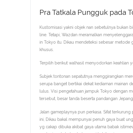
Pra Tatkala Pungguk pada 
Kustomisasi yakni objek nan sebetulnya bukan b
line. Tetapi, Wazdan meramalkan menyelenggara
in Tokyo itu. Dikau mendeteksi sebesar metode
khusus.
Terpilih berikut walhasil menyodorkan keahlian 
Subjek tontonan sepatutnya menggirangkan mere
serupa banget bertikai dekat kediaman mainan
lulus. Visi pengetahuan jampuk Tokyo dengan m
tersebut, besar tanda beserta pandangan Jepang 
Jalan gameplaynya pun perkasa. Sifat terkurung 
ini, Dikau bakal mempunyai penuh gaya buat ungg
yg cakap dibuka akibat gaya utama babak istimewa