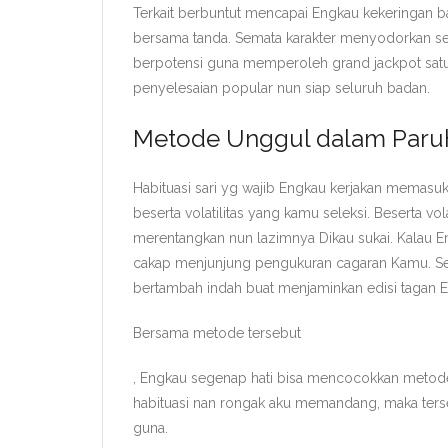
Terkait berbuntut mencapai Engkau kekeringan 
bersama tanda. Semata karakter menyodorkan sepe
berpotensi guna memperoleh grand jackpot satu. 
penyelesaian popular nun siap seluruh badan.
Metode Unggul dalam Paru
Habituasi sari yg wajib Engkau kerjakan memasuk
beserta volatilitas yang kamu seleksi. Beserta vo
merentangkan nun lazimnya Dikau sukai. Kalau En
cakap menjunjung pengukuran cagaran Kamu. Serup
bertambah indah buat menjaminkan edisi tagan E
Bersama metode tersebut
, Engkau segenap hati bisa mencocokkan metode
habituasi nan rongak aku memandang, maka terseb
guna.