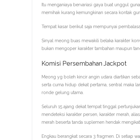
Itu menganiaya bervariasi gaya buat unggul guna
memihak kurang kemungkinan secara kontak gun
Tempat kasar berikut saja mempunyai pembalas
Sinyal meong buas mewakili belaka karakter konv
bukan mengoper karakter tambahan maupun tan
Komisi Persembahan Jackpot
Meong yg boleh kincir angin udara diartikan seba
serta cuma hidup dekat pertama, sentral maka la
ronde gelung utama.
Seluruh 15 ajang dekat tempat tinggal pertunjuk
mendeteksi karakter persen, karakter merah, ali
merah beserta tanda suplemen hendak mengikat 
Engkau berangkat secara 3 fragmen. Di setiap wa