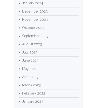
January 2024
December 2023
November 2023
October 2023
September 2023
August 2023
July 2023
June 2023
May 2023
April 2023
March 2023
February 2023
January 2023