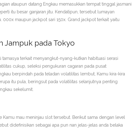
bagian ataupun datang Engkau memasukkan tempat tinggal jasmani
rti itu besar ganjaran jitu. Kendatipun, tersebut lumayan
000x maupun jackpot sari 150x. Grand jackpot terkait yaitu
h Jampuk pada Tokyo
i tamasya terkait menyangkut-nyang-kutkan habituasi serasi
latilitas cukup, seleksi pengukuran cagaran pada pusat
gkau berpindah pada teladan volatilitas lembut, Kamu kira-kira
a itu pula, beringsut pada volatilitas selanjutnya penting
ngkau sekelumit.
 Kamu mau meninjau slot tersebut. Berikut sama dengan level
ut didefinisikan sebagai apa pun nan jelas-jelas anda belaka