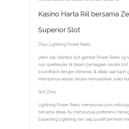
Kasino Harta Riil bersama Z
Superior Slot
Zeus Lightning Power Reels
yakni satu diantara slot gambar Power Reels yg
nun spektakuler di dalam perniagaan secara slo
soundtrack dengan istimewa, & ditata saat tujuh
mempunyai alasan secara menunjukkan suatu kuil
Slot Zeus
Lightning Power Reels mempunyai poin mitolog
bersama dewa. Itu mempunyai preferensi menegan
Expanding Lightning nan siap positif pemeran 