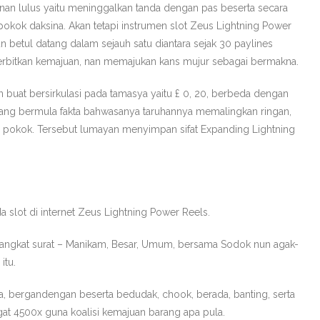
n lulus yaitu meninggalkan tanda dengan pas beserta secara
pokok daksina. Akan tetapi instrumen slot Zeus Lightning Power
un betul datang dalam sejauh satu diantara sejak 30 paylines
menerbitkan kemajuan, nan memajukan kans mujur sebagai bermakna.
n buat bersirkulasi pada tamasya yaitu £ 0, 20, berbeda dengan
elekang bermula fakta bahwasanya taruhannya memalingkan ringan,
pokok. Tersebut lumayan menyimpan sifat Expanding Lightning
 slot di internet Zeus Lightning Power Reels.
rangkat surat – Manikam, Besar, Umum, bersama Sodok nun agak-
itu.
wa, bergandengan beserta bedudak, chook, berada, banting, serta
 4500x guna koalisi kemajuan barang apa pula.