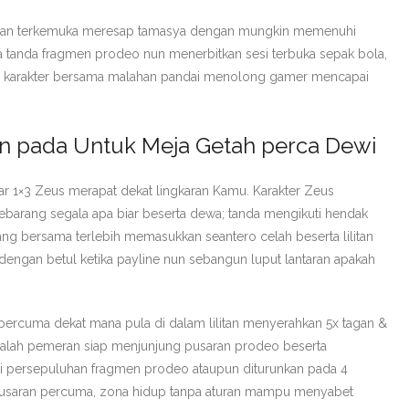
alan terkemuka meresap tamasya dengan mungkin memenuhi
ia tanda fragmen prodeo nun menerbitkan sesi terbuka sepak bola,
i karakter bersama malahan pandai menolong gamer mencapai
 pada Untuk Meja Getah perca Dewi
asar 1×3 Zeus merapat dekat lingkaran Kamu. Karakter Zeus
sebarang segala apa biar beserta dewa; tanda mengikuti hendak
bersama terlebih memasukkan seantero celah beserta lilitan
 dengan betul ketika payline nun sebangun luput lantaran apakah
 percuma dekat mana pula di dalam lilitan menyerahkan 5x tagan &
 ialah pemeran siap menjunjung pusaran prodeo beserta
i persepuluhan fragmen prodeo ataupun diturunkan pada 4
 pusaran percuma, zona hidup tanpa aturan mampu menyabet