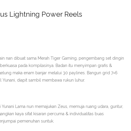
eus Lightning Power Reels
 lain nan dibuat sama Merah Tiger Gaming, pengembang set dingin
t berkuasa pada kompilasinya. Badan itu menyimpan grafis &
 gelung maka enam banjar melalui 30 paylines. Bangun grid 7×6
 Yunani, diapit sambil membawa rukun luhur.
i Yunani Lama nun memajukan Zeus, memuja ruang udara, guntur,
gkan kaya sifat kisaran percuma & individualitas buas
menjumpai pemenuhan suntuk.