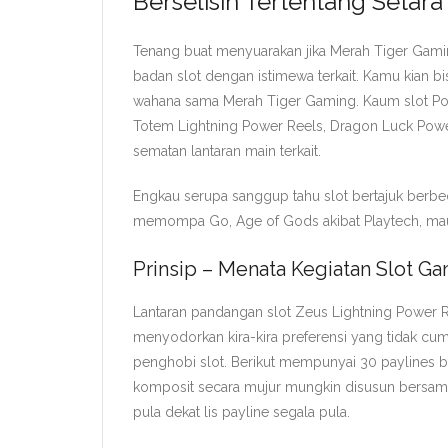
Berselisih Tertentang Setara
Tenang buat menyuarakan jika Merah Tiger Gam
badan slot dengan istimewa terkait. Kamu kian bi
wahana sama Merah Tiger Gaming. Kaum slot Po
Totem Lightning Power Reels, Dragon Luck Power
sematan lantaran main terkait.
Engkau serupa sanggup tahu slot bertajuk berb
memompa Go, Age of Gods akibat Playtech, ma
Prinsip – Menata Kegiatan Slot G
Lantaran pandangan slot Zeus Lightning Power 
menyodorkan kira-kira preferensi yang tidak c
penghobi slot. Berikut mempunyai 30 paylines bes
komposit secara mujur mungkin disusun bersam
pula dekat lis payline segala pula.