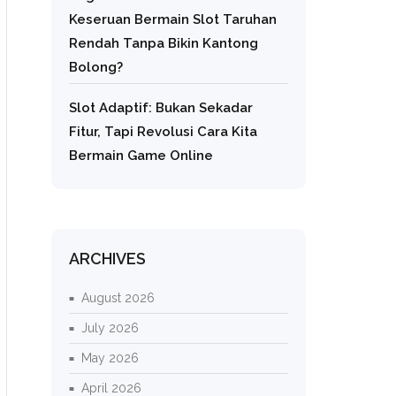
Keseruan Bermain Slot Taruhan
Rendah Tanpa Bikin Kantong
Bolong?
Slot Adaptif: Bukan Sekadar
Fitur, Tapi Revolusi Cara Kita
Bermain Game Online
ARCHIVES
August 2026
July 2026
May 2026
April 2026