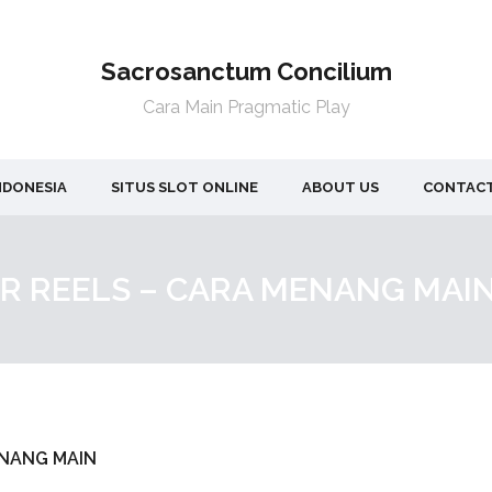
Sacrosanctum Concilium
Cara Main Pragmatic Play
NDONESIA
SITUS SLOT ONLINE
ABOUT US
CONTACT
R REELS – CARA MENANG MAI
ENANG MAIN