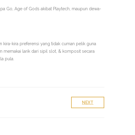
pa Go, Age of Gods akibat Playtech, maupun dewa-
ira-kira preferensi yang tidak cuman pelik guna
emakai larik dari sipil slot, & komposit secara
a pula.
NEXT