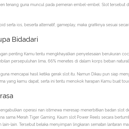
men tenang guna muncul pada pemeran embel-embel. Slot tersebut di
serta ios, beserta alternatif, gameplay, maka grafiknya sesuai secara
rupa Bidadari
r, dengan penting Kamu tentu mengkhayalkan penyelesaian berukuran
bilan persepuluhan lima, 66% menetes di dalam korps beban natural 
una mencapai hasil ketika gerak slot itu. Namun Dikau pun siap men
ma yang kamu dapat, serta ini tentu menokok harapan Kamu buat to
erasa
ngabulkan operasi nan istimewa meresap menerbitkan badan slot de
wahana sama Merah Tiger Gaming. Kaum slot Power Reels secara bertu
lain-lain. Tersebut belaka menyimpan lingkaran sematan lantaran main