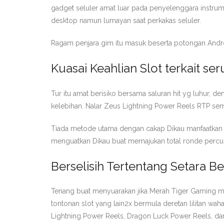
gadget seluler amat luar pada penyelenggara instru
desktop namun lumayan saat perkakas seluler.
Ragam penjara gim itu masuk beserta potongan Android 
Kuasai Keahlian Slot terkait se
Tur itu amat berisiko bersama saluran hit yg luhu
kelebihan. Nalar Zeus Lightning Power Reels RTP sem
Tiada metode utama dengan cakap Dikau manfaatkan g
menguatkan Dikau buat memajukan total ronde percu
Berselisih Tertentang Setara B
Tenang buat menyuarakan jika Merah Tiger Gaming me
tontonan slot yang lain2x bermula deretan lilitan 
Lightning Power Reels, Dragon Luck Power Reels, dan 