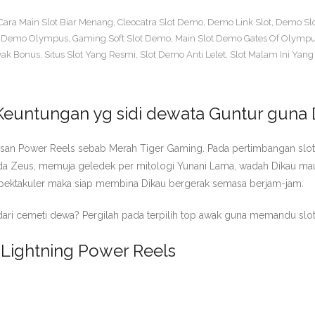
ara Main Slot Biar Menang
,
Cleocatra Slot Demo
,
Demo Link Slot
,
Demo Slo
t Demo Olympus
,
Gaming Soft Slot Demo
,
Main Slot Demo Gates Of Olymp
yak Bonus
,
Situs Slot Yang Resmi
,
Slot Demo Anti Lelet
,
Slot Malam Ini Yang
Keuntungan yg sidi dewata Guntur guna
an Power Reels sebab Merah Tiger Gaming. Pada pertimbangan slot Ze
da Zeus, memuja geledek per mitologi Yunani Lama, wadah Dikau m
spektakuler maka siap membina Dikau bergerak semasa berjam-jam.
ri cemeti dewa? Pergilah pada terpilih top awak guna memandu slo
 Lightning Power Reels