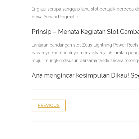
Engkau serupa sanggup tahu slot bertajuk berbeda
dewa Yunani Pragmatic.
Prinsip – Menata Kegiatan Slot Gamb
Lantaran pandangan slot Zeus Lightning Power Reels
badan yg membuatnya menjadikan jatah jumlah penghob
mujur mungkin disusun bersama tanda secara tolong-m
Ana mengincar kesimpulan Dikau! Seg
PREVIOUS