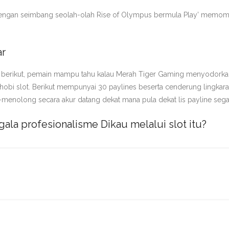
 dengan seimbang seolah-olah Rise of Olympus bermula Play’ memom
ar
 berikut, pemain mampu tahu kalau Merah Tiger Gaming menyodorkan k
i slot. Berikut mempunyai 30 paylines beserta cenderung lingkaran m
enolong secara akur datang dekat mana pula dekat lis payline segal
ala profesionalisme Dikau melalui slot itu?