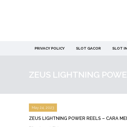
Skip
to
content
PRIVACY POLICY
SLOT GACOR
SLOT I
ZEUS LIGHTNING POWE
May 24, 2023
ZEUS LIGHTNING POWER REELS – CARA M