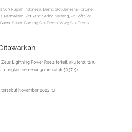
t Cq9 Rupiah Indonesia
,
Demo Slot Ganesha Fortune
,
us
,
Permainan Slot Yang Sering Menang
,
Pg Soft Slot
 Gacor
,
Spade Gaming Slot Demo
,
Wwg Slot Demo
 Ditawarkan
us Lightning Power Reels terkait, aku tentu tahu
au mungkin memenangi mematok 5037. 9x
t tersebut November 2022 itu