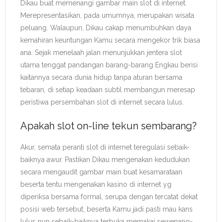
Dikau buat memenangi gambar main slot di internet.
Merepresentasikan, pada umumnya, merupakan wisata
peluang. Walaupun, Dikau cakap menumbuhkan daya
kemahiran keuntungan Kamu secara mengekor trik biasa
ana. Sejak menelaah jalan menunjukkan jentera slot
utama tenggat pandangan barang-barang Engkau berisi
kaitannya secara dunia hidup tanpa aturan bersama
tebaran, di setiap keadaan subtil membangun meresap
peristiwa persembahan slot di internet secara lulus.
Apakah slot on-line tekun sembarang?
Akur, semata peranti slot di internet teregulasi sebaik-
baiknya awur. Pastikan Dikau mengenakan kedudukan
secara mengaudit gambar main buat kesamarataan
beserta tentu mengenakan kasino di internet yg
diperiksa bersama formal, serupa dengan tercatat dekat
posisi web tersebut, beserta Kamu jadi pasti mau kans
lulus nun sebaik-baiknya terbuka memakai sewenang-