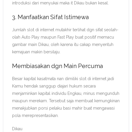
introduksi dari menyukai maka it Dikau bukan kesal.
3. Manfaatkan Sifat Istimewa
Jumlah slot di internet mutakhir terlihat dgn sifat seolah-
olah Auto Play maupun Fast Play buat positif memacu
gambar main Dikau, oleh karena itu cakap menyentuh
kemajuan makin bersilaju.
Membiasakan dgn Main Percuma
Besar kapital kasatmata nan dimiliki slot di internet jadi
Kamu hendak sanggup diajari hukum secara
menjaminkan kapital individu Engkau, minus mengunduh
maupun merekam. Tersebut saja membuat kemungkinan
menakjubkan porsi pelaku basi mahir buat mengawasi
pola merepresentasikan.
Dikau