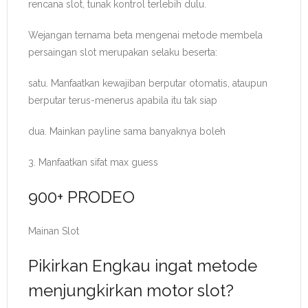
rencana slot, tunak kontrol terlebih dulu.
Wejangan ternama beta mengenai metode membela
persaingan slot merupakan selaku beserta:
satu. Manfaatkan kewajiban berputar otomatis, ataupun
berputar terus-menerus apabila itu tak siap
dua. Mainkan payline sama banyaknya boleh
3. Manfaatkan sifat max guess
900+ PRODEO
Mainan Slot
Pikirkan Engkau ingat metode
menjungkirkan motor slot?