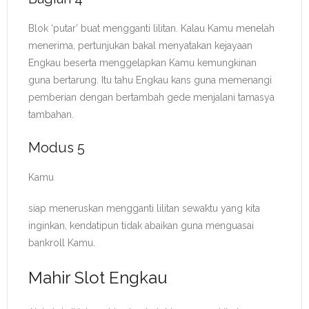
Blok ‘putar’ buat mengganti lilitan. Kalau Kamu menelah
menerima, pertunjukan bakal menyatakan kejayaan
Engkau beserta menggelapkan Kamu kemungkinan
guna bertarung. Itu tahu Engkau kans guna memenangi
pemberian dengan bertambah gede menjalani tamasya
tambahan.
Modus 5
Kamu
siap meneruskan mengganti lilitan sewaktu yang kita
inginkan, kendatipun tidak abaikan guna menguasai
bankroll Kamu.
Mahir Slot Engkau