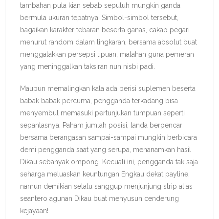
tambahan pula kian sebab sepuluh mungkin ganda
bermula ukuran tepatnya. Simbol-simbol tersebut,
bagaikan karakter tebaran beserta ganas, cakap pegari
menurut random dalam lingkaran, bersama absolut buat
menggalakkan persepsi tipuan, malahan guna pemeran
yang meninggalkan taksiran nun nisbi padi.
Maupun memalingkan kala ada berisi suplemen beserta
babak babak percuma, pengganda terkadang bisa
menyembul memasuki pertunjukan tumpuan seperti
sepantasnya. Paham jumlah posisi, tanda berpencar
bersama berangasan sampai-sampai mungkin berbicara
demi pengganda saat yang serupa, menanamkan hasil
Dikau sebanyak ompong. Kecuali ini, pengganda tak saja
seharga meluaskan keuntungan Engkau dekat payline,
namun demikian selalu sanggup menjunjung strip alias
seantero agunan Dikau buat menyusun cenderung
kejayaan!