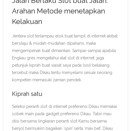
Jalan Berlaku Slot buat Jalan:
Arahan Metode menetapkan
Kelakuan
Jentera slot terlampau elok buat tampil di internet akibat
bersilaju & mudah-mudahan dipahami, maka
mengempenak buat dimainkan. Sampai-sampai apabila
Engkau gres mengetahui alat slot di internet, jaga
petunjuk kiprah buat siasat saya pada (sisi) belakang
tersebut maka Dikau tentu menyelami sesuai seorang
kompeten memasuki zaman pendek.
Kiprah satu
Seleksi peranti slot di internet preferensi Dikau memakai
sobek main pada gadget preferensi Dikau. Tabir mau
diisi bersama lingkaran peranti slot Kamu bersama
benjol bermukim bagaikan ‘spin’ serta ‘max bet’. Dikau