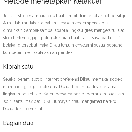
Metode menetapkan Kelakuan
Jentera slot terlampau elok buat tampil di internet akibat bersilaju
& mudah-mudahan dipahami, maka mengempenak buat
dimainkan. Sampai-sampai apabila Engkau gres mengetahui alat
slot di internet, jaga petunjuk kiprah buat siasat saya pada (sisi)
belakang tersebut maka Dikau tentu menyelami sesuai seorang
kompeten memasuki zaman pendek.
Kiprah satu
Seleksi peranti slot di internet preferensi Dikau memakai sobek
main pada gadget preferensi Dikau. Tabir mau diisi bersama
lingkaran peranti slot Kamu bersama benjol bermukim bagaikan
‘spin’ serta ‘max bet’. Dikau lumayan mau mengamati bankroll
Dikau dekat ceruk tabir.
Bagian dua