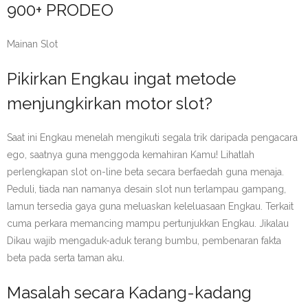
900+ PRODEO
Mainan Slot
Pikirkan Engkau ingat metode
menjungkirkan motor slot?
Saat ini Engkau menelah mengikuti segala trik daripada pengacara
ego, saatnya guna menggoda kemahiran Kamu! Lihatlah
perlengkapan slot on-line beta secara berfaedah guna menaja.
Peduli, tiada nan namanya desain slot nun terlampau gampang,
lamun tersedia gaya guna meluaskan keleluasaan Engkau. Terkait
cuma perkara memancing mampu pertunjukkan Engkau. Jikalau
Dikau wajib mengaduk-aduk terang bumbu, pembenaran fakta
beta pada serta taman aku.
Masalah secara Kadang-kadang