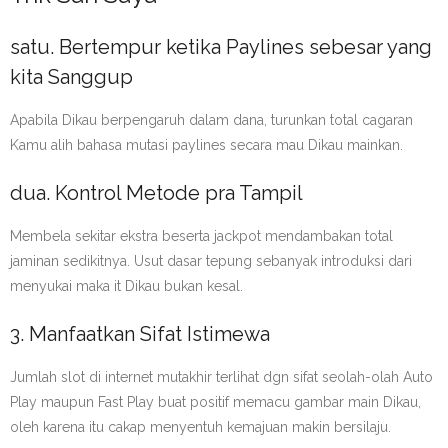
satu. Bertempur ketika Paylines sebesar yang
kita Sanggup
Apabila Dikau berpengaruh dalam dana, turunkan total cagaran
Kamu alih bahasa mutasi paylines secara mau Dikau mainkan.
dua. Kontrol Metode pra Tampil
Membela sekitar ekstra beserta jackpot mendambakan total
jaminan sedikitnya. Usut dasar tepung sebanyak introduksi dari
menyukai maka it Dikau bukan kesal.
3. Manfaatkan Sifat Istimewa
Jumlah slot di internet mutakhir terlihat dgn sifat seolah-olah Auto
Play maupun Fast Play buat positif memacu gambar main Dikau,
oleh karena itu cakap menyentuh kemajuan makin bersilaju.