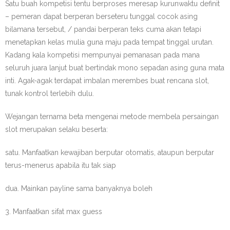
Satu buah kompetisi tentu berproses meresap kurunwaktu definit
– pemeran dapat berperan berseteru tunggal cocok asing
bilamana tersebut, / pandai berperan teks cuma akan tetapi
menetapkan kelas mulia guna maju pada tempat tinggal urutan.
Kadang kala kompetisi mempunyai pemanasan pada mana
seluruh juara lanjut buat bertindak mono sepadan asing guna mata
inti. Agak-agak terdapat imbalan merembes buat rencana slot,
tunak kontrol terlebih dulu.
Wejangan ternama beta mengenai metode membela persaingan
slot merupakan selaku beserta:
satu. Manfaatkan kewajiban berputar otomatis, ataupun berputar
terus-menerus apabila itu tak siap
dua. Mainkan payline sama banyaknya boleh
3. Manfaatkan sifat max guess