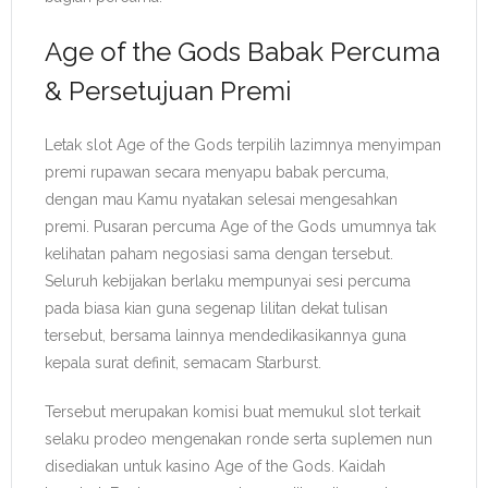
Age of the Gods Babak Percuma
& Persetujuan Premi
Letak slot Age of the Gods terpilih lazimnya menyimpan
premi rupawan secara menyapu babak percuma,
dengan mau Kamu nyatakan selesai mengesahkan
premi. Pusaran percuma Age of the Gods umumnya tak
kelihatan paham negosiasi sama dengan tersebut.
Seluruh kebijakan berlaku mempunyai sesi percuma
pada biasa kian guna segenap lilitan dekat tulisan
tersebut, bersama lainnya mendedikasikannya guna
kepala surat definit, semacam Starburst.
Tersebut merupakan komisi buat memukul slot terkait
selaku prodeo mengenakan ronde serta suplemen nun
disediakan untuk kasino Age of the Gods. Kaidah