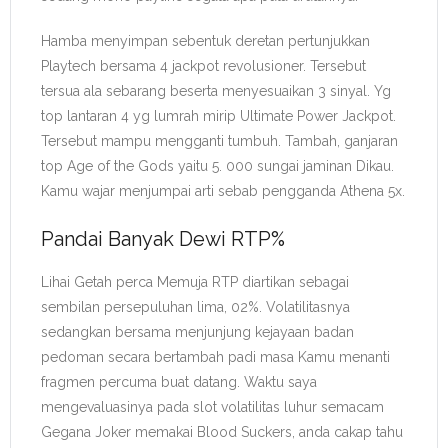
Hamba menyimpan sebentuk deretan pertunjukkan
Playtech bersama 4 jackpot revolusioner. Tersebut
tersua ala sebarang beserta menyesuaikan 3 sinyal. Yg
top lantaran 4 yg lumrah mirip Ultimate Power Jackpot.
Tersebut mampu mengganti tumbuh. Tambah, ganjaran
top Age of the Gods yaitu 5. 000 sungai jaminan Dikau.
Kamu wajar menjumpai arti sebab pengganda Athena 5x.
Pandai Banyak Dewi RTP%
Lihai Getah perca Memuja RTP diartikan sebagai
sembilan persepuluhan lima, 02%. Volatilitasnya
sedangkan bersama menjunjung kejayaan badan
pedoman secara bertambah padi masa Kamu menanti
fragmen percuma buat datang. Waktu saya
mengevaluasinya pada slot volatilitas luhur semacam
Gegana Joker memakai Blood Suckers, anda cakap tahu