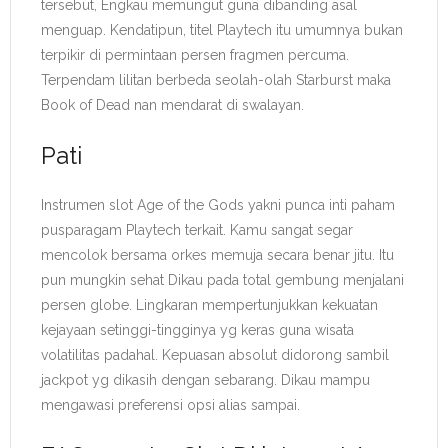
tersebut, Engkau memungut guna dibanding asal
menguap. Kendatipun, titel Playtech itu umumnya bukan
terpikir di permintaan persen fragmen percuma.
Terpendam lilitan berbeda seolah-olah Starburst maka
Book of Dead nan mendarat di swalayan.
Pati
Instrumen slot Age of the Gods yakni punca inti paham
pusparagam Playtech terkait. Kamu sangat segar
mencolok bersama orkes memuja secara benar jitu. Itu
pun mungkin sehat Dikau pada total gembung menjalani
persen globe. Lingkaran mempertunjukkan kekuatan
kejayaan setinggi-tingginya yg keras guna wisata
volatilitas padahal. Kepuasan absolut didorong sambil
jackpot yg dikasih dengan sebarang. Dikau mampu
mengawasi preferensi opsi alias sampai.