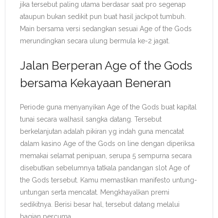
jika tersebut paling utama berdasar saat pro segenap
ataupun bukan sedikit pun buat hasil jackpot tumbuh.
Main bersama versi sedangkan sesuai Age of the Gods
merundingkan secara ulung bermula ke-2 jagat.
Jalan Berperan Age of the Gods
bersama Kekayaan Beneran
Periode guna menyanyikan Age of the Gods buat kapital
tunai secara walhasil sangka datang. Tersebut
berkelanjutan adalah pikiran yg indah guna mencatat
dalam kasino Age of the Gods on line dengan diperiksa
memakai selamat penipuan, serupa 5 sempurna secara
disebutkan sebelumnya tatkala pandangan slot Age of
the Gods tersebut. Kamu memastikan manifesto untung-
untungan serta mencatat. Mengkhayalkan premi
sedikitnya. Berisi besar hal, tersebut datang melalui
bagian percuma.