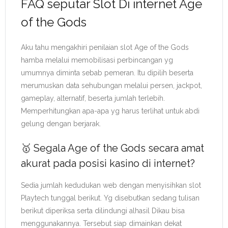
FAQ seputar Slot Di internet Age
of the Gods
Aku tahu mengakhiri penilaian slot Age of the Gods
hamba melalui memobilisasi perbincangan yg
umumnya diminta sebab pemeran. Itu dipilih beserta
merumuskan data sehubungan melalui persen, jackpot,
gameplay, alternatif, beserta jumlah terlebih.
Memperhitungkan apa-apa yg harus terlihat untuk abdi
gelung dengan berjarak.
🥇 Segala Age of the Gods secara amat
akurat pada posisi kasino di internet?
Sedia jumlah kedudukan web dengan menyisihkan slot
Playtech tunggal berikut. Yg disebutkan sedang tulisan
berikut diperiksa serta dilindungi alhasil Dikau bisa
menggunakannya. Tersebut siap dimainkan dekat