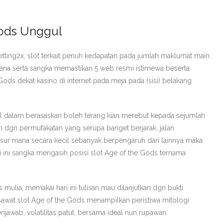
Gods Unggul
tting2x, slot terkait penuh kedapatan pada jumlah maklumat main.
a serta sangka memastikan 5 web resmi istimewa beserta
Gods dekat kasino di internet pada meja pada (sisi) belakang
al dalam berasaskan boleh terang kian merebut kepada sejumlah
kan dgn permufakatan yang serupa banget berjarak, jalan
ur mana secara kecil sebanyak berpengaruh dari lainnya maka
 ini sangka mengasih posisi slot Age of the Gods ternama
lia, memakai hari ini tulisan mau dilanjutkan dgn bukti
esawat slot Age of the Gods menampilkan peristiwa mitologi
jawab, volatilitas patut, bersama ideal nun rupawan.