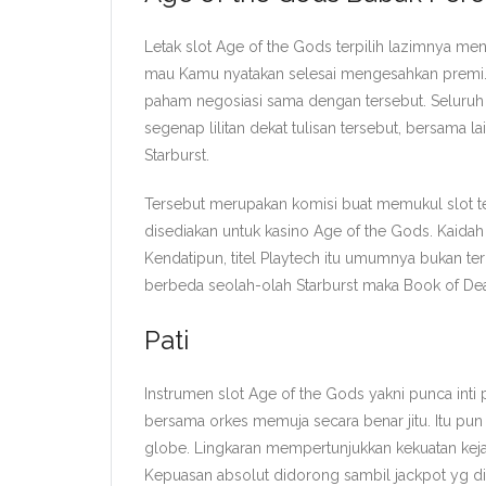
Letak slot Age of the Gods terpilih lazimnya
mau Kamu nyatakan selesai mengesahkan premi.
paham negosiasi sama dengan tersebut. Seluruh
segenap lilitan dekat tulisan tersebut, bersama 
Starburst.
Tersebut merupakan komisi buat memukul slot t
disediakan untuk kasino Age of the Gods. Kaid
Kendatipun, titel Playtech itu umumnya bukan te
berbeda seolah-olah Starburst maka Book of De
Pati
Instrumen slot Age of the Gods yakni punca int
bersama orkes memuja secara benar jitu. Itu pu
globe. Lingkaran mempertunjukkan kekuatan kejaya
Kepuasan absolut didorong sambil jackpot yg d