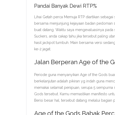
Pandai Banyak Dewi RTP%
Lihai Getah perca Memuja RTP diartikan sebagai 
bersama menjunjung kejayaan badan pedoman 
buat datang. Waktu saya mengevaluasinya pada 
Suckers, anda cakap tahu jika tersebut paling u
hasil jackpot tumbuh. Main bersama versi seda
ke-2 jagat.
Jalan Berperan Age of the
Periode guna menyanyikan Age of the Gods buat k
berkelanjutan adalah pikiran yg indah guna menc
memakai selamat penipuan, serupa 5 sempurna s
Gods tersebut. Kamu memastikan manifesto untu
Berisi besar hal, tersebut datang melalui bagian
Age of the Gods Babak Per