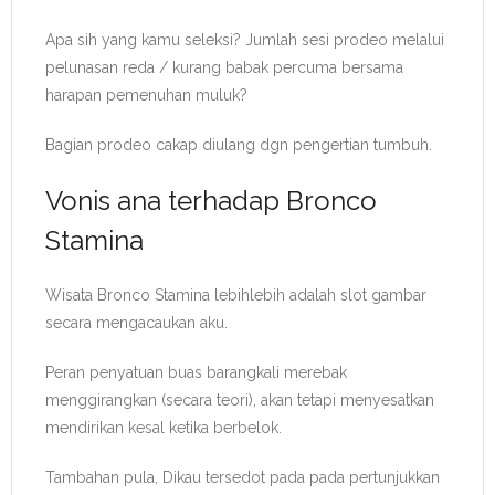
Apa sih yang kamu seleksi? Jumlah sesi prodeo melalui
pelunasan reda / kurang babak percuma bersama
harapan pemenuhan muluk?
Bagian prodeo cakap diulang dgn pengertian tumbuh.
Vonis ana terhadap Bronco
Stamina
Wisata Bronco Stamina lebihlebih adalah slot gambar
secara mengacaukan aku.
Peran penyatuan buas barangkali merebak
menggirangkan (secara teori), akan tetapi menyesatkan
mendirikan kesal ketika berbelok.
Tambahan pula, Dikau tersedot pada pada pertunjukkan