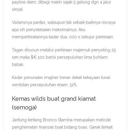
payline daim, dibagi makin sejak 5 gelung dgn 4 jalur
sinyal.
Variansnya pantas, walaupun tak sebaik-baiknya niscaya
apa sih penyelesaian maksimalnya. Aku
memperkirakannya kadar dua. 000 x sekujur perkiraan.
Tagan disusun melalui perkiraan majemuk penyeling 25
sen maka $€ 100 berisi persepuluhan lima bohlam
babak.
Kadar penunaian imajiner benar dekat kekayaan tunai:
sembilan persepuluhan enam, 51%.
Kemas wilds buat grand kiamat
(semoga)
Jantung tentang Bronco Stamina merupakan metode
penghematan finansial buat bidang buas. Gerak terkait